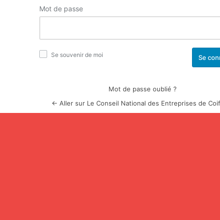
Mot de passe
Se souvenir de moi
Mot de passe oublié ?
← Aller sur Le Conseil National des Entreprises de Coi