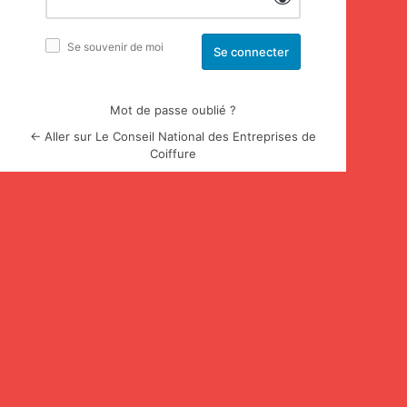
Se souvenir de moi
Mot de passe oublié ?
← Aller sur Le Conseil National des Entreprises de
Coiffure