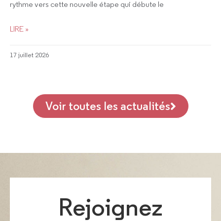
rythme vers cette nouvelle étape qui débute le
LIRE »
17 juillet 2026
Voir toutes les actualités
Rejoignez