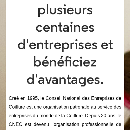
plusieurs
centaines
d'entreprises et
bénéficiez
d'avantages.
Créé en 1995, le Conseil National des Entreprises de
Coiffure est une organisation patronale au service des
entreprises du monde de la Coiffure. Depuis 30 ans, le
CNEC est devenu l’organisation professionnelle de