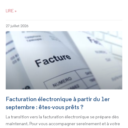
LIRE »
27 juillet 2026
Facturation électronique à partir du 1er
septembre : êtes-vous prêts ?
La transition vers la facturation électronique se prépare dès
maintenant. Pour vous accompagner sereinement et à votre