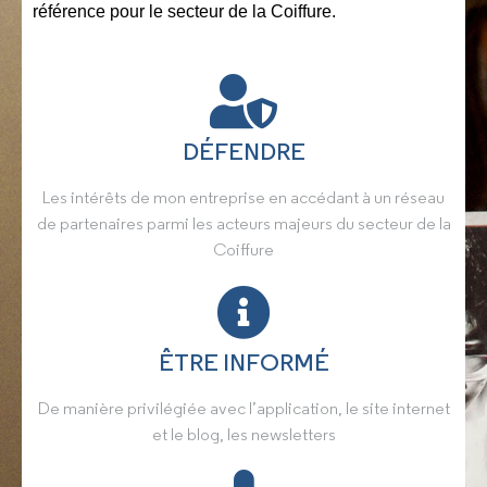
référence pour le secteur de la Coiffure.
DÉFENDRE
Les intérêts de mon entreprise en accédant à un réseau
de partenaires parmi les acteurs majeurs du secteur de la
Coiffure
ÊTRE INFORMÉ
De manière privilégiée avec l’application, le site internet
et le blog, les newsletters