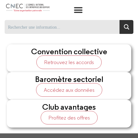
Convention collective
Retrouvez les accords
Baromètre sectoriel
Accédez aux données
Club avantages
Profitez des offres