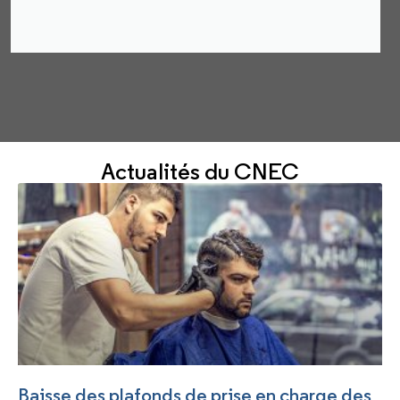
Actualités du CNEC
Baisse des plafonds de prise en charge des