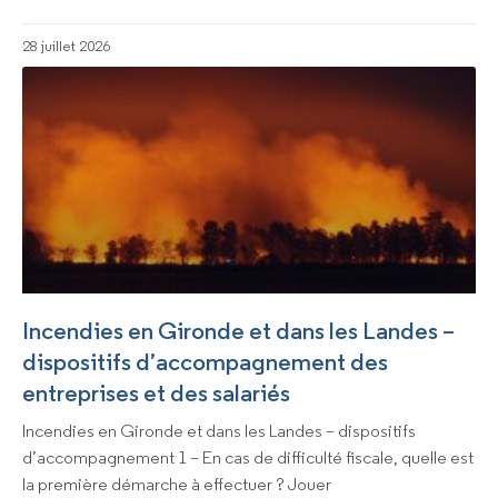
28 juillet 2026
Incendies en Gironde et dans les Landes –
dispositifs d’accompagnement des
entreprises et des salariés
Incendies en Gironde et dans les Landes – dispositifs
d’accompagnement 1 – En cas de difficulté fiscale, quelle est
la première démarche à effectuer ? Jouer