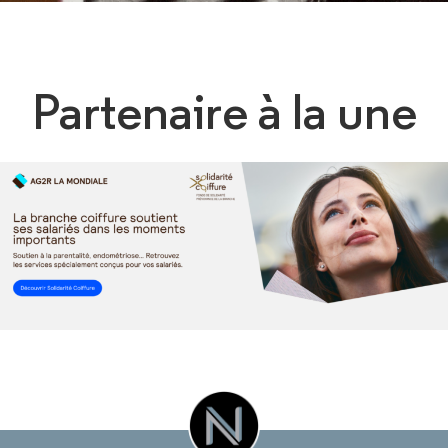
Partenaire à la une