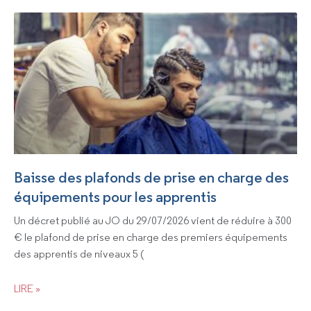
Baisse des plafonds de prise en charge des
équipements pour les apprentis
Un décret publié au JO du 29/07/2026 vient de réduire à 300
€ le plafond de prise en charge des premiers équipements
des apprentis de niveaux 5 (
LIRE »