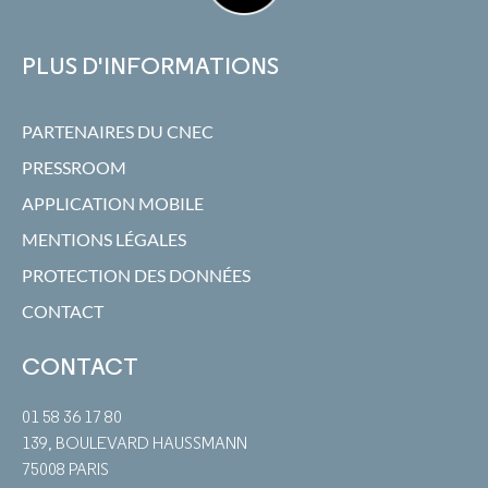
PLUS D'INFORMATIONS
PARTENAIRES DU CNEC
PRESSROOM
APPLICATION MOBILE
MENTIONS LÉGALES
PROTECTION DES DONNÉES
CONTACT
CONTACT
01 58 36 17 80
139, BOULEVARD HAUSSMANN
75008 PARIS