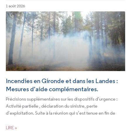
1 août 2026
Incendies en Gironde et dans les Landes :
Mesures d’aide complémentaires.
Précisions supplémentaires sur les dispositifs d’urgence :
Activité partielle , déclaration du sinistre, perte
d’exploitation. Suite à la réunion qui s’est tenue en fin de
LIRE »