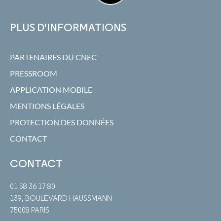
PLUS D'INFORMATIONS
PARTENAIRES DU CNEC
PRESSROOM
APPLICATION MOBILE
MENTIONS LÉGALES
PROTECTION DES DONNÉES
CONTACT
CONTACT
01 58 36 17 80
139, BOULEVARD HAUSSMANN
75008 PARIS