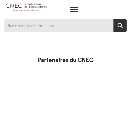
Partenaires du CNEC