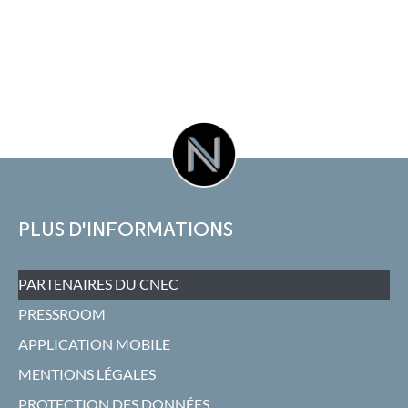
PLUS D'INFORMATIONS
PARTENAIRES DU CNEC
PRESSROOM
APPLICATION MOBILE
MENTIONS LÉGALES
PROTECTION DES DONNÉES