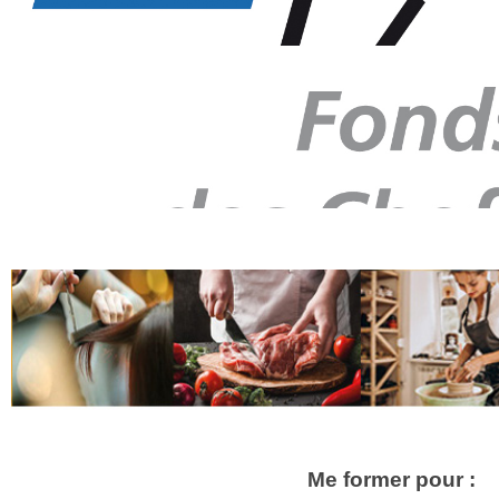
Me former pour :