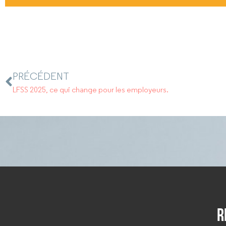
PRÉCÉDENT
LFSS 2025, ce qui change pour les employeurs.
R