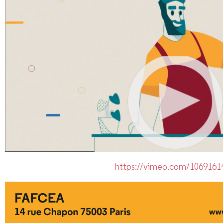
https://vimeo.com/1069161