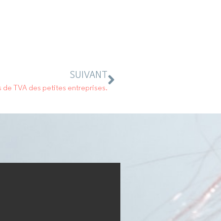
SUIVANT
de TVA des petites entreprises.