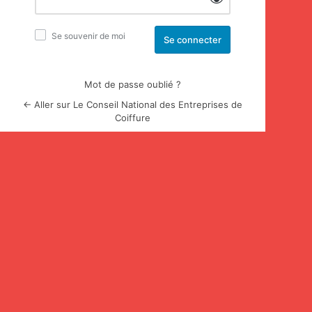
Se souvenir de moi
Mot de passe oublié ?
← Aller sur Le Conseil National des Entreprises de
Coiffure