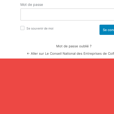
Mot de passe
Se souvenir de moi
Mot de passe oublié ?
← Aller sur Le Conseil National des Entreprises de Coi