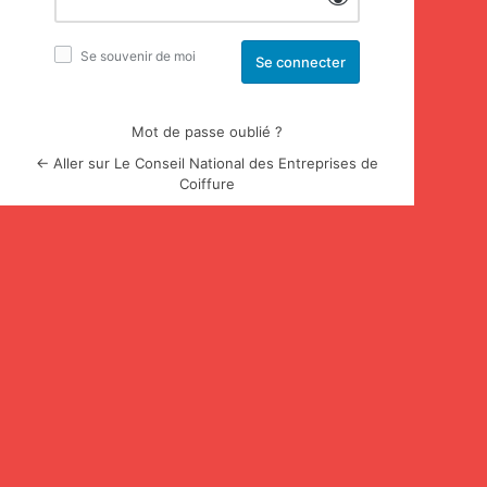
Se souvenir de moi
Mot de passe oublié ?
← Aller sur Le Conseil National des Entreprises de
Coiffure