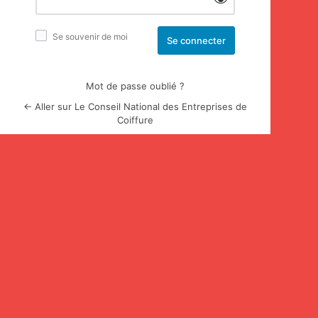
Se souvenir de moi
Mot de passe oublié ?
← Aller sur Le Conseil National des Entreprises de
Coiffure