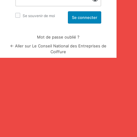
Se souvenir de moi
Mot de passe oublié ?
← Aller sur Le Conseil National des Entreprises de
Coiffure