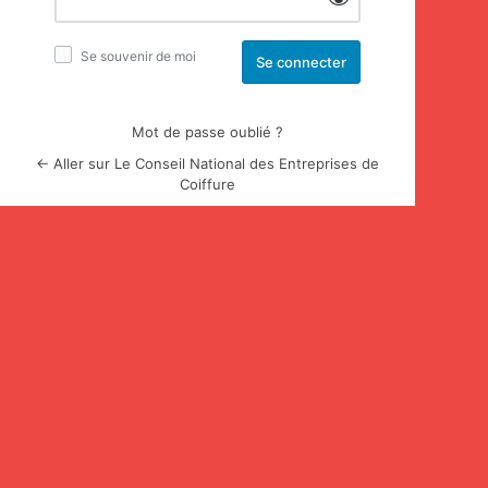
Se souvenir de moi
Mot de passe oublié ?
← Aller sur Le Conseil National des Entreprises de
Coiffure