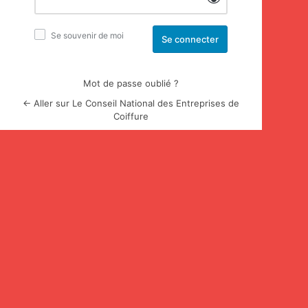
Se souvenir de moi
Mot de passe oublié ?
← Aller sur Le Conseil National des Entreprises de
Coiffure