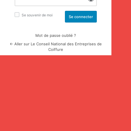
Se souvenir de moi
Mot de passe oublié ?
← Aller sur Le Conseil National des Entreprises de
Coiffure