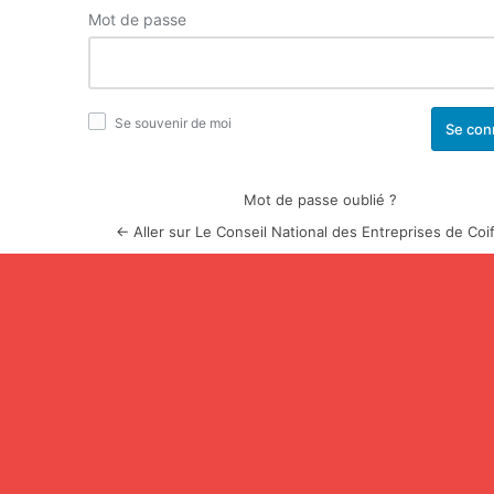
Mot de passe
Se souvenir de moi
Mot de passe oublié ?
← Aller sur Le Conseil National des Entreprises de Coi