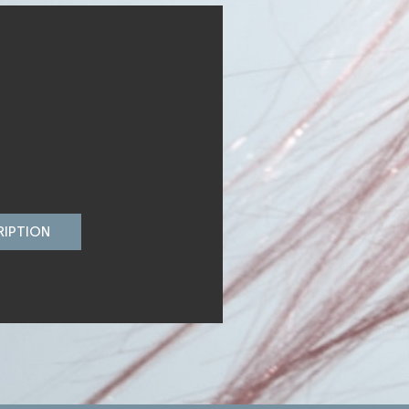
RIPTION