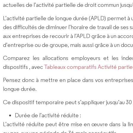
actuelles de l’activité partielle de droit commun jusqu
L’activité partielle de longue durée (APLD) permet à
des difficultés de diminuer l’horaire de travail de ses 
aux entreprises de recourir à l’APLD grâce à un accor
d’entreprise ou de groupe, mais aussi grâce à un docu
Comparez les allocations employeurs et les indem
dispositifs , avec
Tableaux comparatifs Activité parti
Pensez donc à mettre en place dans vos entreprises u
longue durée.
Ce dispositif temporaire peut s’appliquer jusqu’au 30 
Durée de l’activité réduite
:
L’activité réduite peut être mise en œuvre dans la li