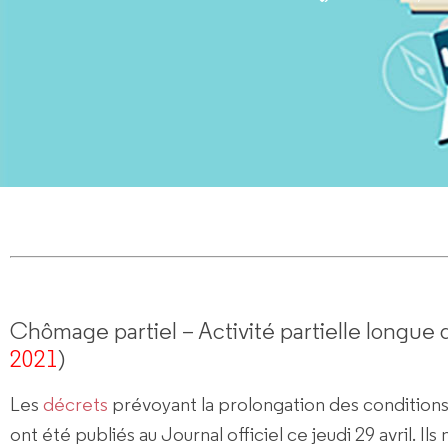
Chômage partiel – Activité partielle longue 
2021
)
Les
décrets
prévoyant la prolongation des conditions
ont été publiés au Journal officiel ce jeudi 29 avril. Il