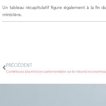
Un tableau récapitulatif figure également à la fin
ministère.
PRÉCÉDENT
Contribuez à la mission parlementaire sur le rebond économique