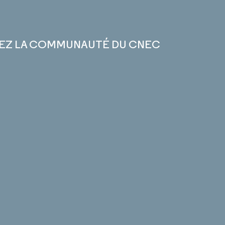
EZ LA COMMUNAUTÉ DU CNEC