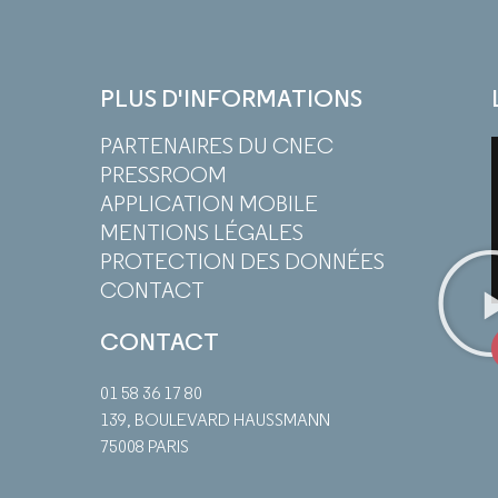
PLUS D'INFORMATIONS
PARTENAIRES DU CNEC
PRESSROOM
APPLICATION MOBILE
MENTIONS LÉGALES
PROTECTION DES DONNÉES
CONTACT
CONTACT
01 58 36 17 80
139, BOULEVARD HAUSSMANN
75008 PARIS