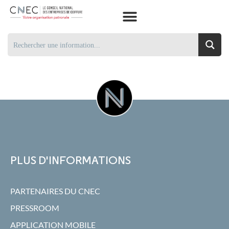
PLUS D'INFORMATIONS
PARTENAIRES DU CNEC
PRESSROOM
APPLICATION MOBILE