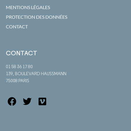
MENTIONS LÉGALES
PROTECTION DES DONNÉES
CONTACT
CONTACT
01 58 36 17 80
139, BOULEVARD HAUSSMANN
75008 PARIS