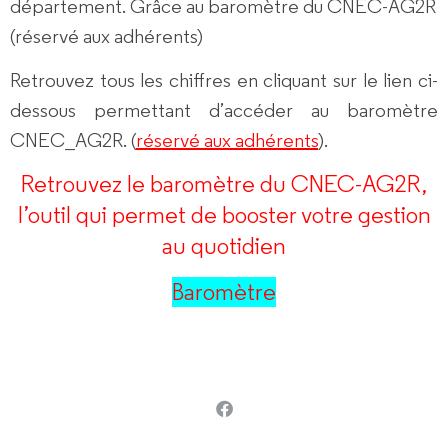
département. Grâce au baromètre du CNEC-AG2R
(réservé aux adhérents)
Retrouvez tous les chiffres en cliquant sur le lien ci-
dessous permettant d’accéder au
baromètre
CNEC_AG2R
. (
réservé aux adhérents
).
Retrouvez le baromètre du CNEC-AG2R,
l’outil qui permet de booster votre gestion
au quotidien
Baromètre