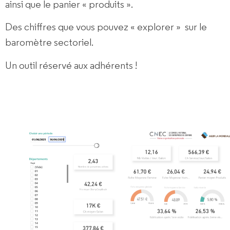
ainsi que le panier « produits ».
Des chiffres que vous pouvez « explorer » sur le
baromètre sectoriel.
Un outil réservé aux adhérents !