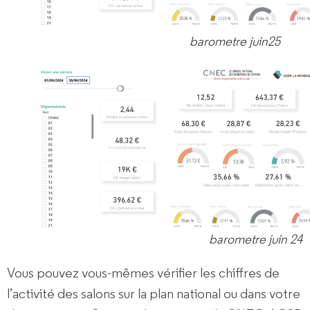
barometre juin25
barometre juin 24
Vous pouvez vous-mêmes vérifier les chiffres de
l’activité des salons sur la plan national ou dans votre