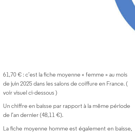
Par
CNEC rédacteur
baromètre
61,70 €
: c’est la fiche moyenne « femme » au mois
de juin 2025 dans les salons de coiffure en France. (
voir visuel ci-dessous )
Un chiffre en baisse par rapport à la même période
de l’an dernier (48,11 €).
La fiche moyenne homme est également en baisse,