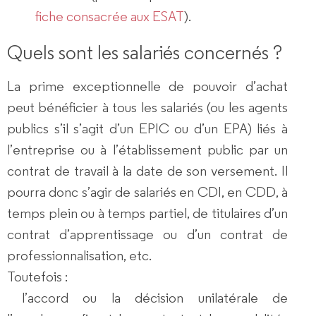
fiche consacrée aux ESAT
).
Quels sont les salariés concernés ?
La prime exceptionnelle de pouvoir d’achat
peut bénéficier à tous les salariés (ou les agents
publics s’il s’agit d’un EPIC ou d’un EPA) liés à
l’entreprise ou à l’établissement public par un
contrat de travail à la date de son versement. Il
pourra donc s’agir de salariés en CDI, en CDD, à
temps plein ou à temps partiel, de titulaires d’un
contrat d’apprentissage ou d’un contrat de
professionnalisation, etc.
Toutefois :
l’accord ou la décision unilatérale de