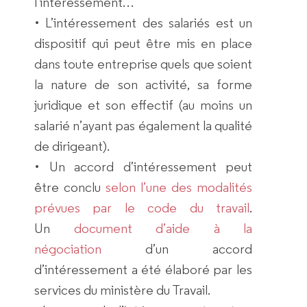
l’intéressement…
• L’intéressement des salariés est un
dispositif qui peut être mis en place
dans toute entreprise quels que soient
la nature de son activité, sa forme
juridique et son effectif (au moins un
salarié n’ayant pas également la qualité
de dirigeant).
• Un accord d’intéressement peut
être conclu
selon l’une des modalités
prévues par le code du travail
.
Un
document d’aide à la
négociation
d’un accord
d’intéressement a été élaboré par les
services du ministère du Travail.