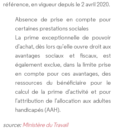
référence, en vigueur depuis le 2 avril 2020.
Absence de prise en compte pour
certaines prestations sociales
La prime exceptionnelle de pouvoir
d’achat, dès lors qu’elle ouvre droit aux
avantages sociaux et fiscaux, est
également exclue, dans la limite prise
en compte pour ces avantages, des
ressources du bénéficiaire pour le
calcul de la prime d’activité et pour
l’attribution de l’allocation aux adultes
handicapés (AAH).
source:
Ministère du Travail