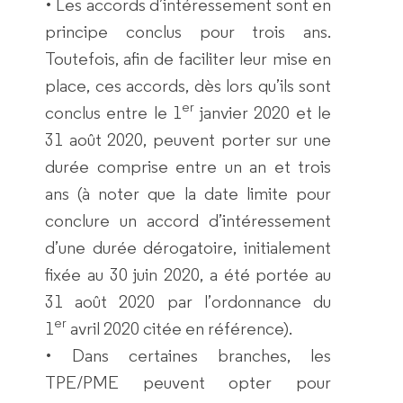
• Les accords d’intéressement sont en
principe conclus pour trois ans.
Toutefois, afin de faciliter leur mise en
place, ces accords, dès lors qu’ils sont
er
conclus entre le 1
janvier 2020 et le
31 août 2020, peuvent porter sur une
durée comprise entre un an et trois
ans (à noter que la date limite pour
conclure un accord d’intéressement
d’une durée dérogatoire, initialement
fixée au 30 juin 2020, a été portée au
31 août 2020 par l’ordonnance du
er
1
avril 2020 citée en référence).
• Dans certaines branches, les
TPE/PME peuvent opter pour