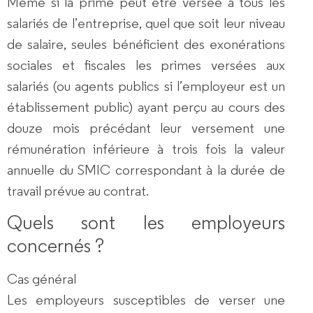
Même si la prime peut être versée à tous les
salariés de l’entreprise, quel que soit leur niveau
de salaire, seules bénéficient des exonérations
sociales et fiscales les primes versées aux
salariés (ou agents publics si l’employeur est un
établissement public) ayant perçu au cours des
douze mois précédant leur versement une
rémunération inférieure à trois fois la valeur
annuelle du SMIC correspondant à la durée de
travail prévue au contrat.
Quels sont les employeurs
concernés ?
Cas général
Les employeurs susceptibles de verser une