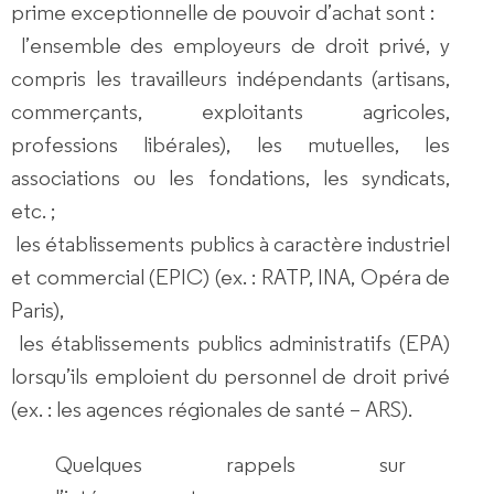
prime exceptionnelle de pouvoir d’achat sont :
l’ensemble des employeurs de droit privé, y
compris les travailleurs indépendants (artisans,
commerçants, exploitants agricoles,
professions libérales), les mutuelles, les
associations ou les fondations, les syndicats,
etc. ;
les établissements publics à caractère industriel
et commercial (EPIC) (ex. : RATP, INA, Opéra de
Paris),
les établissements publics administratifs (EPA)
lorsqu’ils emploient du personnel de droit privé
(ex. : les agences régionales de santé – ARS).
Quelques rappels sur