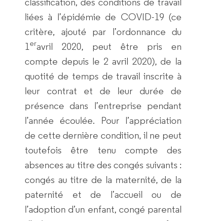
classification, des conditions de travail
liées à l’épidémie de COVID-19 (ce
critère, ajouté par l’ordonnance du
er
1
avril 2020, peut être pris en
compte depuis le 2 avril 2020), de la
quotité de temps de travail inscrite à
leur contrat et de leur durée de
présence dans l’entreprise pendant
l’année écoulée. Pour l’appréciation
de cette dernière condition, il ne peut
toutefois être tenu compte des
absences au titre des congés suivants :
congés au titre de la maternité, de la
paternité et de l’accueil ou de
l’adoption d’un enfant, congé parental