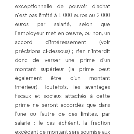
exceptionnelle de pouvoir d’achat
n’est pas limité à 1 000 euros ou 2 000
euros par salarié, selon que
l’employeur met en œuvre, ou non, un
accord d’intéressement (voir
précisions ci-dessous) ; rien n’interdit
donc de verser une prime d’un
montant supérieur (la prime peut
également être d’un montant
inférieur). Toutefois, les avantages
fiscaux et sociaux attachés à cette
prime ne seront accordés que dans
l’une ou l’autre de ces limites, par
salarié : le cas échéant, la fraction
excédant ce montant sera soumise aux