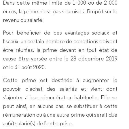
Dans cette même limite de 1 000 ou de 2 000
euros, la prime n’est pas soumise à l’impôt sur le
revenu du salarié.
Pour bénéficier de ces avantages sociaux et
fiscaux, un certain nombre de conditions doivent
être réunies, la prime devant en tout état de
cause être versée entre le 28 décembre 2019
et le 31 août 2020.
Cette prime est destinée à augmenter le
pouvoir d’achat des salariés et vient dont
s’ajouter à leur rémunération habituelle. Elle ne
peut ainsi, en aucuns cas, se substituer à cette
rémunération ou à une autre prime qui serait due
au(x) salarié(s) de l’entreprise.