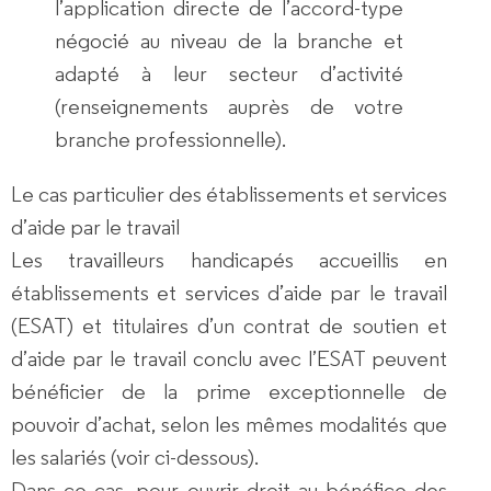
l’application directe de l’accord-type
négocié au niveau de la branche et
adapté à leur secteur d’activité
(renseignements auprès de votre
branche professionnelle).
Le cas particulier des établissements et services
d’aide par le travail
Les travailleurs handicapés accueillis en
établissements et services d’aide par le travail
(ESAT) et titulaires d’un contrat de soutien et
d’aide par le travail conclu avec l’ESAT peuvent
bénéficier de la prime exceptionnelle de
pouvoir d’achat, selon les mêmes modalités que
les salariés (voir ci-dessous).
Dans ce cas, pour ouvrir droit au bénéfice des