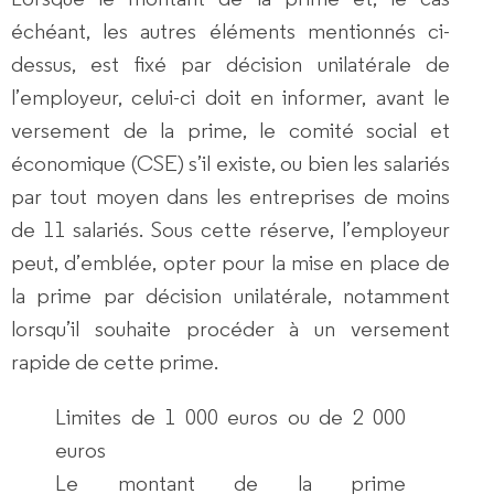
échéant, les autres éléments mentionnés ci-
dessus, est fixé par décision unilatérale de
l’employeur, celui-ci doit en informer, avant le
versement de la prime, le comité social et
économique (CSE) s’il existe, ou bien les salariés
par tout moyen dans les entreprises de moins
de 11 salariés. Sous cette réserve, l’employeur
peut, d’emblée, opter pour la mise en place de
la prime par décision unilatérale, notamment
lorsqu’il souhaite procéder à un versement
rapide de cette prime.
Limites de 1 000 euros ou de 2 000
euros
Le montant de la prime