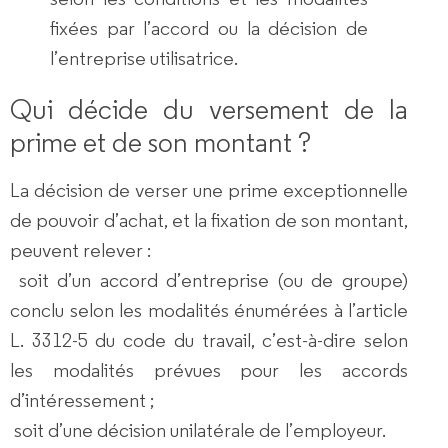
fixées par l’accord ou la décision de
l’entreprise utilisatrice.
Qui décide du versement de la
prime et de son montant ?
La décision de verser une prime exceptionnelle
de pouvoir d’achat, et la fixation de son montant,
peuvent relever :
soit
d’un accord d’entreprise (ou de groupe)
conclu selon les modalités énumérées à l’article
L. 3312-5 du code du travail, c’est-à-dire selon
les modalités prévues pour les accords
d’intéressement ;
soit
d’une décision unilatérale de l’employeur.