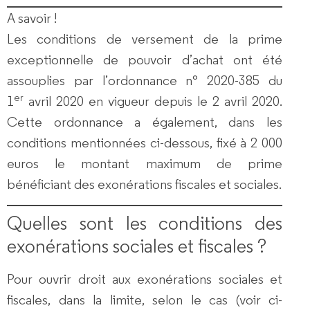
A savoir !
Les conditions de versement de la prime
exceptionnelle de pouvoir d’achat ont été
assouplies par l’ordonnance n° 2020-385 du
er
1
avril 2020 en vigueur depuis le 2 avril 2020.
Cette ordonnance a également, dans les
conditions mentionnées ci-dessous, fixé à 2 000
euros le montant maximum de prime
bénéficiant des exonérations fiscales et sociales.
Quelles sont les conditions des
exonérations sociales et fiscales ?
Pour ouvrir droit aux exonérations sociales et
fiscales, dans la limite, selon le cas (voir ci-