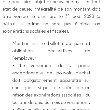
Elle peut faire l’objet d’une avance mais, en tout
état de cause, l’intégralité de son montant doit
être versée au plus tard le 31 août 2020 (à
défaut, la prime ne sera pas éligible aux
exonérations sociales et fiscales).
Mention sur le bulletin de paie et
obligations déclaratives de
l’employeur
• Le versement de la prime
exceptionnelle de pouvoir d’achat
doit obligatoirement apparaître sur
une ligne – si possible spécifique en
raison des exonérations associées – du
bulletin de paie du mois du versement.
• Bien qu’elle ne soit pas soumise à