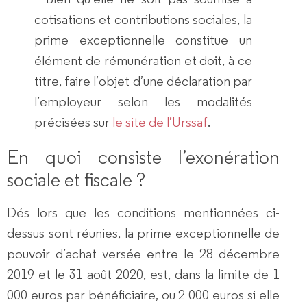
cotisations et contributions sociales, la
prime exceptionnelle constitue un
élément de rémunération et doit, à ce
titre, faire l’objet d’une déclaration par
l’employeur selon les modalités
précisées sur
le site de l’Urssaf
.
En quoi consiste l’exonération
sociale et fiscale ?
Dés lors que les conditions mentionnées ci-
dessus sont réunies, la prime exceptionnelle de
pouvoir d’achat versée entre le 28 décembre
2019 et le 31 août 2020, est, dans la limite de 1
000 euros par bénéficiaire, ou 2 000 euros si elle