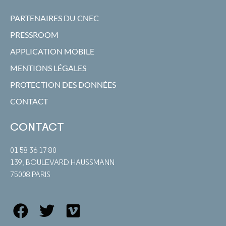
PARTENAIRES DU CNEC
PRESSROOM
APPLICATION MOBILE
MENTIONS LÉGALES
PROTECTION DES DONNÉES
CONTACT
CONTACT
01 58 36 17 80
139, BOULEVARD HAUSSMANN
75008 PARIS