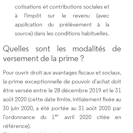
cotisations et contributions sociales et
à l’impôt sur le revenu (avec
application du prélèvement à la
source) dans les conditions habituelles.
Quelles sont les modalités de
versement de la prime ?
Pour ouvrir droit aux avantages fiscaux et sociaux,
la prime exceptionnelle de pouvoir d’achat doit
être versée entre le 28 décembre 2019 et le 31
août 2020 (cette date limite, initialement fixée au
30 juin 2020, a été portée au 31 août 2020 par
er
l’ordonnance du 1
avril 2020 citée en
référence).