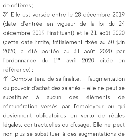
de critères ;
3°
Elle est versée entre le 28 décembre 2019
(date d’entrée en vigueur de la loi du 24
décembre 2019 l’instituant) et le 31 août 2020
(cette date limite, initialement fixée au 30 juin
2020, a été portée au 31 août 2020 par
er
l’ordonnance du 1
avril 2020 citée en
référence) ;
4°
Compte tenu de sa finalité, – l’augmentation
du pouvoir d’achat des salariés – elle ne peut se
substituer à aucun des éléments de
rémunération versés par l’employeur ou qui
deviennent obligatoires en vertu de règles
légales, contractuelles ou d’usage. Elle ne peut
non plus se substituer à des augmentations de