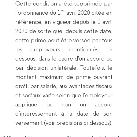
Cette condition a été supprimée par
er
l’ordonnance du 1
avril 2020 citée en
référence, en vigueur depuis le 2 avril
2020 de sorte que, depuis cette date,
cette prime peut être versée par tous
les employeurs mentionnés ci-
dessous, dans le cadre d’un accord ou
par décision unilatérale. Toutefois, le
montant maximum de prime ouvrant
droit, par salarié, aux avantages fiscaux
et sociaux varie selon que l’employeur
applique ou non un accord
d’intéressement à la date de son
versement (voir précisions ci-dessous).