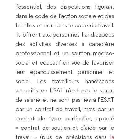
l’essentiel, des dispositions figurant
dans le code de l’action sociale et des
familles et non dans le code du travail.
Ils offrent aux personnes handicapées
des activités diverses à caractère
professionnel et un soutien médico-
social et éducatif en vue de favoriser
leur épanouissement personnel et
social. Les travailleurs handicapés
accueillis en ESAT n’ont pas le statut
de salarié et ne sont pas liés à l’ESAT
par un contrat de travail, mais par un
contrat de type particulier, appelé
« contrat de soutien et d’aide par le
travail » (plus de précisions dans
la