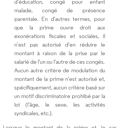
d’éducation, congé pour enfant
malade, congé de présence
parentale. En d’autres termes, pour
que la prime ouvre droit aux
exonérations fiscales et sociales, il
n’est pas autorisé d’en réduire le
montant à raison de la prise par le
salarié de l’un ou l’autre de ces congés.
Aucun autre critère de modulation du
montant de la prime n’est autorisé et,
spécifiquement, aucun critère basé sur
un motif discriminatoire prohibé par la
loi (l’âge, le sexe, les activités
syndicales, etc.).
Lorsque le montant de la prime et, le cas