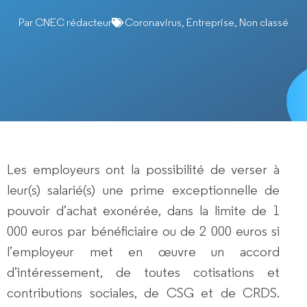
Par
CNEC rédacteur
Coronavirus
,
Entreprise
,
Non classé
Les employeurs ont la possibilité de verser à
leur(s) salarié(s) une prime exceptionnelle de
pouvoir d’achat exonérée, dans la limite de 1
000 euros par bénéficiaire ou de 2 000 euros si
l’employeur met en œuvre un accord
d’intéressement, de toutes cotisations et
contributions sociales, de CSG et de CRDS.