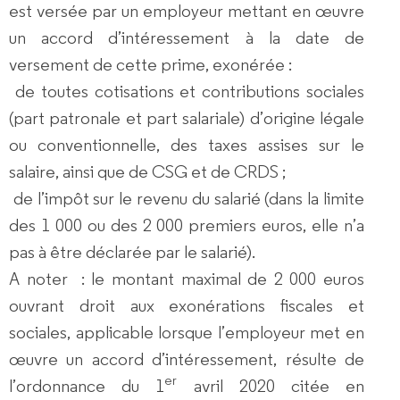
est versée par un employeur mettant en œuvre
un accord d’intéressement à la date de
versement de cette prime, exonérée :
de toutes cotisations et contributions sociales
(part patronale et part salariale) d’origine légale
ou conventionnelle, des taxes assises sur le
salaire, ainsi que de CSG et de CRDS ;
de l’impôt sur le revenu du salarié (dans la limite
des 1 000 ou des 2 000 premiers euros, elle n’a
pas à être déclarée par le salarié).
A noter
: le montant maximal de 2 000 euros
ouvrant droit aux exonérations fiscales et
sociales, applicable lorsque l’employeur met en
œuvre un accord d’intéressement, résulte de
er
l’ordonnance du 1
avril 2020 citée en