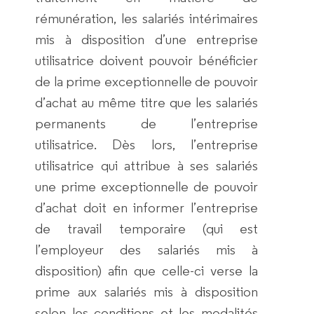
rémunération, les salariés intérimaires
mis à disposition d’une entreprise
utilisatrice doivent pouvoir bénéficier
de la prime exceptionnelle de pouvoir
d’achat au même titre que les salariés
permanents de l’entreprise
utilisatrice. Dès lors, l’entreprise
utilisatrice qui attribue à ses salariés
une prime exceptionnelle de pouvoir
d’achat doit en informer l’entreprise
de travail temporaire (qui est
l’employeur des salariés mis à
disposition) afin que celle-ci verse la
prime aux salariés mis à disposition
selon les conditions et les modalités