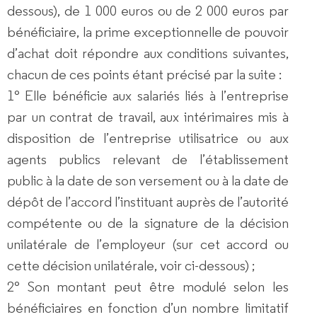
dessous), de 1 000 euros ou de 2 000 euros par
bénéficiaire, la prime exceptionnelle de pouvoir
d’achat doit répondre aux conditions suivantes,
chacun de ces points étant précisé par la suite :
1°
Elle bénéficie aux salariés liés à l’entreprise
par un contrat de travail, aux intérimaires mis à
disposition de l’entreprise utilisatrice ou aux
agents publics relevant de l’établissement
public à la date de son versement ou à la date de
dépôt de l’accord l’instituant auprès de l’autorité
compétente ou de la signature de la décision
unilatérale de l’employeur (sur cet accord ou
cette décision unilatérale, voir ci-dessous) ;
2°
Son montant peut être modulé selon les
bénéficiaires en fonction d’un nombre limitatif