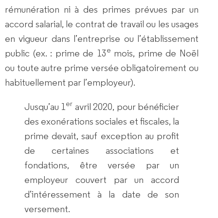
rémunération ni à des primes prévues par un
accord salarial, le contrat de travail ou les usages
en vigueur dans l’entreprise ou l’établissement
e
public (ex. : prime de 13
mois, prime de Noël
ou toute autre prime versée obligatoirement ou
habituellement par l’employeur).
er
Jusqu’au 1
avril 2020, pour bénéficier
des exonérations sociales et fiscales, la
prime devait, sauf exception au profit
de certaines associations et
fondations, être versée par un
employeur couvert par un accord
d’intéressement à la date de son
versement.