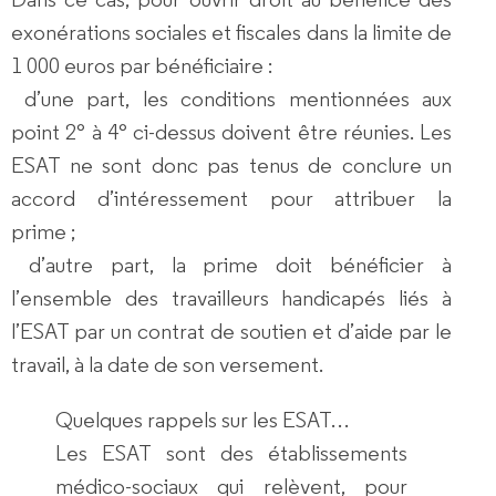
exonérations sociales et fiscales dans la limite de
1 000 euros par bénéficiaire :
d’une part, les conditions mentionnées aux
point 2° à 4° ci-dessus doivent être réunies. Les
ESAT ne sont donc pas tenus de conclure un
accord d’intéressement pour attribuer la
prime ;
d’autre part, la prime doit bénéficier à
l’ensemble des travailleurs handicapés liés à
l’ESAT par un contrat de soutien et d’aide par le
travail, à la date de son versement.
Quelques rappels sur les ESAT…
Les ESAT sont des établissements
médico-sociaux qui relèvent, pour