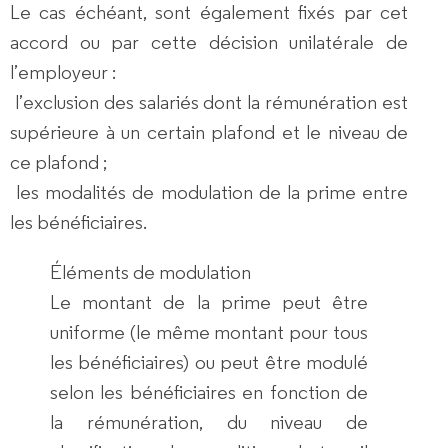
Le cas échéant, sont également fixés par cet
accord ou par cette décision unilatérale de
l’employeur :
l’exclusion des salariés dont la rémunération est
supérieure à un certain plafond et le niveau de
ce plafond ;
les modalités de modulation de la prime entre
les bénéficiaires.
Éléments de modulation
Le montant de la prime peut être
uniforme (le même montant pour tous
les bénéficiaires) ou peut être modulé
selon les bénéficiaires en fonction de
la rémunération, du niveau de