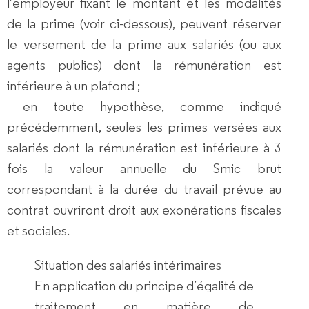
l’employeur fixant le montant et les modalités
de la prime (voir ci-dessous), peuvent réserver
le versement de la prime aux salariés (ou aux
agents publics) dont la rémunération est
inférieure à un plafond ;
en toute hypothèse, comme indiqué
précédemment, seules les primes versées aux
salariés dont la rémunération est inférieure à 3
fois la valeur annuelle du Smic brut
correspondant à la durée du travail prévue au
contrat ouvriront droit aux exonérations fiscales
et sociales.
Situation des salariés intérimaires
En application du principe d’égalité de
traitement en matière de