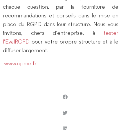
chaque question, par la
fourniture de
recommandations et conseils
dans le mise en
place du RGPD dans leur structure. Nous vous
invitons, chefs d’entreprise, à
tester
l’EvalRGPD
pour votre propre structure et à le
diffuser largement.
www.cpme.fr