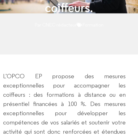
coiffeurs.
Par
CNEC rédacteur
Formation
L’OPCO EP propose des mesures
exceptionnelles pour accompagner les
coiffeurs : des formations à distance ou en
présentiel financées à 100 %. Des mesures
exceptionnelles pour développer les
compétences de vos salariés et soutenir votre
activité qui sont donc renforcées et étendues