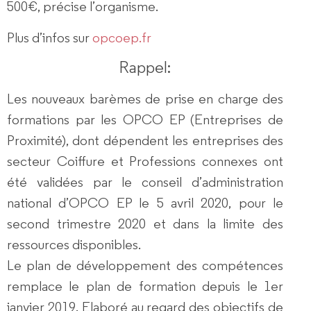
500€, précise l’organisme.
Plus d’infos sur
opcoep.fr
Rappel:
Les nouveaux barèmes de prise en charge des
formations par les OPCO EP (Entreprises de
Proximité), dont dépendent les entreprises des
secteur Coiffure et Professions connexes ont
été validées par le conseil d’administration
national d’OPCO EP le
5 avril 2020
, pour
le
second
trimestre 2020 et dans la limite des
ressources disponibles.
Le plan de développement des compétences
remplace le plan de formation depuis le 1er
janvier 2019. Elaboré au regard des objectifs de