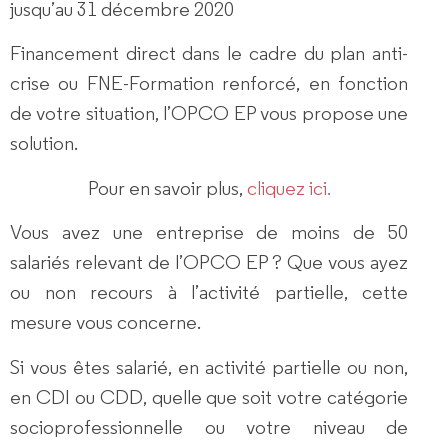
jusqu’au 31 décembre 2020
Financement direct dans le cadre du plan anti-
crise ou FNE-Formation renforcé, en fonction
de votre situation, l’OPCO EP vous propose une
solution.
Pour en savoir plus,
cliquez ici.
Vous avez une entreprise de moins de 50
salariés relevant de l’OPCO EP ? Que vous ayez
ou non recours à l’activité partielle, cette
mesure vous concerne.
Si vous êtes salarié, en activité partielle ou non,
en CDI ou CDD, quelle que soit votre catégorie
socioprofessionnelle ou votre niveau de