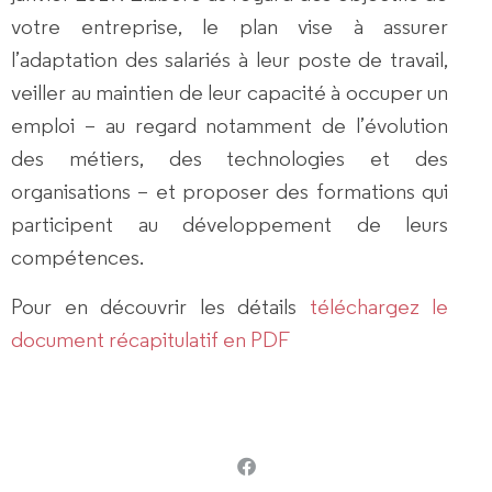
votre entreprise, le plan vise à assurer
l’adaptation des salariés à leur poste de travail,
veiller au maintien de leur capacité à occuper un
emploi – au regard notamment de l’évolution
des métiers, des technologies et des
organisations – et proposer des formations qui
participent au développement de leurs
compétences.
Pour en découvrir les détails
téléchargez le
document récapitulatif en PDF