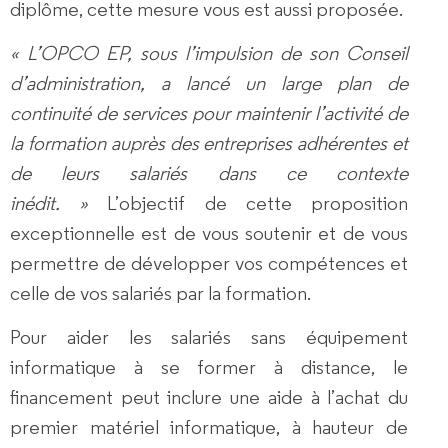
diplôme, cette mesure vous est aussi proposée.
« L’OPCO EP, sous l’impulsion de son Conseil
d’administration, a lancé un large plan de
continuité de services pour maintenir l’activité de
la formation auprès des entreprises adhérentes et
de leurs salariés dans ce contexte
inédit. »
L’objectif de cette proposition
exceptionnelle est de vous soutenir et de vous
permettre de développer vos compétences et
celle de vos salariés par la formation.
Pour aider les salariés sans équipement
informatique à se former à distance, le
financement peut inclure une aide à l’achat du
premier matériel informatique, à hauteur de