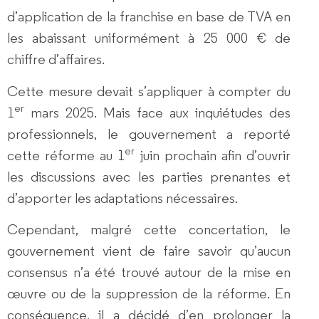
d’application de la franchise en base de TVA en
les abaissant uniformément à 25 000 € de
chiffre d’affaires.
Cette mesure devait s’appliquer à compter du
er
1
mars 2025. Mais face aux inquiétudes des
professionnels, le gouvernement a reporté
er
cette réforme au 1
juin prochain afin d’ouvrir
les discussions avec les parties prenantes et
d’apporter les adaptations nécessaires.
Cependant, malgré cette concertation, le
gouvernement vient de faire savoir qu’aucun
consensus n’a été trouvé autour de la mise en
œuvre ou de la suppression de la réforme. En
conséquence, il a décidé d’en prolonger la