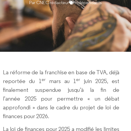
Par
CNEC rédacteur
indépendants
La réforme de la franchise en base de TVA, déjà
er
er
reportée du 1
mars au 1
juin 2025, est
finalement suspendue jusqu’à la fin de
l’année 2025 pour permettre « un débat
approfondi » dans le cadre du projet de loi de
finances pour 2026.
La loi de finances pour 2025 a modifié les limites