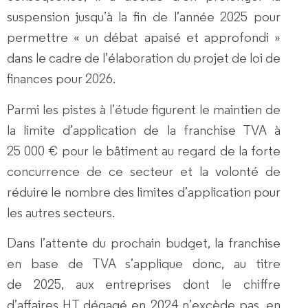
suspension jusqu’à la fin de l’année 2025 pour
permettre « un débat apaisé et approfondi »
dans le cadre de l’élaboration du projet de loi de
finances pour 2026.
Parmi les pistes à l’étude figurent le maintien de
la limite d’application de la franchise TVA à
25 000 € pour le bâtiment au regard de la forte
concurrence de ce secteur et la volonté de
réduire le nombre des limites d’application pour
les autres secteurs.
Dans l’attente du prochain budget, la franchise
en base de TVA s’applique donc, au titre
de 2025, aux entreprises dont le chiffre
d’affaires HT dégagé en 2024 n’excède pas, en