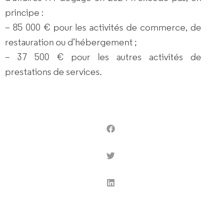
principe :
– 85 000 € pour les activités de commerce, de
restauration ou d’hébergement ;
– 37 500 € pour les autres activités de
prestations de services.