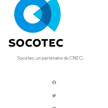
Socotec, un partenaire du CNEC.