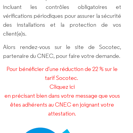
incluant les contrôles obligatoires et
vérifications périodiques pour assurer la sécurité
des installations et la protection de vos
client(e)s.
Alors rendez-vous sur le site de Socotec,
partenaire du CNEC, pour faire votre demande.
Pour bénéficier d’une réduction de 22 % sur le
tarif Socotec.
Cliquez ici
en précisant bien dans votre message que vous
êtes adhérents au CNEC en joignant votre
attestation.