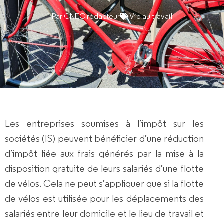
Par
CNEC rédacteur
Vie au travail
Les entreprises soumises à l’
impôt sur les
sociétés (IS)
peuvent bénéficier d’une
réduction
d’impôt
liée aux frais générés par la
mise à la
disposition gratuite de leurs salariés d’une flotte
de vélos
. Cela ne peut s’appliquer que si la flotte
de vélos est utilisée pour les déplacements des
salariés entre leur domicile et le lieu de travail et