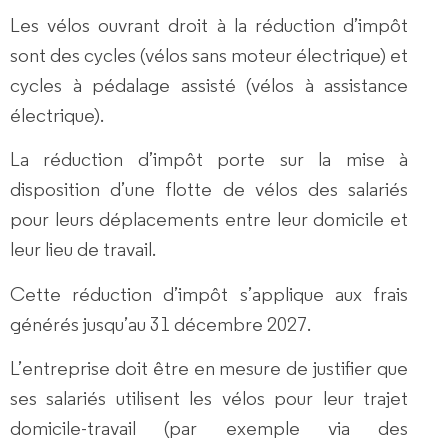
Les vélos ouvrant droit à la réduction d’impôt
sont des cycles (vélos sans moteur électrique) et
cycles à pédalage assisté (vélos à assistance
électrique).
La réduction d’impôt porte sur la mise à
disposition d’une flotte de vélos des salariés
pour leurs
déplacements entre leur domicile et
leur lieu de travail
.
Cette réduction d’impôt s’applique aux frais
générés jusqu’au 31 décembre 2027.
L’entreprise doit être en mesure de
justifier
que
ses salariés utilisent les vélos pour leur trajet
domicile-travail (par exemple via des