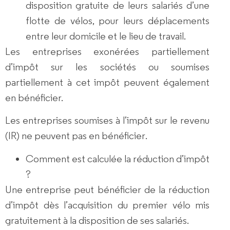
disposition gratuite de leurs salariés d’une
flotte de vélos, pour leurs déplacements
entre leur domicile et le lieu de travail.
Les entreprises exonérées partiellement
d’impôt sur les sociétés ou soumises
partiellement à cet impôt peuvent également
en bénéficier.
Les entreprises soumises à l’
impôt sur le revenu
(IR) ne peuvent pas en bénéficier
.
Comment est calculée la réduction d’impôt
?
Une entreprise peut bénéficier de la réduction
d’impôt
dès l’acquisition du premier vélo mis
gratuitement à la disposition
de ses salariés.