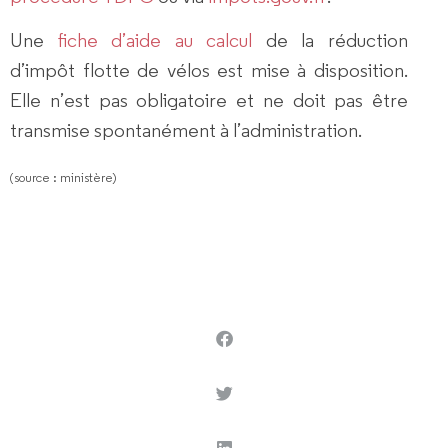
Une
fiche d’aide au calcul
de la réduction
d’impôt flotte de vélos est mise à disposition.
Elle n’est pas obligatoire et ne doit pas être
transmise spontanément à l’administration.
(source : ministère)