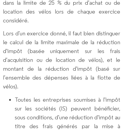
dans la
limite de 25 % du prix d’achat ou de
location
des vélos lors de chaque exercice
considéré.
Lors d’un exercice donné, il faut bien
distinguer
le calcul de la
limite maximale
de la réduction
d’impôt (basée uniquement sur les frais
d’acquisition ou de location de vélos), et le
montant
de la réduction d’impôt (basé sur
l’ensemble des dépenses liées à la flotte de
vélos).
Toutes les entreprises soumises à l’impôt
sur les sociétés (IS)
peuvent bénéficier,
sous conditions, d’une réduction d’impôt au
titre des frais générés par la mise à