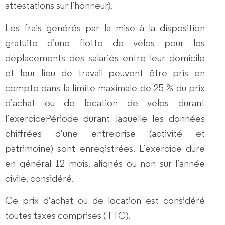
attestations sur l’honneur).
Les frais générés par la mise à la disposition
gratuite d’une flotte de vélos pour les
déplacements des salariés entre leur domicile
et leur lieu de travail peuvent être pris en
compte dans la
limite maximale de
25 %
du prix
d’achat ou de location de vélos durant
l’exercice
Période durant laquelle les données
chiffrées d’une entreprise (activité et
patrimoine) sont enregistrées. L’exercice dure
en général 12 mois, alignés ou non sur l’année
civile.
considéré
.
Ce prix d’achat ou de location est considéré
toutes taxes comprises (TTC)
.