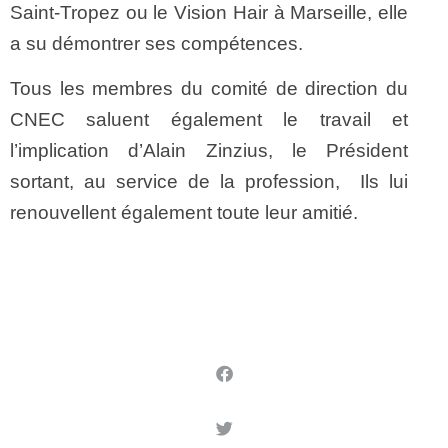
Saint-Tropez ou le Vision Hair à Marseille, elle
a su démontrer ses compétences.
Tous les membres du comité de direction du
CNEC saluent également le travail et
l’implication d’Alain Zinzius, le Président
sortant, au service de la profession, Ils lui
renouvellent également toute leur amitié.