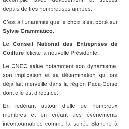
depuis de très nombreuses années.
C’est à l’unanimité que le choix s’est porté sur
Sylvie Grammatico
.
Le
Conseil National des Entreprises de
Coiffure
félicite la nouvelle Présidente.
Le CNEC salue notamment son dynamisme,
son implication et sa détermination qui ont
déjà fait merveille dans la région Paca-Corse
dont elle est directrice.
En fédérant autour d’elle de nombreux
membres et en créant des événements
incontournables comme la soirée Blanche à