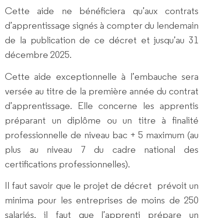
Cette aide ne bénéficiera qu’aux contrats
d’apprentissage signés à compter du lendemain
de la publication de ce décret et jusqu’au 31
décembre 2025.
Cette aide exceptionnelle à l’embauche sera
versée au titre de la première année du contrat
d’apprentissage. Elle concerne les apprentis
préparant un diplôme ou un titre à finalité
professionnelle de niveau bac + 5 maximum (au
plus au niveau 7 du cadre national des
certifications professionnelles).
Il faut savoir que le projet de décret prévoit un
minima pour les entreprises de moins de 250
salariés, il faut que l’apprenti prépare un