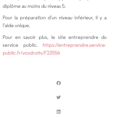
diplôme au moins du niveau 5.
Pour la préparation d’un niveau inférieur, il y a
l’aide unique.
Pour en savoir plus, le site entreprendre du
service public.
https://entreprendre.service-
public.fr/vosdroits/F23556