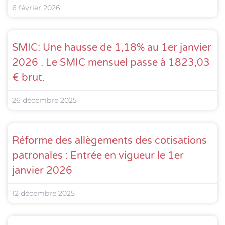
6 février 2026
SMIC: Une hausse de 1,18% au 1er janvier
2026 . Le SMIC mensuel passe à 1823,03
€ brut.
26 décembre 2025
Réforme des allègements des cotisations
patronales : Entrée en vigueur le 1er
janvier 2026
12 décembre 2025