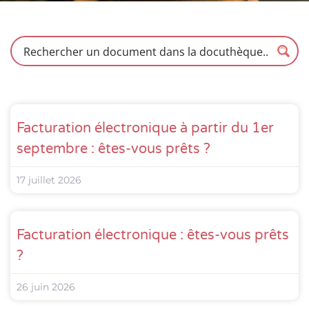
Facturation électronique à partir du 1er
septembre : êtes-vous prêts ?
17 juillet 2026
Facturation électronique : êtes-vous prêts
?
26 juin 2026