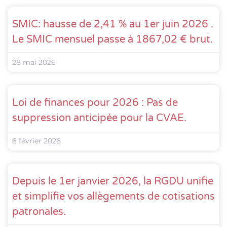
SMIC: hausse de 2,41 % au 1er juin 2026 .
Le SMIC mensuel passe à 1867,02 € brut.
28 mai 2026
Loi de finances pour 2026 : Pas de
suppression anticipée pour la CVAE.
6 février 2026
Depuis le 1er janvier 2026, la RGDU unifie
et simplifie vos allègements de cotisations
patronales.