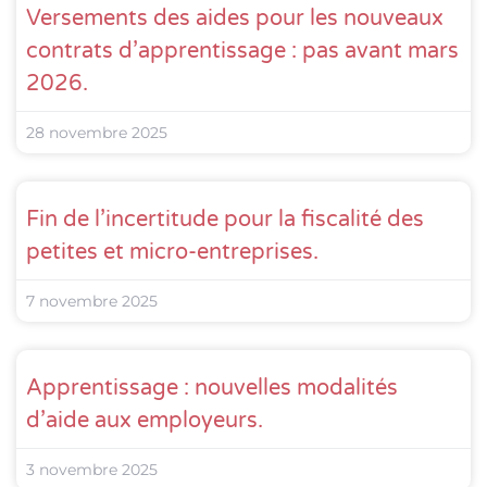
Versements des aides pour les nouveaux
contrats d’apprentissage : pas avant mars
2026.
28 novembre 2025
Fin de l’incertitude pour la fiscalité des
petites et micro-entreprises.
7 novembre 2025
Apprentissage : nouvelles modalités
d’aide aux employeurs.
3 novembre 2025