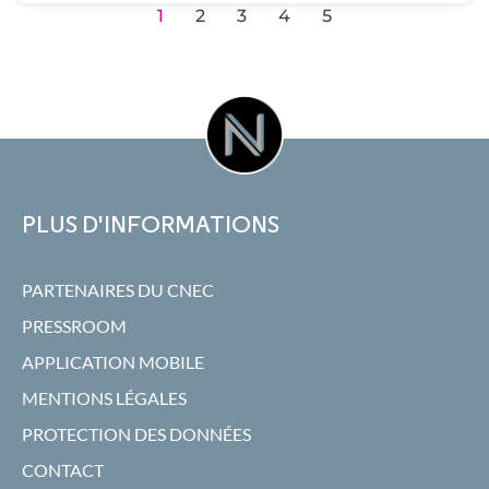
1
2
3
4
5
PLUS D'INFORMATIONS
PARTENAIRES DU CNEC
PRESSROOM
APPLICATION MOBILE
MENTIONS LÉGALES
PROTECTION DES DONNÉES
CONTACT