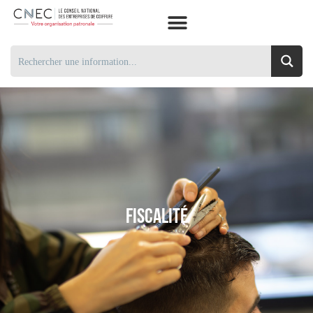
Fiscalité