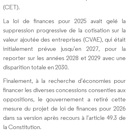
(CET).
La loi de finances pour 2025 avait gelé la
suppression progressive de la cotisation sur la
valeur ajoutée des entreprises (CVAE), qui était
initialement prévue jusqu’en 2027, pour la
reporter sur les années 2028 et 2029 avec une
disparition totale en 2030.
Finalement, à la recherche d’économies pour
financer les diverses concessions consenties aux
oppositions, le gouvernement a retiré cette
mesure du projet de loi de finances pour 2026
dans sa version après recours à l’article 49.3 de
la Constitution.