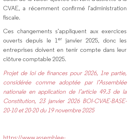
CVAE, a récemment confirmé l’administration
fiscale.
Ces changements s’appliquent aux exercices
er
ouverts depuis le 1
janvier 2025, donc les
entreprises doivent en tenir compte dans leur
clôture comptable 2025.
Projet de loi de finances pour 2026, 1re partie,
considérée comme adoptée par l’Assemblée
nationale en application de l’article 49.3 de la
Constitution, 23 janvier 2026
BOI-CVAE-BASE-
20-10 et 20-20 du 19 novembre 2025
https://www.assemblee-