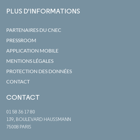
PLUS D'INFORMATIONS
PARTENAIRES DU CNEC
PRESSROOM
APPLICATION MOBILE
MENTIONS LÉGALES
PROTECTION DES DONNÉES
CONTACT
CONTACT
01 58 36 17 80
139, BOULEVARD HAUSSMANN
75008 PARIS