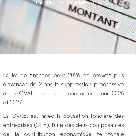
Par
CNEC rédacteur
Fiscalité
La loi de finances pour 2026 ne prévoit plus
d’avancer de 2 ans la suppression progressive
de la CVAE, qui reste donc gelée pour 2026
et 2027.
La CVAE, est, avec la cotisation foncière des
entreprises (CFE), l’une des deux composantes
de la contribution économique territoriale