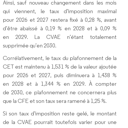
Ainsi, sauf nouveau changement dans les mois
qui viennent, le taux d’imposition maximal
pour 2026 et 2027 restera fixé à 0,28 %, avant
d’être abaissé à 0,19 % en 2028 et à 0,09 %
en 2029. La CVAE n’étant totalement
supprimée qu’en 2030.
Corrélativement, le taux du plafonnement de la
CET est maintenu à 1,531 % de la valeur ajoutée
pour 2026 et 2027, puis diminuera à 1,438 %
en 2028 et à 1,344 % en 2029. À compter
de 2030, ce plafonnement ne concernera plus
que la CFE et son taux sera ramené à 1,25 %.
Si son taux d’imposition reste gelé, le montant
de la CVAE pourrait toutefois varier pour une