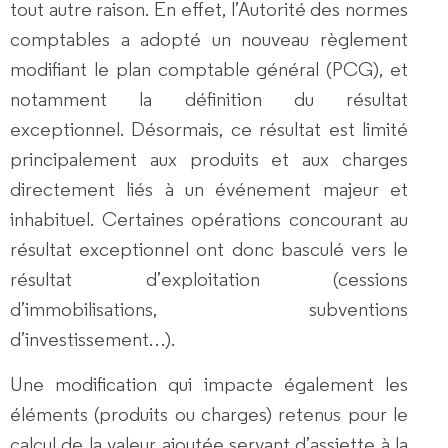
tout autre raison. En effet, l’Autorité des normes
comptables a adopté un nouveau règlement
modifiant le plan comptable général (PCG), et
notamment la définition du résultat
exceptionnel. Désormais, ce résultat est limité
principalement aux produits et aux charges
directement liés à un événement majeur et
inhabituel. Certaines opérations concourant au
résultat exceptionnel ont donc basculé vers le
résultat d’exploitation (cessions
d’immobilisations, subventions
d’investissement…).
Une modification qui impacte également les
éléments (produits ou charges) retenus pour le
calcul de la valeur ajoutée servant d’assiette à la