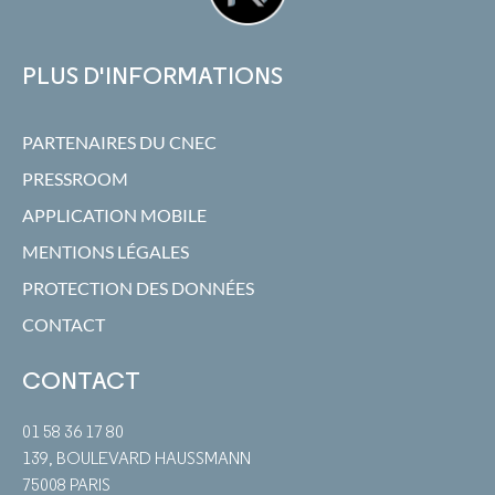
PLUS D'INFORMATIONS
PARTENAIRES DU CNEC
PRESSROOM
APPLICATION MOBILE
MENTIONS LÉGALES
PROTECTION DES DONNÉES
CONTACT
CONTACT
01 58 36 17 80
139, BOULEVARD HAUSSMANN
75008 PARIS