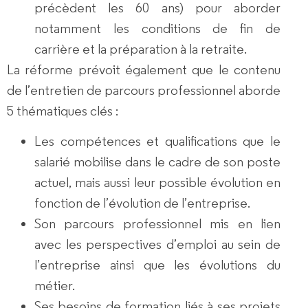
précèdent les 60 ans) pour aborder
notamment les conditions de fin de
carrière et la préparation à la retraite.
La réforme prévoit également que le contenu
de l’entretien de parcours professionnel aborde
5 thématiques clés :
Les compétences et qualifications que le
salarié mobilise dans le cadre de son poste
actuel, mais aussi leur possible évolution en
fonction de l’évolution de l’entreprise.
Son parcours professionnel mis en lien
avec les perspectives d’emploi au sein de
l’entreprise ainsi que les évolutions du
métier.
Ses besoins de formation liés à ses projets