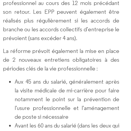
professionnel au cours des 12 mois précédant
son retour. Les EPP peuvent également être
réalisés plus régulièrement si les accords de
branche ou les accords collectifs d’entreprise le
prévoient (sans excéder 4 ans).
La réforme prévoit également la mise en place
de 2 nouveaux entretiens obligatoires à des
périodes clés de la vie professionnelle :
Aux 45 ans du salarié, généralement après
la visite médicale de mi-carrière pour faire
notamment le point sur la prévention de
l’usure professionnelle et l’aménagement
de poste si nécessaire
Avant les 60 ans du salarié (dans les deux qui