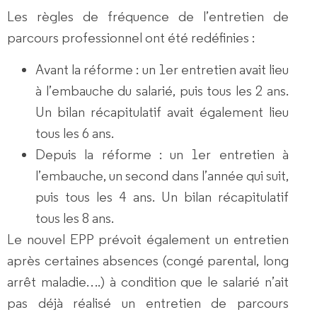
Les règles de fréquence de l’entretien de
parcours professionnel ont été redéfinies :
Avant la réforme : un 1er entretien avait lieu
à l’embauche du salarié, puis tous les 2 ans.
Un bilan récapitulatif avait également lieu
tous les 6 ans.
Depuis la réforme : un 1er entretien à
l’embauche, un second dans l’année qui suit,
puis tous les 4 ans. Un bilan récapitulatif
tous les 8 ans.
Le nouvel EPP prévoit également un entretien
après certaines absences (congé parental, long
arrêt maladie….) à condition que le salarié n’ait
pas déjà réalisé un entretien de parcours