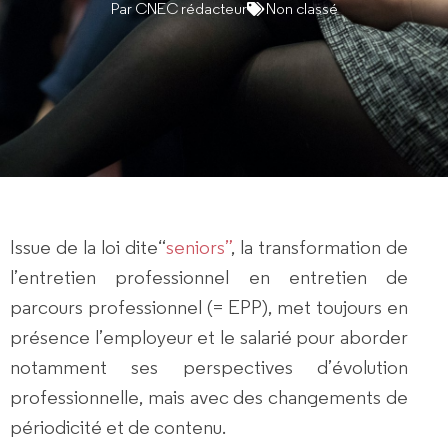
Par
CNEC rédacteur
Non classé
Issue de la loi dite“
seniors”
, la transformation de
l’entretien professionnel en entretien de
parcours professionnel (= EPP), met toujours en
présence l’employeur et le salarié pour aborder
notamment ses perspectives d’évolution
professionnelle, mais avec des changements de
périodicité et de contenu.