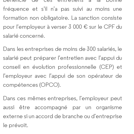
fréquence et s’il n’a pas suivi au moins une
formation non obligatoire. La sanction consiste
pour l’employeur à verser 3 000 € sur le CPF du
salarié concerné.
Dans les entreprises de moins de 300 salariés, le
salarié peut préparer l’entretien avec l’appui du
conseil en évolution professionnelle (CEP) et
l’employeur avec l’appui de son opérateur de
compétences (OPCO).
Dans ces mêmes entreprises, l’employeur peut
aussi être accompagné par un organisme
externe si un accord de branche ou d’entreprise
le prévoit.