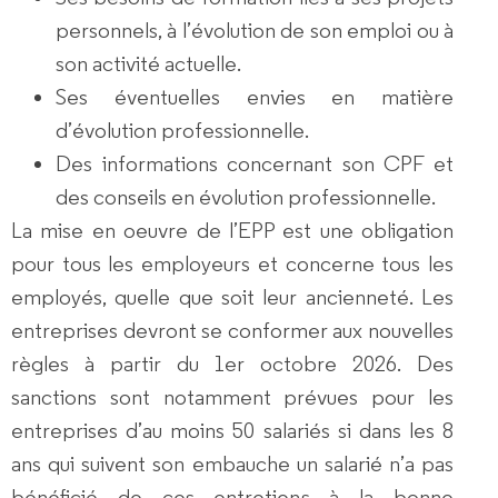
personnels, à l’évolution de son emploi ou à
son activité actuelle.
Ses éventuelles envies en matière
d’évolution professionnelle.
Des informations concernant son CPF et
des conseils en évolution professionnelle.
La mise en oeuvre de l’EPP est une obligation
pour tous les employeurs et concerne tous les
employés, quelle que soit leur ancienneté. Les
entreprises devront se conformer aux nouvelles
règles
à partir du 1er octobre 2026.
Des
sanctions sont notamment prévues pour les
entreprises d’au moins 50 salariés si dans les 8
ans qui suivent son embauche un salarié n’a pas
bénéficié de ces entretiens à la bonne