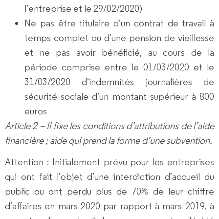
l’entreprise et le 29/02/2020)
Ne pas être titulaire d’un contrat de travail à
temps complet ou d’une pension de vieillesse
et ne pas avoir bénéficié, au cours de la
période comprise entre le 01/03/2020 et le
31/03/2020 d’indemnités journalières de
sécurité sociale d’un montant supérieur à 800
euros
Article 2 – Il fixe les conditions d’attributions de l’aide
financière ; aide qui prend la forme d’une subvention.
Attention : Initialement prévu pour les entreprises
qui ont fait l’objet d’une interdiction d’accueil du
public ou ont perdu plus de 70% de leur chiffre
d’affaires en mars 2020 par rapport à mars 2019, à