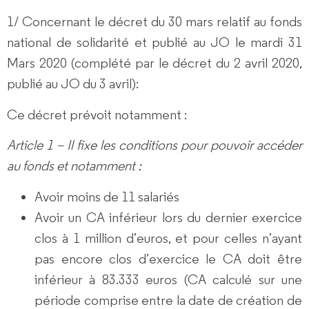
1/ Concernant le décret du 30 mars relatif au fonds
national de solidarité et publié au JO le mardi 31
Mars 2020 (complété par le décret du 2 avril 2020,
publié au JO du 3 avril):
Ce décret prévoit notamment :
Article 1 – Il fixe les conditions pour pouvoir accéder
au fonds et notamment :
Avoir moins de 11 salariés
Avoir un CA inférieur lors du dernier exercice
clos à 1 million d’euros, et pour celles n’ayant
pas encore clos d’exercice le CA doit être
inférieur à 83.333 euros (CA calculé sur une
période comprise entre la date de création de