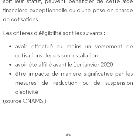
soit leur statut, peuvent bénéficier de cette aide
financière exceptionnelle ou d’une prise en charge
de cotisations.
Les critères d’éligibilité sont les suivants :
avoir effectué au moins un versement de
cotisations depuis son installation
avoir été affilié avant le 1er janvier 2020
être impacté de manière significative par les
mesures de réduction ou de suspension
d’activité
(source CNAMS )