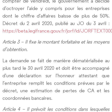
compter de vendredi, le gouvernement a décidé
d’octroyer l’aide y compris pour les entreprises
dont le chiffre d’affaires baisse de plus de 50%.
Décret du 2 avril 2020, publié au JO du 3 avril :
https://beta.legifrance.gouv.fr/jorf/id/JORFTEXT0
Article 3 – Il fixe le montant forfaitaire et les moyens
d’obtention.
La demande se fait de manière dématérialisée au
plus tard le 30 avril 2020 et doit être accompagné
d’une déclaration sur l’honneur attestant que
l’entreprise remplit les conditions prévues par le
décret, une estimation de pertes de CA et les
coordonnées bancaires.
Article 4 – Il prévoit les conditions dans lesquelles