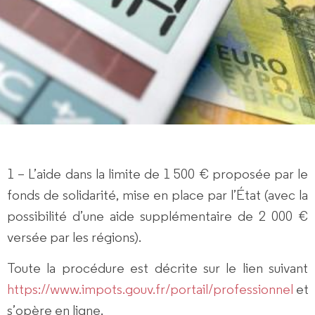
1
– L’aide dans la limite de 1 500 €
proposée par le
fonds de solidarité, mise en place par l’État (avec la
possibilité d’une aide supplémentaire de 2 000 €
versée par les régions).
Toute la procédure est décrite sur le lien suivant
https://www.impots.gouv.fr/portail/professionnel
et
s’opère en ligne.