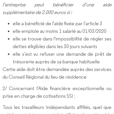
l’entreprise peut bénéficier d’une aide
supplémentaire de 2.000 euros si :
elle a bénéficié de l’aide fixée par l’article 3
elle emploie au moins 1 salarié au 01/03/2020
elle se trouve dans l’impossibilité de régler ses
dettes éligibles dans les 30 jours suivants
elle s’est vu refuser une demande de prêt de
trésorerie auprès de sa banque habituelle
Cette aide doit être demandée auprès des services
du Conseil Régional du lieu de résidence
2/
Concernant l’Aide financière exceptionnelle ou
prise en charge de cotisations SSI :
Tous les travailleurs indépendants affiliés, quel que