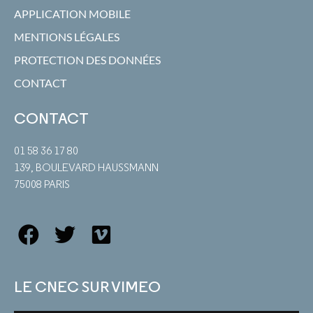
APPLICATION MOBILE
MENTIONS LÉGALES
PROTECTION DES DONNÉES
CONTACT
CONTACT
01 58 36 17 80
139, BOULEVARD HAUSSMANN
75008 PARIS
LE CNEC SUR VIMEO