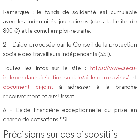
Remarque : le fonds de solidarité est cumulable
avec les indemnités journalières (dans la limite de
800 €) et le cumul emploi-retraite.
2
– L’aide
proposée par le Conseil de la protection
sociale des travailleurs indépendants (SSI).
Toutes les infos sur le site :
https://www.secu-
independants.fr/action-sociale/aide-coronavirus/
et
document ci-joint
à adresser à la branche
recouvrement et aux Urssaf.
3 –
L’aide
financière exceptionnelle ou prise en
charge de cotisations SSI.
Précisions sur ces dispositifs