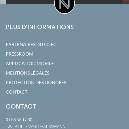
PLUS D'INFORMATIONS
PARTENAIRES DU CNEC
PRESSROOM
APPLICATION MOBILE
MENTIONS LÉGALES
PROTECTION DES DONNÉES
CONTACT
CONTACT
01 58 36 17 80
139, BOULEVARD HAUSSMANN