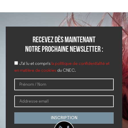
Recevez dès maintenant
notre prochaine newsletter :
J'ai lu et compris
la politique de confidentialité et
en matière de cookies
du CNEC.
INSCRIPTION