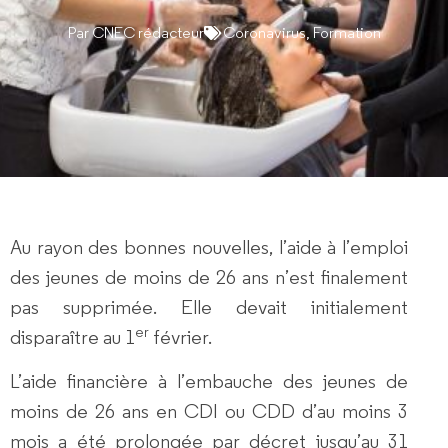
Par
CNEC rédacteur
Coronavirus
,
Formation
Au rayon des bonnes nouvelles, l’aide à l’emploi
des jeunes de moins de 26 ans n’est finalement
pas supprimée. Elle devait initialement
er
disparaître au 1
février.
L’aide financière à l’embauche des jeunes de
moins de 26 ans en CDI ou CDD d’au moins 3
mois a été prolongée par décret jusqu’au 31