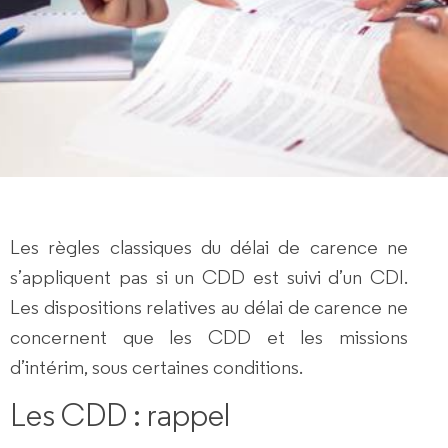
Les
règles
classiques du
délai de carence
ne
s’appliquent pas si un CDD est suivi d’un CDI
.
Les dispositions relatives au délai de carence ne
concernent que les CDD et les missions
d’intérim, sous certaines conditions.
Les CDD : rappel