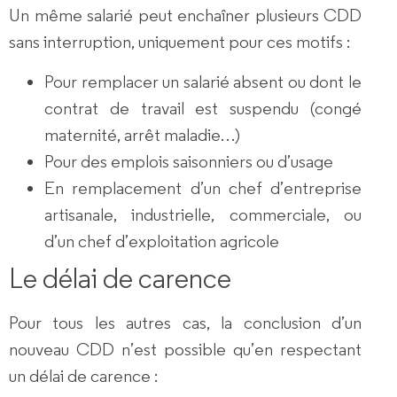
Un même salarié peut enchaîner
plusieurs CDD
sans interruption
, uniquement pour
ces motifs
:
Pour
remplacer un salarié absent
ou dont le
contrat de travail est suspendu (congé
maternité, arrêt maladie…)
Pour des
emplois saisonniers ou d’usage
En
remplacement d’un chef d’entreprise
artisanale, industrielle, commerciale, ou
d’un chef d’exploitation agricole
Le délai de carence
Pour
tous les autres cas
, la conclusion d’un
nouveau CDD
n’est possible qu’en respectant
un
délai de carence
: