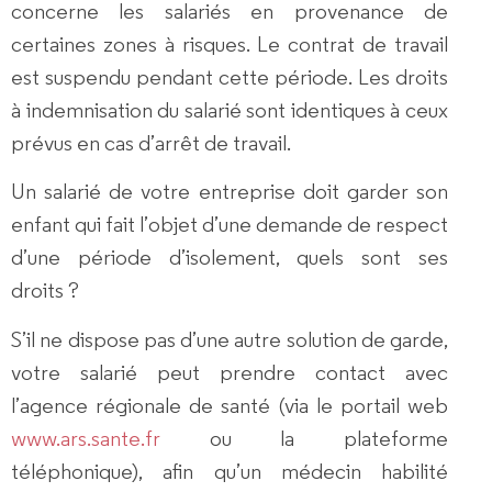
concerne les salariés en provenance de
certaines zones à risques. Le contrat de travail
est suspendu pendant cette période. Les droits
à indemnisation du salarié sont identiques à ceux
prévus en cas d’arrêt de travail.
Un salarié de votre entreprise doit garder son
enfant qui fait l’objet d’une demande de respect
d’une période d’isolement, quels sont ses
droits ?
S’il ne dispose pas d’une autre solution de garde,
votre salarié peut prendre contact avec
l’agence régionale de santé (via le portail web
www.ars.sante.fr
ou la plateforme
téléphonique), afin qu’un médecin habilité