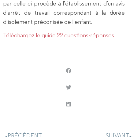
par celle-ci procède à l’établissement d’un avis
d’arrêt de travail correspondant à la durée
d’isolement préconisée de l’enfant.
Téléchargez le guide 22 questions-réponses
PRÉCÉDENT
SUIVANT