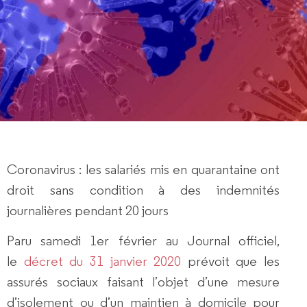
Coronavirus : les salariés mis en quarantaine ont
droit sans condition à des indemnités
journalières pendant 20 jours
Paru samedi 1er février au Journal officiel,
le
décret du 31 janvier 2020
prévoit que les
assurés sociaux faisant l’objet d’une mesure
d’isolement ou d’un maintien à domicile pour