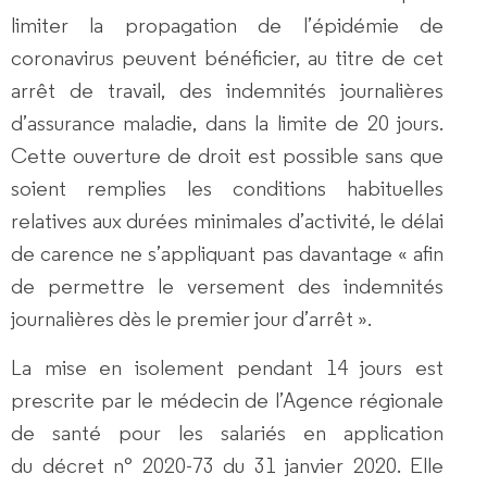
limiter la propagation de l’épidémie de
coronavirus peuvent bénéficier, au titre de cet
arrêt de travail, des indemnités journalières
d’assurance maladie, dans la limite de 20 jours.
Cette ouverture de droit est possible sans que
soient remplies les conditions habituelles
relatives aux durées minimales d’activité, le délai
de carence ne s’appliquant pas davantage « afin
de permettre le versement des indemnités
journalières dès le premier jour d’arrêt ».
La mise en isolement pendant 14 jours est
prescrite par
le médecin de l’Agence régionale
de santé
pour les salariés en application
du décret n° 2020-73 du 31 janvier 2020. Elle