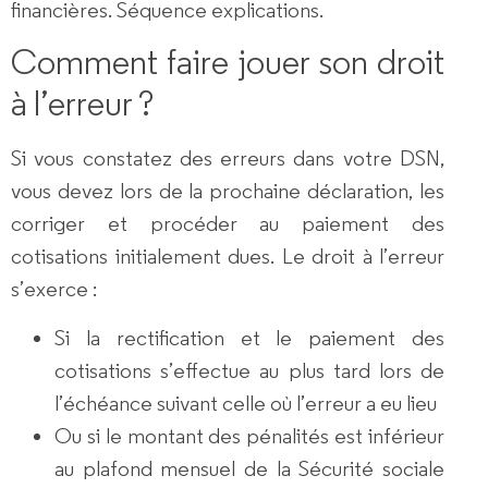
financières. Séquence explications.
Comment faire jouer son droit
à l’erreur ?
Si vous constatez des
erreurs dans votre DSN
,
vous devez lors de la prochaine déclaration, les
corriger
et
procéder au paiement
des
cotisations initialement dues.
Le droit à l’erreur
s’exerce
:
Si la
rectification
et le
paiement
des
cotisations s’effectue au plus tard
lors de
l’échéance suivant
celle où l’erreur a eu lieu
Ou si le
montant des pénalités
est
inférieur
au plafond mensuel de la Sécurité sociale