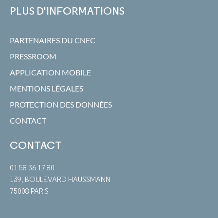
PLUS D'INFORMATIONS
PARTENAIRES DU CNEC
PRESSROOM
APPLICATION MOBILE
MENTIONS LÉGALES
PROTECTION DES DONNÉES
CONTACT
CONTACT
01 58 36 17 80
139, BOULEVARD HAUSSMANN
75008 PARIS