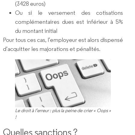
(3428 euros)
Ou si le
versement des cotisations
complémentaires
dues est
inférieur à 5%
du montant initial
Pour tous ces cas, l’employeur est alors
dispensé
d’acquitter les
majorations
et
pénalités
.
Le droit à l’erreur : plus la peine de crier « Oops »
!
Quelles sanctions ?