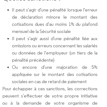
Il peut s’agir d’une
pénalité
lorsque
l’erreur
de déclaration
minore le montant des
cotisations
dues d’au moins 1% du plafond
mensuel de la Sécurité sociale
Il peut s’agir aussi d’une
pénalité
liée aux
omissions ou erreurs concernant les salariés
ou données de l’employeur
(un tiers de la
pénalité précédente)
Ou encore d’une
majoration de 5%
appliquée sur le
montant des cotisations
sociales en cas de
retard de paiement
Pour
échapper à ces sanctions
, les
corrections
peuvent s’effectuer de votre
propre initiative
ou à la
demande de votre organisme de