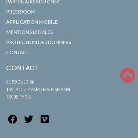
PARTENAIRES DU CNEC
PRESSROOM
APPLICATION MOBILE
MENTIONS LÉGALES
PROTECTION DES DONNÉES
CONTACT
CONTACT
01 58 36 17 80
139, BOULEVARD HAUSSMANN
75008 PARIS