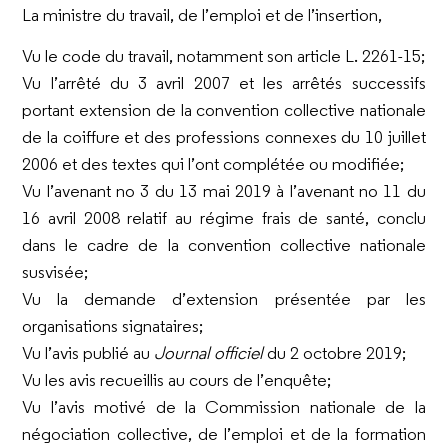
La ministre du travail, de l’emploi et de l’insertion,
Vu le code du travail, notamment son article L. 2261-15;
Vu l’arrêté du 3 avril 2007 et les arrêtés successifs
portant extension de la convention collective nationale
de la coiffure et des professions connexes du 10 juillet
2006 et des textes qui l’ont complétée ou modifiée;
Vu l’avenant n
o
3 du 13 mai 2019 à l’avenant n
o
11 du
16 avril 2008 relatif au régime frais de santé, conclu
dans le cadre de la convention collective nationale
susvisée;
Vu la demande d’extension présentée par les
organisations signataires;
Vu l’avis publié au
Journal officiel
du 2 octobre 2019;
Vu les avis recueillis au cours de l’enquête;
Vu l’avis motivé de la Commission nationale de la
négociation collective, de l’emploi et de la formation