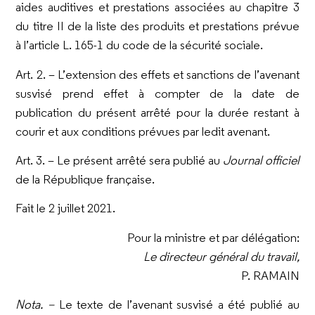
aides auditives et prestations associées au chapitre 3
du titre II de la liste des produits et prestations prévue
à l’article L. 165-1 du code de la sécurité sociale.
Art. 2. –
L’extension des effets et sanctions de l’avenant
susvisé prend effet à compter de la date de
publication du présent arrêté pour la durée restant à
courir et aux conditions prévues par ledit avenant.
Art. 3. –
Le présent arrêté sera publié au
Journal officiel
de la République française.
Fait le 2 juillet 2021.
Pour la ministre et par délégation:
Le directeur général du travail,
P. R
AMAIN
Nota. –
Le texte de l’avenant susvisé a été publié au