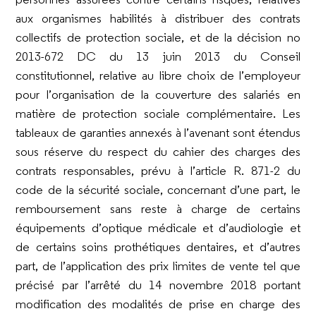
aux organismes habilités à distribuer des contrats
collectifs de protection sociale, et de la décision n
o
2013-672 DC du 13 juin 2013 du Conseil
constitutionnel, relative au libre choix de l’employeur
pour l’organisation de la couverture des salariés en
matière de protection sociale complémentaire. Les
tableaux de garanties annexés à l’avenant sont étendus
sous réserve du respect du cahier des charges des
contrats responsables, prévu à l’article R. 871-2 du
code de la sécurité sociale, concernant d’une part, le
remboursement sans reste à charge de certains
équipements d’optique médicale et d’audiologie et
de certains soins prothétiques dentaires, et d’autres
part, de l’application des prix limites de vente tel que
précisé par l’arrêté du 14 novembre 2018 portant
modification des modalités de prise en charge des