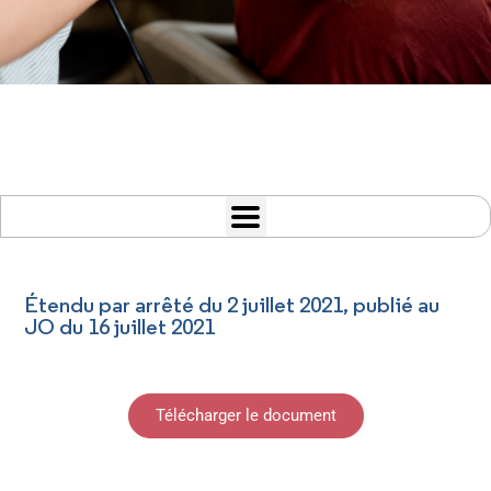
Étendu par arrêté du 2 juillet 2021, publié au
JO du 16 juillet 2021
Télécharger le document