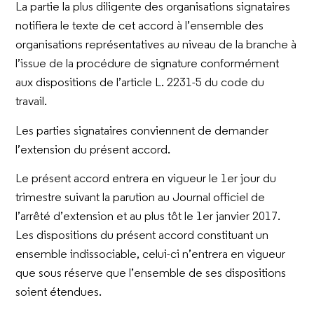
La partie la plus diligente des organisations signataires
notifiera le texte de cet accord à l’ensemble des
organisations représentatives au niveau de la branche à
l’issue de la procédure de signature conformément
aux dispositions de l’article L. 2231-5 du code du
travail.
Les parties signataires conviennent de demander
l’extension du présent accord.
Le présent accord entrera en vigueur le 1er jour du
trimestre suivant la parution au Journal officiel de
l’arrêté d’extension et au plus tôt le 1er janvier 2017.
Les dispositions du présent accord constituant un
ensemble indissociable, celui-ci n’entrera en vigueur
que sous réserve que l’ensemble de ses dispositions
soient étendues.