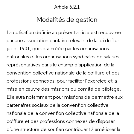
Article 6.2.1
Modalités de gestion
La cotisation définie au présent article est recouvrée
par une association paritaire relevant de la loi du 1er
juillet 1901, qui sera créée par les organisations
patronales et les organisations syndicales de salariés,
représentatives dans le champ d’application de la
convention collective nationale de la coiffure et des
professions connexes, pour faciliter l’exercice et la
mise en œuvre des missions du comité de pilotage.
Elle aura notamment pour missions de permettre aux
partenaires sociaux de la convention collective
nationale de la convention collective nationale de la
coiffure et des professions connexes de disposer
d’une structure de soutien contribuant à améliorer la