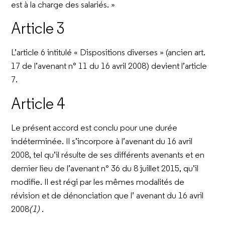
est à la charge des salariés. »
Article 3
L’article 6 intitulé « Dispositions diverses » (ancien art.
17 de l’avenant n° 11 du 16 avril 2008) devient l’article
7.
Article 4
Le présent accord est conclu pour une durée
indéterminée. Il s’incorpore à l’avenant du 16 avril
2008, tel qu’il résulte de ses différents avenants et en
dernier lieu de l’avenant n° 36 du 8 juillet 2015, qu’il
modifie. Il est régi par les mêmes modalités de
révision et de dénonciation que l’ avenant du 16 avril
2008
(1)
.