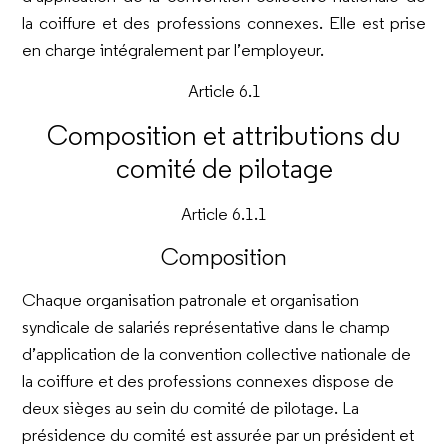
la coiffure et des professions connexes. Elle est prise
en charge intégralement par l’employeur.
Article 6.1
Composition et attributions du
comité de pilotage
Article 6.1.1
Composition
Chaque organisation patronale et organisation
syndicale de salariés représentative dans le champ
d’application de la convention collective nationale de
la coiffure et des professions connexes dispose de
deux sièges au sein du comité de pilotage. La
présidence du comité est assurée par un président et