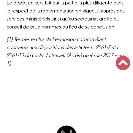
Le dépôt en sera fait par la partie la plus diligente dans
le respect de la réglementation en vigueur, auprès des
services ministériels ainsi qu’au secrétariat-greffe du
conseil de prud’hommes du lieu de sa conclusion.
(1) Termes exclus de l’extension comme étant
contraires aux dispositions des articles L. 2261-7 et L.
2261-10 du code du travail. (Arrêté du 4 mai 2017 – art.
1)