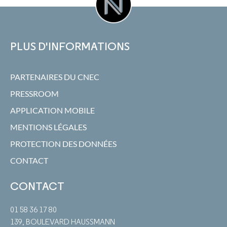
PLUS D'INFORMATIONS
PARTENAIRES DU CNEC
PRESSROOM
APPLICATION MOBILE
MENTIONS LÉGALES
PROTECTION DES DONNÉES
CONTACT
CONTACT
01 58 36 17 80
139, BOULEVARD HAUSSMANN