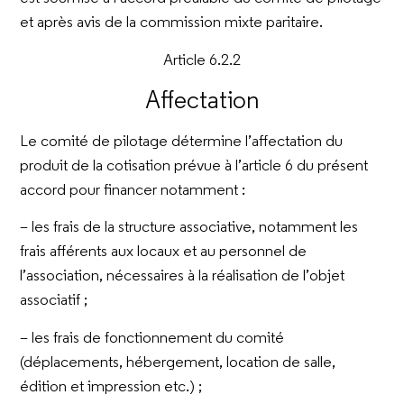
et après avis de la commission mixte paritaire.
Article 6.2.2
Affectation
Le comité de pilotage détermine l’affectation du
produit de la cotisation prévue à l’article 6 du présent
accord pour financer notamment :
– les frais de la structure associative, notamment les
frais afférents aux locaux et au personnel de
l’association, nécessaires à la réalisation de l’objet
associatif ;
– les frais de fonctionnement du comité
(déplacements, hébergement, location de salle,
édition et impression etc.) ;