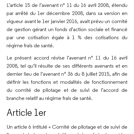
L’article 15 de l’avenant n° 11 du 16 avril 2008, étendu
par arrêté du 1er décembre 2008, dans sa version en
vigueur avant le 1er janvier 2016, avait prévu un comité
de gestion gérant un fonds d’action sociale et financé
par une cotisation égale à 1 % des cotisations du
régime frais de santé.
Le présent accord révise l’avenant n° 11 du 16 avril
2008, tel qu’il résulte de ses différents avenants et en
dernier lieu de l’avenant n° 36 du 8 juillet 2015, afin de
définir les fonctions et modalités de fonctionnement
du comité de pilotage et de suivi de l’accord de
branche relatif au régime frais de santé.
Article 1er
Un article 6 intitulé « Comité de pilotage et de suivi de