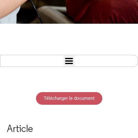
Télécharger le document
Article