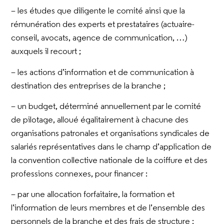
– les études que diligente le comité ainsi que la
rémunération des experts et prestataires (actuaire-
conseil, avocats, agence de communication, …)
auxquels il recourt ;
– les actions d’information et de communication à
destination des entreprises de la branche ;
– un budget, déterminé annuellement par le comité
de pilotage, alloué égalitairement à chacune des
organisations patronales et organisations syndicales de
salariés représentatives dans le champ d’application de
la convention collective nationale de la coiffure et des
professions connexes, pour financer :
– par une allocation forfaitaire, la formation et
l’information de leurs membres et de l’ensemble des
personnels de la branche et des frais de structure ;