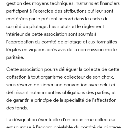
gestion des moyens techniques, humains et financiers
participant à l’exercice des attributions qui leur sont
conférées par le présent accord dans le cadre du
comité de pilotage. Les statuts et le règlement
intérieur de cette association sont soumis à
l’approbation du comité de pilotage et aux formalités
légales en vigueur après avis de la commission mixte
paritaire.
Cette association pourra déléguer la collecte de cette
cotisation à tout organisme collecteur de son choix,
sous réserve de signer une convention avec celui-ci
définissant notamment les obligations des parties, et
de garantir le principe de la spécialité de l’affectation
des fonds.
La désignation éventuelle d’un organisme collecteur
est soumise à l’accord préalable du comité de pilotage