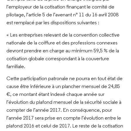
l’employeur de la cotisation finançant le comité de
pilotage, l’article 5 de l’avenant n° 11 du 16 avril 2008
est remplacé par les dispositions suivantes :
« Les entreprises relevant de la convention collective
nationale de la coiffure et des professions connexes
devront prendre en charge au minimum 59,5 % de la
cotisation globale correspondant à la couverture
familiale.
Cette participation patronale ne pourra en tout état de
cause être inférieure à un plancher mensuel de 24,85
€, ce montant étant indexé chaque année sur
l’évolution du plafond mensuel de la sécurité sociale à
compter de l’année 2017. En conséquence, pour
l’année 2017 sera prise en compte l’évolution entre le
plafond 2016 et celui de 2017. Le reste de la cotisation