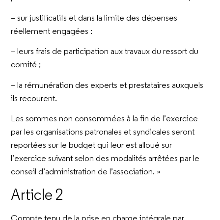
– sur justificatifs et dans la limite des dépenses
réellement engagées :
– leurs frais de participation aux travaux du ressort du
comité ;
– la rémunération des experts et prestataires auxquels
ils recourent.
Les sommes non consommées à la fin de l’exercice
par les organisations patronales et syndicales seront
reportées sur le budget qui leur est alloué sur
l’exercice suivant selon des modalités arrêtées par le
conseil d’administration de l’association. »
Article 2
Compte tenu de la prise en charge intégrale par