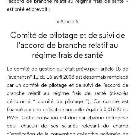
l’accord de branche relatif au régime frais de santé »
est créé et prévoit :
«
Article 6
Comité de pilotage et de suivi de
l’accord de branche relatif au
régime frais de santé
Le comité de gestion qui était prévu par l’article 15 de
l’avenant n° 11 du 16 avril 2008 est désormais remplacé
par un comité de pilotage et de suivi de l’accord de
branche relatif au régime frais de santé (ci-après
dénommé “ comité de pilotage ”). Ce comité est
financé par une cotisation annuelle égale à 0,016 % du
PASS. Cette cotisation est due par chaque entreprise
pour chacun de ses salariés relevant du champ
d’application de la convention collective nationale de