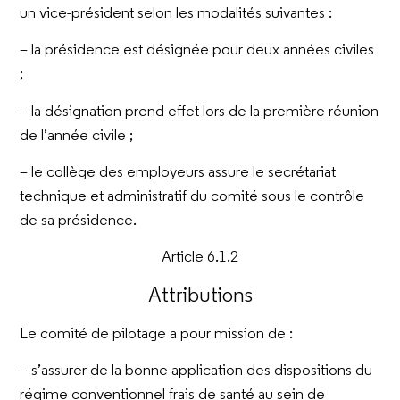
un vice-président selon les modalités suivantes :
– la présidence est désignée pour deux années civiles
;
– la désignation prend effet lors de la première réunion
de l’année civile ;
– le collège des employeurs assure le secrétariat
technique et administratif du comité sous le contrôle
de sa présidence.
Article 6.1.2
Attributions
Le comité de pilotage a pour mission de :
– s’assurer de la bonne application des dispositions du
régime conventionnel frais de santé au sein de