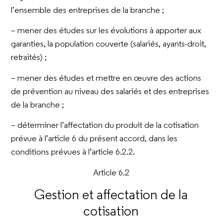
l’ensemble des entreprises de la branche ;
– mener des études sur les évolutions à apporter aux
garanties, la population couverte (salariés, ayants-droit,
retraités) ;
– mener des études et mettre en œuvre des actions
de prévention au niveau des salariés et des entreprises
de la branche ;
– déterminer l’affectation du produit de la cotisation
prévue à l’article 6 du présent accord, dans les
conditions prévues à l’article 6.2.2.
Article 6.2
Gestion et affectation de la
cotisation