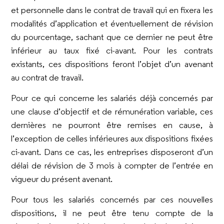
et personnelle dans le contrat de travail qui en fixera les
modalités d’application et éventuellement de révision
du pourcentage, sachant que ce dernier ne peut être
inférieur au taux fixé ci-avant. Pour les contrats
existants, ces dispositions feront l’objet d’un avenant
au contrat de travail.
Pour ce qui concerne les salariés déjà concernés par
une clause d’objectif et de rémunération variable, ces
dernières ne pourront être remises en cause, à
l’exception de celles inférieures aux dispositions fixées
ci-avant. Dans ce cas, les entreprises disposeront d’un
délai de révision de 3 mois à compter de l’entrée en
vigueur du présent avenant.
Pour tous les salariés concernés par ces nouvelles
dispositions, il ne peut être tenu compte de la