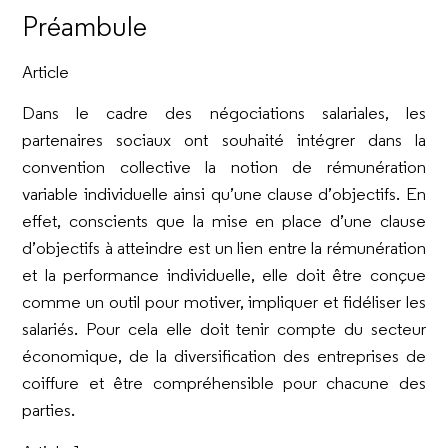
Préambule
Article
Dans le cadre des négociations salariales, les
partenaires sociaux ont souhaité intégrer dans la
convention collective la notion de rémunération
variable individuelle ainsi qu’une clause d’objectifs. En
effet, conscients que la mise en place d’une clause
d’objectifs à atteindre est un lien entre la rémunération
et la performance individuelle, elle doit être conçue
comme un outil pour motiver, impliquer et fidéliser les
salariés. Pour cela elle doit tenir compte du secteur
économique, de la diversification des entreprises de
coiffure et être compréhensible pour chacune des
parties.