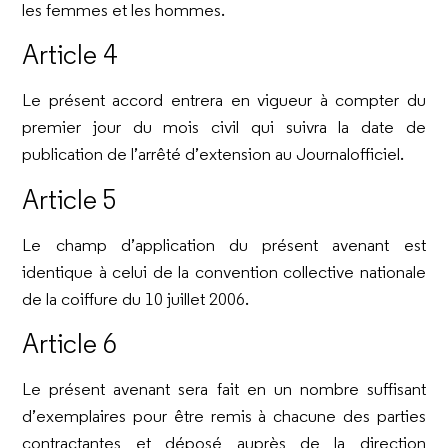
les femmes et les hommes.
Article 4
Le présent accord entrera en vigueur à compter du
premier jour du mois civil qui suivra la date de
publication de l’arrêté d’extension au Journalofficiel.
Article 5
Le champ d’application du présent avenant est
identique à celui de la convention collective nationale
de la coiffure du 10 juillet 2006.
Article 6
Le présent avenant sera fait en un nombre suffisant
d’exemplaires pour être remis à chacune des parties
contractantes et déposé auprès de la direction