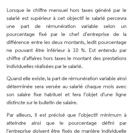
Lorsque le chiffre mensuel hors taxes généré par le
salarié est supérieur à cet objectif le salarié percevra
une part de rémunération variable selon un
pourcentage fixé par le chef d’entreprise de la
différence entre les deux montants, ledit pourcentage
ne pouvant être inférieur à 10 %. Est entendu par
chiffre d’affaires hors taxes le montant des prestations
individuelles réalisées par le salarié.
Quand elle existe, la part de rémunération variable ainsi
déterminée sera versée au salarié chaque mois avec
son salaire fixe habituel et fera l’objet d’une ligne
distincte sur le bulletin de salaire.
Par ailleurs, il est précisé que l’objectif minimum à
atteindre ainsi que le pourcentage défini par
l’entreprise doivent être fixés de manière individuelle