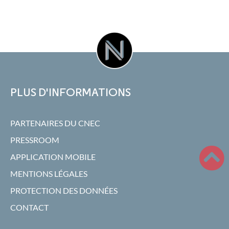
PLUS D'INFORMATIONS
PARTENAIRES DU CNEC
PRESSROOM
APPLICATION MOBILE
MENTIONS LÉGALES
PROTECTION DES DONNÉES
CONTACT