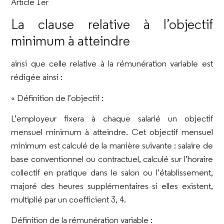
Article 1er
La clause relative à l’objectif
minimum à atteindre
ainsi que celle relative à la rémunération variable est
rédigée ainsi :
« Définition de l’objectif :
L’employeur fixera à chaque salarié un objectif
mensuel minimum à atteindre. Cet objectif mensuel
minimum est calculé de la manière suivante : salaire de
base conventionnel ou contractuel, calculé sur l’horaire
collectif en pratique dans le salon ou l’établissement,
majoré des heures supplémentaires si elles existent,
multiplié par un coefficient 3, 4.
Définition de la rémunération variable :