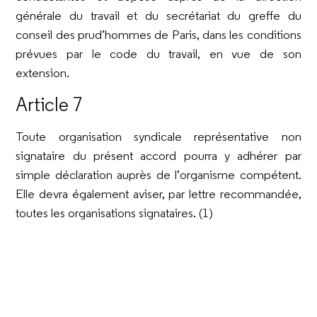
générale du travail et du secrétariat du greffe du
conseil des prud’hommes de Paris, dans les conditions
prévues par le code du travail, en vue de son
extension.
Article 7
Toute organisation syndicale représentative non
signataire du présent accord pourra y adhérer par
simple déclaration auprès de l’organisme compétent.
Elle devra également aviser, par lettre recommandée,
toutes les organisations signataires. (1)