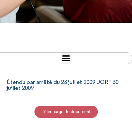
Étendu par arrêté du 23 juillet 2009 JORF 30
juillet 2009
Télécharger le document