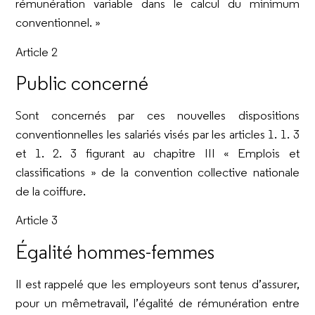
rémunération variable dans le calcul du minimum
conventionnel. »
Article 2
Public concerné
Sont concernés par ces nouvelles dispositions
conventionnelles les salariés visés par les articles 1. 1. 3
et 1. 2. 3 figurant au chapitre III « Emplois et
classifications » de la convention collective nationale
de la coiffure.
Article 3
Égalité hommes-femmes
Il est rappelé que les employeurs sont tenus d’assurer,
pour un mêmetravail, l’égalité de rémunération entre