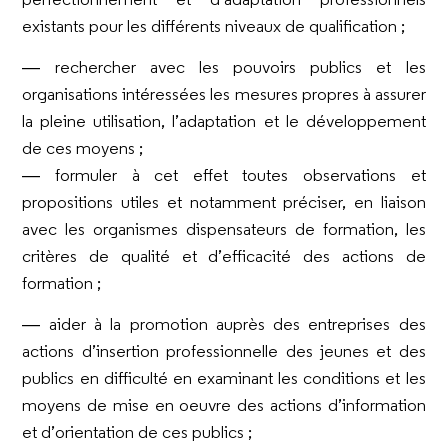
existants pour les différents niveaux de qualification ;
― rechercher avec les pouvoirs publics et les
organisations intéressées les mesures propres à assurer
la pleine utilisation, l’adaptation et le développement
de ces moyens ;
― formuler à cet effet toutes observations et
propositions utiles et notamment préciser, en liaison
avec les organismes dispensateurs de formation, les
critères de qualité et d’efficacité des actions de
formation ;
― aider à la promotion auprès des entreprises des
actions d’insertion professionnelle des jeunes et des
publics en difficulté en examinant les conditions et les
moyens de mise en oeuvre des actions d’information
et d’orientation de ces publics ;