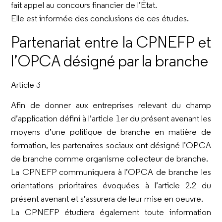
fait appel au concours financier de l’État.
Elle est informée des conclusions de ces études.
Partenariat entre la CPNEFP et
l’OPCA désigné par la branche
Article 3
Afin de donner aux entreprises relevant du champ
d’application défini à l’article 1er du présent avenant les
moyens d’une politique de branche en matière de
formation, les partenaires sociaux ont désigné l’OPCA
de branche comme organisme collecteur de branche.
La CPNEFP communiquera à l’OPCA de branche les
orientations prioritaires évoquées à l’article 2.2 du
présent avenant et s’assurera de leur mise en oeuvre.
La CPNEFP étudiera également toute information