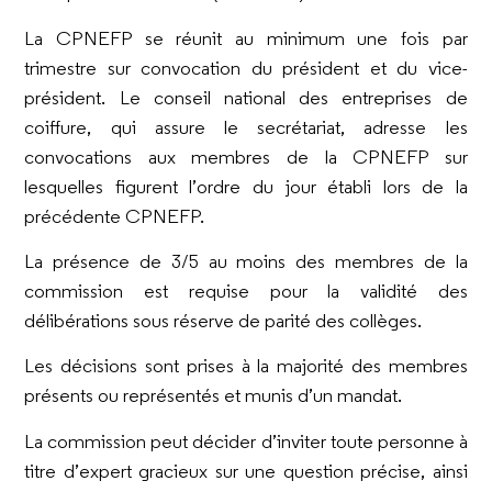
La CPNEFP se réunit au minimum une fois par
trimestre sur convocation du président et du vice-
président. Le conseil national des entreprises de
coiffure, qui assure le secrétariat, adresse les
convocations aux membres de la CPNEFP sur
lesquelles figurent l’ordre du jour établi lors de la
précédente CPNEFP.
La présence de 3/5 au moins des membres de la
commission est requise pour la validité des
délibérations sous réserve de parité des collèges.
Les décisions sont prises à la majorité des membres
présents ou représentés et munis d’un mandat.
La commission peut décider d’inviter toute personne à
titre d’expert gracieux sur une question précise, ainsi