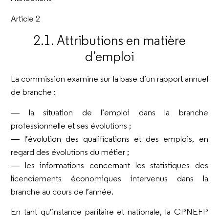
Article 2
2.1. Attributions en matière
d’emploi
La commission examine sur la base d’un rapport annuel
de branche :
― la situation de l’emploi dans la branche
professionnelle et ses évolutions ;
― l’évolution des qualifications et des emplois, en
regard des évolutions du métier ;
― les informations concernant les statistiques des
licenciements économiques intervenus dans la
branche au cours de l’année.
En tant qu’instance paritaire et nationale, la CPNEFP