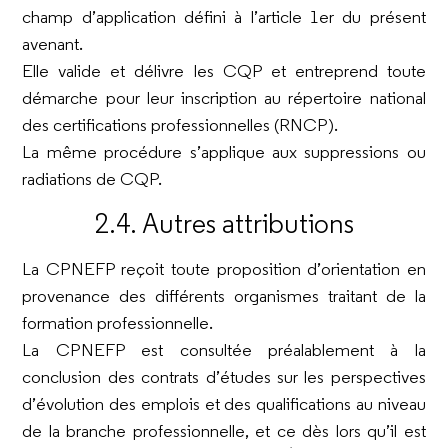
champ d’application défini à l’article 1er du présent
avenant.
Elle valide et délivre les CQP et entreprend toute
démarche pour leur inscription au répertoire national
des certifications professionnelles (RNCP).
La même procédure s’applique aux suppressions ou
radiations de CQP.
2.4. Autres attributions
La CPNEFP reçoit toute proposition d’orientation en
provenance des différents organismes traitant de la
formation professionnelle.
La CPNEFP est consultée préalablement à la
conclusion des contrats d’études sur les perspectives
d’évolution des emplois et des qualifications au niveau
de la branche professionnelle, et ce dès lors qu’il est