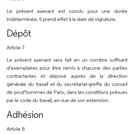
Le présent avenant est conclu pour une durée
indéterminée. Il prend effet à la date de signature.
Dépôt
Article 7
Le présent avenant sera fait en un nombre suffisant
d’exemplaires pour être remis à chacune des parties
contractantes et déposé auprès de la direction
générale du travail et du secrétariat-greffe du conseil
de prud’hommes de Paris, dans les conditions prévues
par le code du travail, en vue de son extension.
Adhésion
Article 8