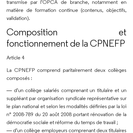
transmise par l’OPCA de branche, notamment en
matière de formation continue (contenus, objectifs,
validation).
Composition et
fonctionnement de la CPNEFP
Article 4
La CPNEFP comprend paritairement deux collèges
composés :
― d’un collège salariés comprenant un titulaire et un
suppléant par organisation syndicale représentative sur
le plan national et selon les modalités définies par la loi
n° 2008-789 du 20 août 2008 portant rénovation de la
démocratie sociale et réforme du temps de travail ;
― d’un collège employeurs comprenant deux titulaires