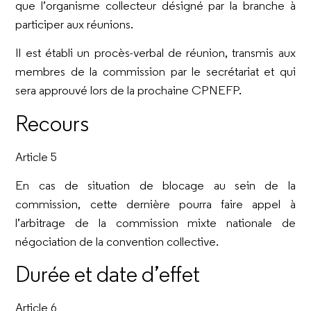
que l’organisme collecteur désigné par la branche à
participer aux réunions.
Il est établi un procès-verbal de réunion, transmis aux
membres de la commission par le secrétariat et qui
sera approuvé lors de la prochaine CPNEFP.
Recours
Article 5
En cas de situation de blocage au sein de la
commission, cette dernière pourra faire appel à
l’arbitrage de la commission mixte nationale de
négociation de la convention collective.
Durée et date d’effet
Article 6