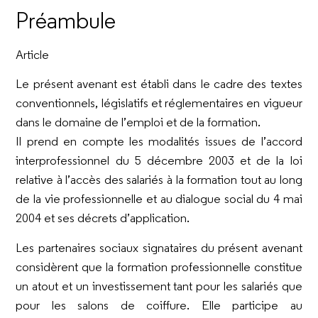
Préambule
Article
Le présent avenant est établi dans le cadre des textes
conventionnels, législatifs et réglementaires en vigueur
dans le domaine de l’emploi et de la formation.
Il prend en compte les modalités issues de l’accord
interprofessionnel du 5 décembre 2003 et de la loi
relative à l’accès des salariés à la formation tout au long
de la vie professionnelle et au dialogue social du 4 mai
2004 et ses décrets d’application.
Les partenaires sociaux signataires du présent avenant
considèrent que la formation professionnelle constitue
un atout et un investissement tant pour les salariés que
pour les salons de coiffure. Elle participe au