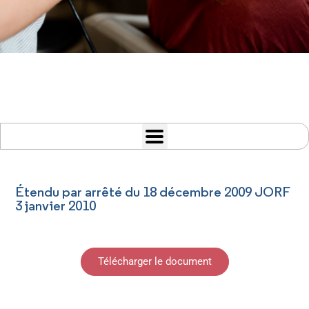
Étendu par arrêté du 18 décembre 2009 JORF
3 janvier 2010
Télécharger le document