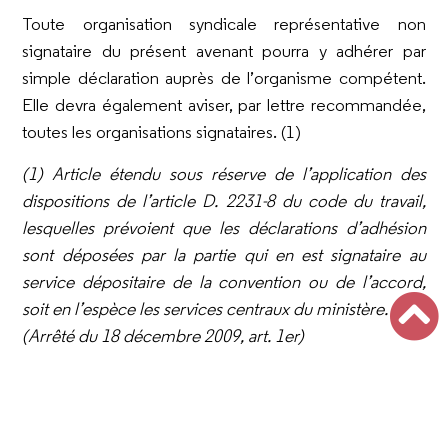
Toute organisation syndicale représentative non
signataire du présent avenant pourra y adhérer par
simple déclaration auprès de l’organisme compétent.
Elle devra également aviser, par lettre recommandée,
toutes les organisations signataires. (1)
(1) Article étendu sous réserve de l’application des
dispositions de l’article D. 2231-8 du code du travail,
lesquelles prévoient que les déclarations d’adhésion
sont déposées par la partie qui en est signataire au
service dépositaire de la convention ou de l’accord,
soit en l’espèce les services centraux du ministère.
(Arrêté du 18 décembre 2009, art. 1er)