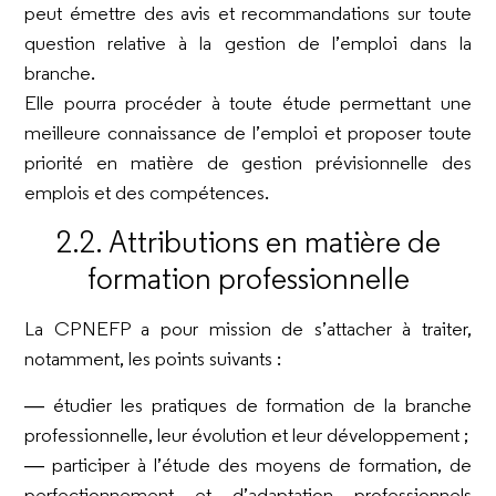
peut émettre des avis et recommandations sur toute
question relative à la gestion de l’emploi dans la
branche.
Elle pourra procéder à toute étude permettant une
meilleure connaissance de l’emploi et proposer toute
priorité en matière de gestion prévisionnelle des
emplois et des compétences.
2.2. Attributions en matière de
formation professionnelle
La CPNEFP a pour mission de s’attacher à traiter,
notamment, les points suivants :
― étudier les pratiques de formation de la branche
professionnelle, leur évolution et leur développement ;
― participer à l’étude des moyens de formation, de
perfectionnement et d’adaptation professionnels