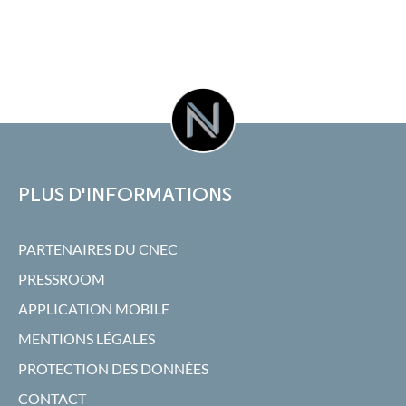
PLUS D'INFORMATIONS
PARTENAIRES DU CNEC
PRESSROOM
APPLICATION MOBILE
MENTIONS LÉGALES
PROTECTION DES DONNÉES
CONTACT