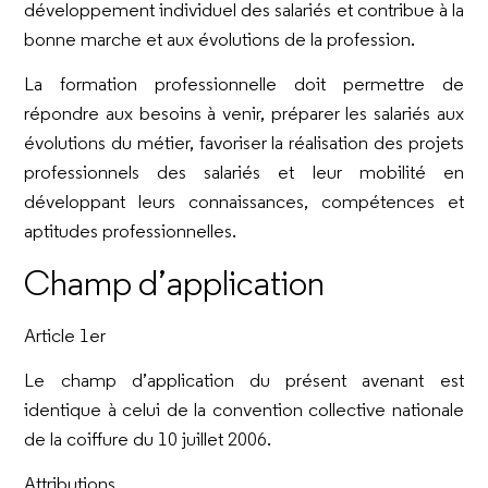
développement individuel des salariés et contribue à la
bonne marche et aux évolutions de la profession.
La formation professionnelle doit permettre de
répondre aux besoins à venir, préparer les salariés aux
évolutions du métier, favoriser la réalisation des projets
professionnels des salariés et leur mobilité en
développant leurs connaissances, compétences et
aptitudes professionnelles.
Champ d’application
Article 1er
Le champ d’application du présent avenant est
identique à celui de la convention collective nationale
de la coiffure du 10 juillet 2006.
Attributions