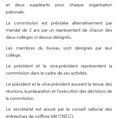
et deux suppléants pour chaque organisation
patronale.
La commission est présidée alternativement par
mandat de 2 ans par un représentant de chacun des
deux collèges ci-dessus désignés.
Les membres du bureau sont désignés par leur
collège.
Le président et le vice-président représentent la
commission dans le cadre de ses activités.
Le président et le vice-président assurent la tenue des
réunions, la préparation et l’exécution des décisions de
la commission.
Le secrétariat est assuré par le conseil national des
entreprises de coiffure (dit CNEC).