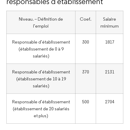
responsables d’établissement
Niveau. – Définition de
Coef.
Salaire
l’emploi
minimum
Responsable d’établissement
300
1817
(établissement de 0 à 9
salariés)
Responsable d’établissement
370
2131
(établissement de 10 à 19
salariés)
Responsable d’établissement
500
2704
(établissement de 20 salariés
et plus)