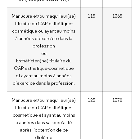
Manucure et/ou maquilleur(se)
115
1365
titulaire du CAP esthétique-
cosmétique ou ayant au moins
3 années d’exercice dans la
profession
ou
Esthéticien(ne) titulaire du
CAP esthétique-cosmétique
et ayant au moins 3 années
d’exercice dans la profession.
Manucure et/ou maquilleur(se)
125
1370
titulaire du CAP esthétique-
cosmétique et ayant au moins
5 années dans sa spécialité
après l’obtention de ce
diplôme