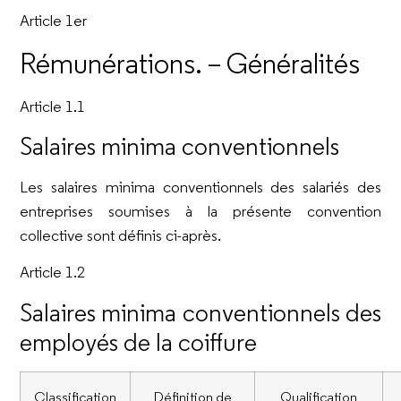
Article 1er
Rémunérations. – Généralités
Article 1.1
Salaires minima conventionnels
Les salaires minima conventionnels des salariés des
entreprises soumises à la présente convention
collective sont définis ci-après.
Article 1.2
Salaires minima conventionnels des
employés de la coiffure
Classification
Définition de
Qualification