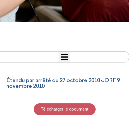
Étendu par arrêté du 27 octobre 2010 JORF 9
novembre 2010
Télécharger le document