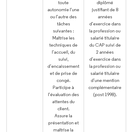
toute
diplômé
autonomie l’une
justifiant de 8
ou l’autre des
années
tâches
d’exercice dans
suivantes :
la profession ou
Maîtrise les
salarié titulaire
techniques de
du CAP suivi de
l’accueil, du
2 années
suivi,
d’exercice dans
d’encaissement
la profession ou
et de prise de
salarié titulaire
congé.
d’une mention
Participe à
complémentaire
l’évaluation des
(post 1998).
attentes du
client.
Assure la
présentation et
maîtrise la