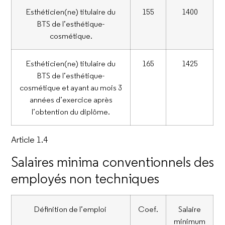
Esthéticien(ne) titulaire du
155
1400
BTS de l’esthétique-
cosmétique.
Esthéticien(ne) titulaire du
165
1425
BTS de l’esthétique-
cosmétique et ayant au mois 3
années d’exercice après
l’obtention du diplôme.
Article 1.4
Salaires minima conventionnels des
employés non techniques
Définition de l’emploi
Coef.
Salaire
minimum