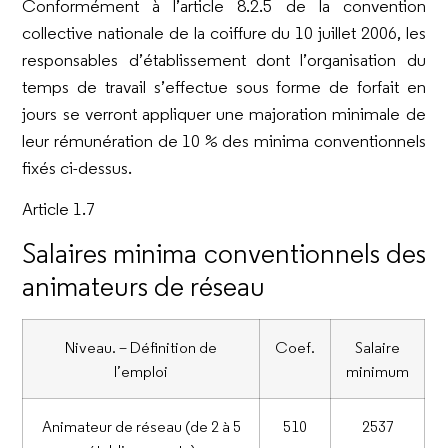
Conformément à l’article 8.2.5 de la convention
collective nationale de la coiffure du 10 juillet 2006, les
responsables d’établissement dont l’organisation du
temps de travail s’effectue sous forme de forfait en
jours se verront appliquer une majoration minimale de
leur rémunération de 10 % des minima conventionnels
fixés ci-dessus.
Article 1.7
Salaires minima conventionnels des
animateurs de réseau
Niveau. – Définition de
Coef.
Salaire
l’emploi
minimum
Animateur de réseau (de 2 à 5
510
2537