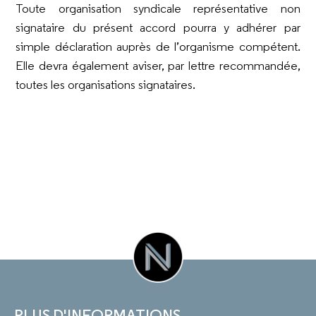
Toute organisation syndicale représentative non
signataire du présent accord pourra y adhérer par
simple déclaration auprès de l’organisme compétent.
Elle devra également aviser, par lettre recommandée,
toutes les organisations signataires.
PLUS D'INFORMATIONS