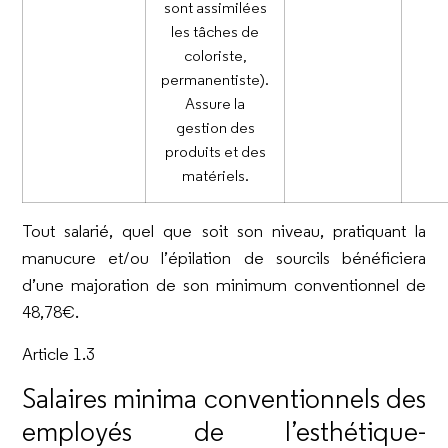
sont assimilées
les tâches de
coloriste,
permanentiste).
Assure la
gestion des
produits et des
matériels.
Tout salarié, quel que soit son niveau, pratiquant la
manucure et/ou l’épilation de sourcils bénéficiera
d’une majoration de son minimum conventionnel de
48,78€.
Article 1.3
Salaires minima conventionnels des
employés de l’esthétique-