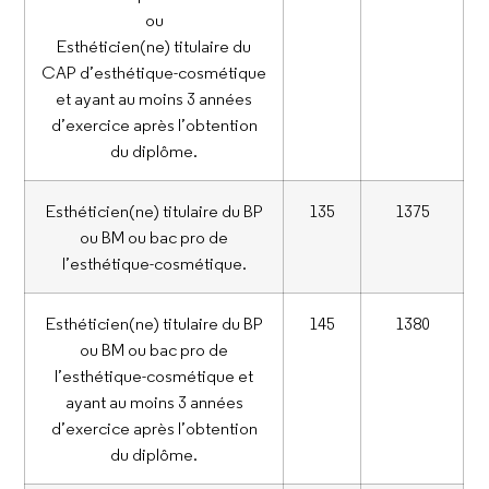
ou
Esthéticien(ne) titulaire du
CAP d’esthétique-cosmétique
et ayant au moins 3 années
d’exercice après l’obtention
du diplôme.
Esthéticien(ne) titulaire du BP
135
1375
ou BM ou bac pro de
l’esthétique-cosmétique.
Esthéticien(ne) titulaire du BP
145
1380
ou BM ou bac pro de
l’esthétique-cosmétique et
ayant au moins 3 années
d’exercice après l’obtention
du diplôme.