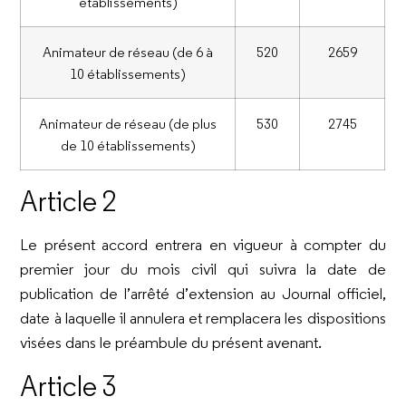
établissements)
Animateur de réseau (de 6 à
520
2659
10 établissements)
Animateur de réseau (de plus
530
2745
de 10 établissements)
Article 2
Le présent accord entrera en vigueur à compter du
premier jour du mois civil qui suivra la date de
publication de l’arrêté d’extension au Journal officiel,
date à laquelle il annulera et remplacera les dispositions
visées dans le préambule du présent avenant.
Article 3