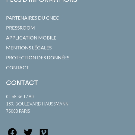
PARTENAIRES DU CNEC
PRESSROOM
APPLICATION MOBILE
MENTIONS LÉGALES
PROTECTION DES DONNÉES
CONTACT
CONTACT
01 58 36 17 80
139, BOULEVARD HAUSSMANN
75008 PARIS