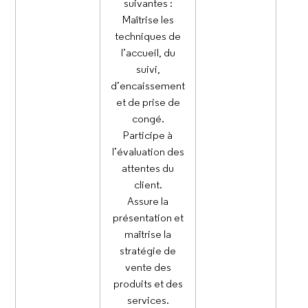
suivantes :
Maîtrise les
techniques de
l’accueil, du
suivi,
d’encaissement
et de prise de
congé.
Participe à
l’évaluation des
attentes du
client.
Assure la
présentation et
maîtrise la
stratégie de
vente des
produits et des
services.