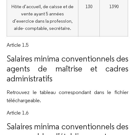
Hôte d’accueil, de caisse et de
130
1390
vente ayant 5 années
d’exercice dans la profession,
aide- comptable, secrétaire.
Article 1.5
Salaires minima conventionnels des
agents de maîtrise et cadres
administratifs
Retrouvez le tableau correspondant dans le fichier
téléchargeable.
Article 1.6
Salaires minima conventionnels des