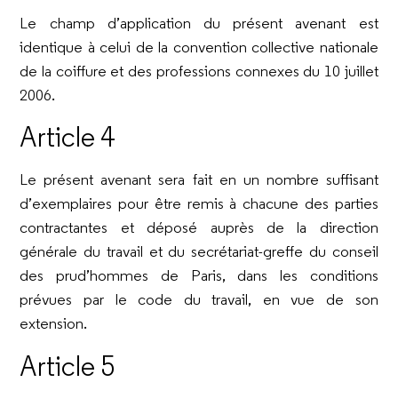
Le champ d’application du présent avenant est
identique à celui de la convention collective nationale
de la coiffure et des professions connexes du 10 juillet
2006.
Article 4
Le présent avenant sera fait en un nombre suffisant
d’exemplaires pour être remis à chacune des parties
contractantes et déposé auprès de la direction
générale du travail et du secrétariat-greffe du conseil
des prud’hommes de Paris, dans les conditions
prévues par le code du travail, en vue de son
extension.
Article 5