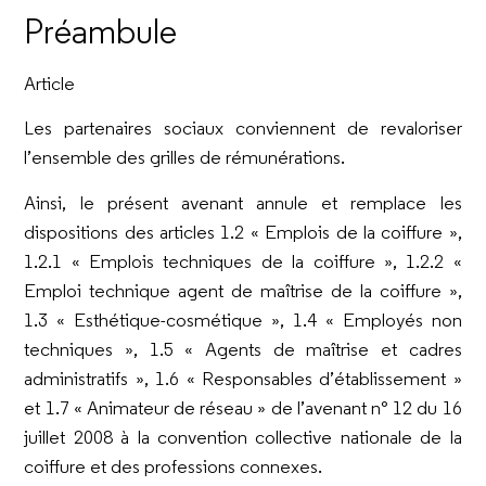
Préambule
Article
Les partenaires sociaux conviennent de revaloriser
l’ensemble des grilles de rémunérations.
Ainsi, le présent avenant annule et remplace les
dispositions des articles 1.2 « Emplois de la coiffure »,
1.2.1 « Emplois techniques de la coiffure », 1.2.2 «
Emploi technique agent de maîtrise de la coiffure »,
1.3 « Esthétique-cosmétique », 1.4 « Employés non
techniques », 1.5 « Agents de maîtrise et cadres
administratifs », 1.6 « Responsables d’établissement »
et 1.7 « Animateur de réseau » de l’avenant n° 12 du 16
juillet 2008 à la convention collective nationale de la
coiffure et des professions connexes.