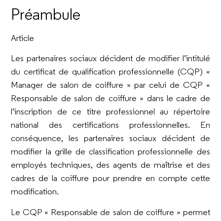
Préambule
Article
Les partenaires sociaux décident de modifier l’intitulé
du certificat de qualification professionnelle (CQP) «
Manager de salon de coiffure » par celui de CQP «
Responsable de salon de coiffure » dans le cadre de
l’inscription de ce titre professionnel au répertoire
national des certifications professionnelles. En
conséquence, les partenaires sociaux décident de
modifier la grille de classification professionnelle des
employés techniques, des agents de maîtrise et des
cadres de la coiffure pour prendre en compte cette
modification.
Le CQP « Responsable de salon de coiffure » permet