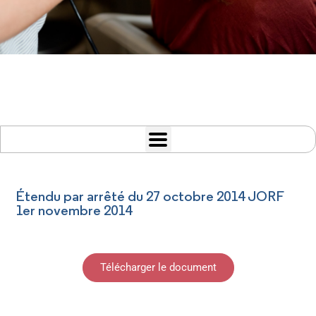
Étendu par arrêté du 27 octobre 2014 JORF
1er novembre 2014
Télécharger le document