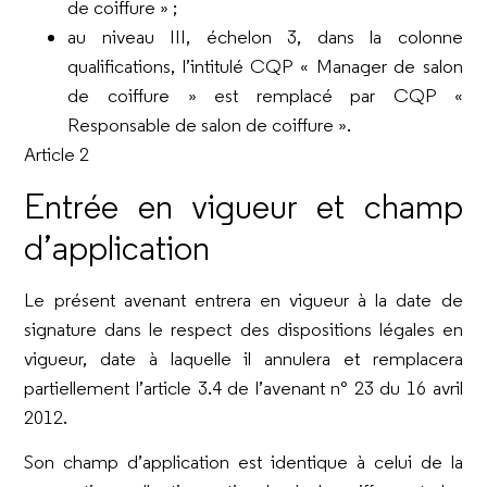
de coiffure » ;
au niveau III, échelon 3, dans la colonne
qualifications, l’intitulé CQP « Manager de salon
de coiffure » est remplacé par CQP «
Responsable de salon de coiffure ».
Article 2
Entrée en vigueur et champ
d’application
Le présent avenant entrera en vigueur à la date de
signature dans le respect des dispositions légales en
vigueur, date à laquelle il annulera et remplacera
partiellement l’article 3.4 de l’avenant n° 23 du 16 avril
2012.
Son champ d’application est identique à celui de la