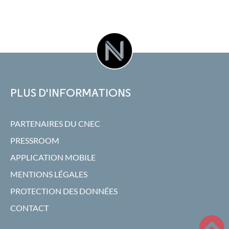
PLUS D'INFORMATIONS
PARTENAIRES DU CNEC
PRESSROOM
APPLICATION MOBILE
MENTIONS LÉGALES
PROTECTION DES DONNÉES
CONTACT