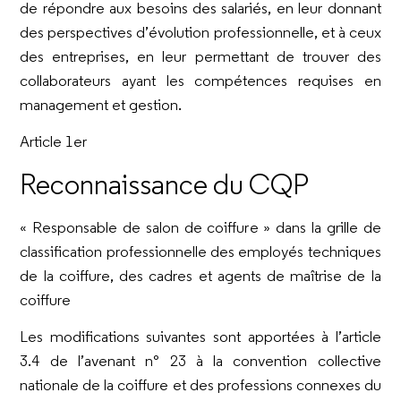
de répondre aux besoins des salariés, en leur donnant
des perspectives d’évolution professionnelle, et à ceux
des entreprises, en leur permettant de trouver des
collaborateurs ayant les compétences requises en
management et gestion.
Article 1er
Reconnaissance du CQP
« Responsable de salon de coiffure » dans la grille de
classification professionnelle des employés techniques
de la coiffure, des cadres et agents de maîtrise de la
coiffure
Les modifications suivantes sont apportées à l’article
3.4 de l’avenant n° 23 à la convention collective
nationale de la coiffure et des professions connexes du