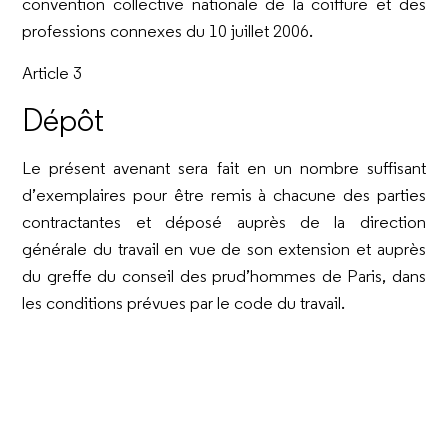
convention collective nationale de la coiffure et des
professions connexes du 10 juillet 2006.
Article 3
Dépôt
Le présent avenant sera fait en un nombre suffisant
d’exemplaires pour être remis à chacune des parties
contractantes et déposé auprès de la direction
générale du travail en vue de son extension et auprès
du greffe du conseil des prud’hommes de Paris, dans
les conditions prévues par le code du travail.