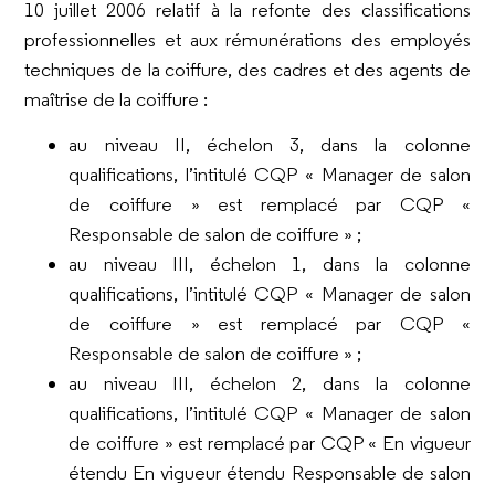
10 juillet 2006 relatif à la refonte des classifications
professionnelles et aux rémunérations des employés
techniques de la coiffure, des cadres et des agents de
maîtrise de la coiffure :
au niveau II, échelon 3, dans la colonne
qualifications, l’intitulé CQP « Manager de salon
de coiffure » est remplacé par CQP «
Responsable de salon de coiffure » ;
au niveau III, échelon 1, dans la colonne
qualifications, l’intitulé CQP « Manager de salon
de coiffure » est remplacé par CQP «
Responsable de salon de coiffure » ;
au niveau III, échelon 2, dans la colonne
qualifications, l’intitulé CQP « Manager de salon
de coiffure » est remplacé par CQP « En vigueur
étendu En vigueur étendu Responsable de salon