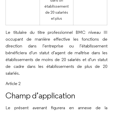
établissement
de 20 salariés
et plus
Le titulaire du titre professionnel BMC niveau III
occupant de manière effective les fonctions de
direction dans l’entreprise ou l’établissement
bénéficiera d’un statut d’agent de maîtrise dans les
établissements de moins de 20 salariés et d’un statut
de cadre dans les établissements de plus de 20
salariés.
Article 2
Champ d’application
Le présent avenant figurera en annexe de la