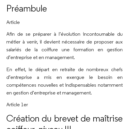
Préambule
Article
Afin de se préparer à l’évolution incontournable du
métier à venir, il devient nécessaire de proposer aux
salariés de la coiffure une formation en gestion
d’entreprise et en management.
En effet, le départ en retraite de nombreux chefs
d’entreprise a mis en exergue le besoin en
compétences nouvelles et indispensables notamment
en gestion d’entreprise et management.
Article 1er
Création du brevet de maîtrise