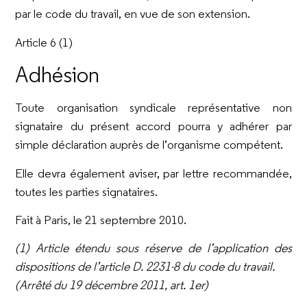
par le code du travail, en vue de son extension.
Article 6 (1)
Adhésion
Toute organisation syndicale représentative non
signataire du présent accord pourra y adhérer par
simple déclaration auprès de l’organisme compétent.
Elle devra également aviser, par lettre recommandée,
toutes les parties signataires.
Fait à Paris, le 21 septembre 2010.
(1) Article étendu sous réserve de l’application des
dispositions de l’article D. 2231-8 du code du travail.
(Arrêté du 19 décembre 2011, art. 1er)