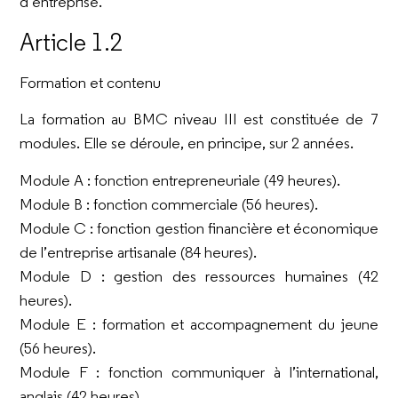
d’entreprise.
Article 1.2
Formation et contenu
La formation au BMC niveau III est constituée de 7
modules. Elle se déroule, en principe, sur 2 années.
Module A : fonction entrepreneuriale (49 heures).
Module B : fonction commerciale (56 heures).
Module C : fonction gestion financière et économique
de l’entreprise artisanale (84 heures).
Module D : gestion des ressources humaines (42
heures).
Module E : formation et accompagnement du jeune
(56 heures).
Module F : fonction communiquer à l’international,
anglais (42 heures).