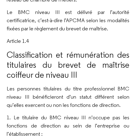
Le BMC niveau III est délivré par l’autorité
certificatrice, c’est-à-dire l’APCMA selon les modalités
fixées par le règlement du brevet de maîtrise.
Article 1.4
Classification et rémunération des
titulaires du brevet de maîtrise
coiffeur de niveau III
Les personnes titulaires du titre professionnel BMC
niveau III bénéficieront d’un statut différent selon
qu’elles exercent ou non les fonctions de direction.
1. Le titulaire du BMC niveau III n’occupe pas les
fonctions de direction au sein de l’entreprise ou
l’établissement :