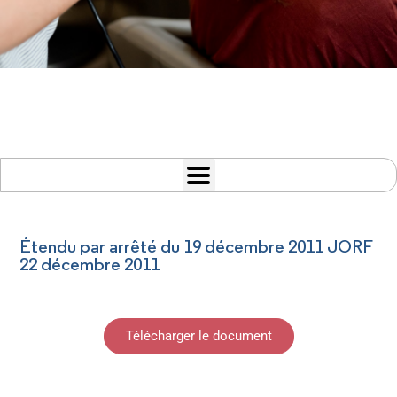
Étendu par arrêté du 19 décembre 2011 JORF
22 décembre 2011
Télécharger le document