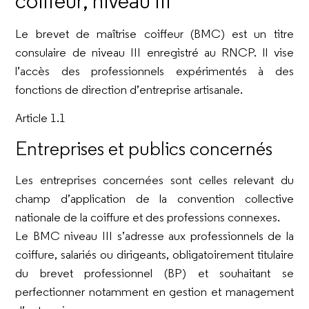
coiffeur, niveau III
Le brevet de maîtrise coiffeur (BMC) est un titre
consulaire de niveau III enregistré au RNCP. Il vise
l’accès des professionnels expérimentés à des
fonctions de direction d’entreprise artisanale.
Article 1.1
Entreprises et publics concernés
Les entreprises concernées sont celles relevant du
champ d’application de la convention collective
nationale de la coiffure et des professions connexes.
Le BMC niveau III s’adresse aux professionnels de la
coiffure, salariés ou dirigeants, obligatoirement titulaire
du brevet professionnel (BP) et souhaitant se
perfectionner notamment en gestion et management