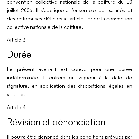
convention collective nationale de la coiffure du 10
juillet 2006. Il s’applique à l’ensemble des salariés et
des entreprises définies à l’article 1er de la convention
collective nationale de la coiffure.
Article 3
Durée
Le présent avenant est conclu pour une durée
indéterminée. Il entrera en vigueur à la date de
signature, en application des dispositions légales en
vigueur.
Article 4
Révision et dénonciation
Il pourra être dénoncé dans les conditions prévues par