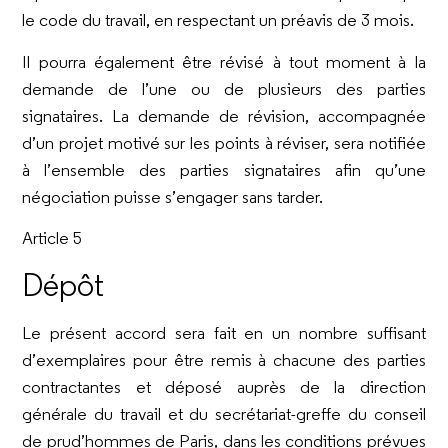
le code du travail, en respectant un préavis de 3 mois.
Il pourra également être révisé à tout moment à la
demande de l’une ou de plusieurs des parties
signataires. La demande de révision, accompagnée
d’un projet motivé sur les points à réviser, sera notifiée
à l’ensemble des parties signataires afin qu’une
négociation puisse s’engager sans tarder.
Article 5
Dépôt
Le présent accord sera fait en un nombre suffisant
d’exemplaires pour être remis à chacune des parties
contractantes et déposé auprès de la direction
générale du travail et du secrétariat-greffe du conseil
de prud’hommes de Paris, dans les conditions prévues