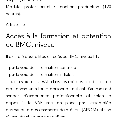
Module professionnel : fonction production (120
heures).
Article 1.3
Accès à la formation et obtention
du BMC, niveau III
Il existe 3 possibilités d’accès au BMC niveau III :
– par la voie de la formation continue ;
– par la voie de la formation initiale ;
– par la voie de la VAE dans les mêmes conditions de
droit commun à toute personne justifiant d’au moins 3
années d’expérience professionnelle et selon le
dispositif de VAE mis en place par l’assemblée
permanente des chambres de métiers (APCM) et son
réseau de chambre de métiers.