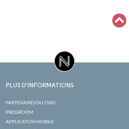
PLUS D'INFORMATIONS
PARTENAIRES DU CNEC
PRESSROOM
APPLICATION MOBILE