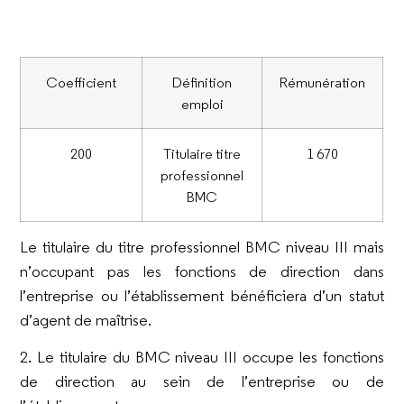
Coefficient
Définition
Rémunération
emploi
200
Titulaire titre
1 670
professionnel
BMC
Le titulaire du titre professionnel BMC niveau III mais
n’occupant pas les fonctions de direction dans
l’entreprise ou l’établissement bénéficiera d’un statut
d’agent de maîtrise.
2. Le titulaire du BMC niveau III occupe les fonctions
de direction au sein de l’entreprise ou de