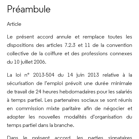
Préambule
Article
Le présent accord annule et remplace toutes les
dispositions des articles 7.2.3 et 11 de la convention
collective de la coiffure et des professions connexes
du 10 juillet 2006.
La loi n° 2013-504 du 14 juin 2013 relative à la
sécurisation de l’emploi prévoit une durée minimale
de travail de 24 heures hebdomadaires pour les salariés
à temps partiel. Les partenaires sociaux se sont réunis
en commission mixte paritaire afin de négocier et
adopter les nouvelles modalités d’organisation du
temps partiel dans la branche.
Dans le présent accord, les parties signataires