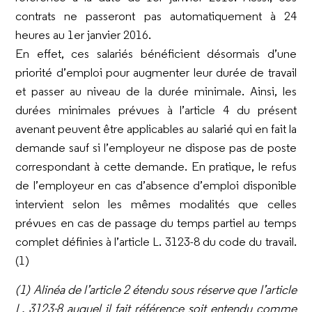
contrats ne passeront pas automatiquement à 24
heures au 1er janvier 2016.
En effet, ces salariés bénéficient désormais d’une
priorité d’emploi pour augmenter leur durée de travail
et passer au niveau de la durée minimale. Ainsi, les
durées minimales prévues à l’article 4 du présent
avenant peuvent être applicables au salarié qui en fait la
demande sauf si l’employeur ne dispose pas de poste
correspondant à cette demande. En pratique, le refus
de l’employeur en cas d’absence d’emploi disponible
intervient selon les mêmes modalités que celles
prévues en cas de passage du temps partiel au temps
complet définies à l’article L. 3123-8 du code du travail.
(1)
(1) Alinéa de l’article 2 étendu sous réserve que l’article
L. 3123-8 auquel il fait référence soit entendu comme