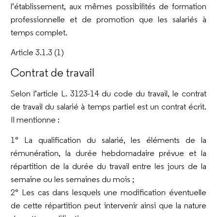
l’établissement, aux mêmes possibilités de formation
professionnelle et de promotion que les salariés à
temps complet.
Article 3.1.3 (1)
Contrat de travail
Selon l’article L. 3123-14 du code du travail, le contrat
de travail du salarié à temps partiel est un contrat écrit.
Il mentionne :
1° La qualification du salarié, les éléments de la
rémunération, la durée hebdomadaire prévue et la
répartition de la durée du travail entre les jours de la
semaine ou les semaines du mois ;
2° Les cas dans lesquels une modification éventuelle
de cette répartition peut intervenir ainsi que la nature