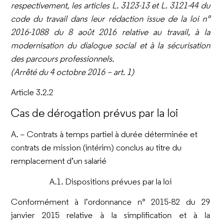
respectivement, les articles L. 3123-13 et L. 3121-44 du
code du travail dans leur rédaction issue de la loi n°
2016-1088
du 8 août 2016 relative au travail, à la
modernisation du dialogue social et à la sécurisation
des parcours professionnels.
(Arrêté du 4 octobre 2016 – art. 1)
Article 3.2.2
Cas de dérogation prévus par la loi
A. – Contrats à temps partiel à durée déterminée et
contrats de mission (intérim) conclus au titre du
remplacement d’un salarié
A.1. Dispositions prévues par la loi
Conformément à l’ordonnance n° 2015-82 du 29
janvier 2015 relative à la simplification et à la