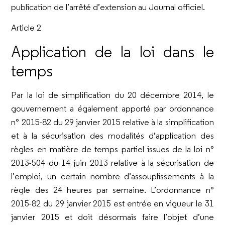
publication de l’arrêté d’extension au Journal officiel.
Article 2
Application de la loi dans le
temps
Par la loi de simplification du 20 décembre 2014, le
gouvernement a également apporté par ordonnance
n° 2015-82 du 29 janvier 2015 relative à la simplification
et à la sécurisation des modalités d’application des
règles en matière de temps partiel issues de la loi n°
2013-504 du 14 juin 2013 relative à la sécurisation de
l’emploi, un certain nombre d’assouplissements à la
règle des 24 heures par semaine. L’ordonnance n°
2015-82 du 29 janvier 2015 est entrée en vigueur le 31
janvier 2015 et doit désormais faire l’objet d’une