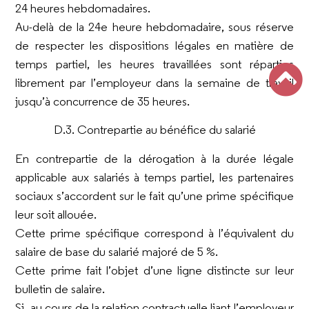
24 heures hebdomadaires.
Au-delà de la 24e heure hebdomadaire, sous réserve
de respecter les dispositions légales en matière de
temps partiel, les heures travaillées sont réparties
librement par l’employeur dans la semaine de travail
jusqu’à concurrence de 35 heures.
D.3. Contrepartie au bénéfice du salarié
En contrepartie de la dérogation à la durée légale
applicable aux salariés à temps partiel, les partenaires
sociaux s’accordent sur le fait qu’une prime spécifique
leur soit allouée.
Cette prime spécifique correspond à l’équivalent du
salaire de base du salarié majoré de 5 %.
Cette prime fait l’objet d’une ligne distincte sur leur
bulletin de salaire.
Si, au cours de la relation contractuelle liant l’employeur