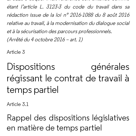
étant l’article L. 3123-3
du code du travail dans sa
rédaction issue de la loi n° 2016-1088 du 8 août 2016
relative au travail, à la modernisation du dialogue
social
et à la sécurisation des parcours professionnels.
(Arrêté du 4 octobre 2016 – art. 1)
Article 3
Dispositions générales
régissant le contrat de travail à
temps partiel
Article 3.1
Rappel des dispositions législatives
en matière de temps partiel