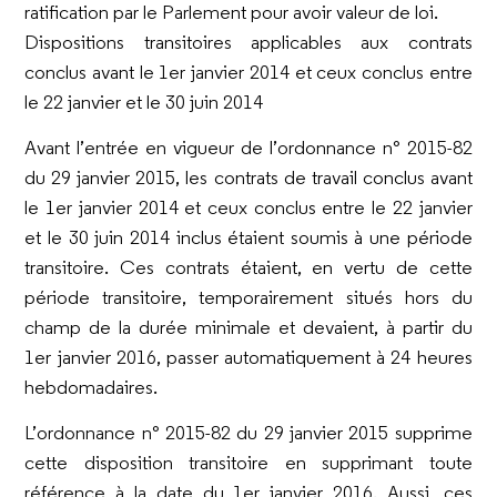
ratification par le Parlement pour avoir valeur de loi.
Dispositions transitoires applicables aux contrats
conclus avant le 1er janvier 2014 et ceux conclus entre
le 22 janvier et le 30 juin 2014
Avant l’entrée en vigueur de l’ordonnance n° 2015-82
du 29 janvier 2015, les contrats de travail conclus avant
le 1er janvier 2014 et ceux conclus entre le 22 janvier
et le 30 juin 2014 inclus étaient soumis à une période
transitoire. Ces contrats étaient, en vertu de cette
période transitoire, temporairement situés hors du
champ de la durée minimale et devaient, à partir du
1er janvier 2016, passer automatiquement à 24 heures
hebdomadaires.
L’ordonnance n° 2015-82 du 29 janvier 2015 supprime
cette disposition transitoire en supprimant toute
référence à la date du 1er janvier 2016. Aussi, ces