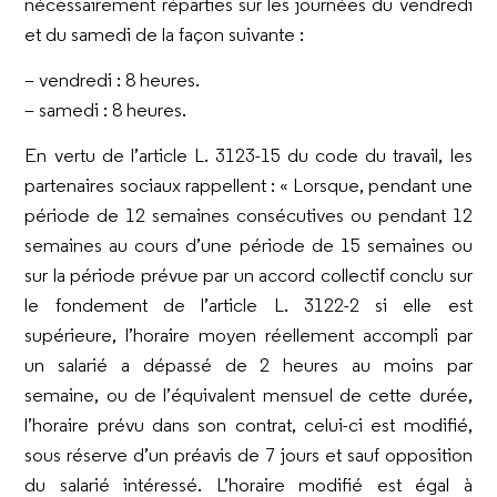
nécessairement réparties sur les journées du vendredi
et du samedi de la façon suivante :
– vendredi : 8 heures.
– samedi : 8 heures.
En vertu de l’article L. 3123-15 du code du travail, les
partenaires sociaux rappellent : « Lorsque, pendant une
période de 12 semaines consécutives ou pendant 12
semaines au cours d’une période de 15 semaines ou
sur la période prévue par un accord collectif conclu sur
le fondement de l’article L. 3122-2 si elle est
supérieure, l’horaire moyen réellement accompli par
un salarié a dépassé de 2 heures au moins par
semaine, ou de l’équivalent mensuel de cette durée,
l’horaire prévu dans son contrat, celui-ci est modifié,
sous réserve d’un préavis de 7 jours et sauf opposition
du salarié intéressé. L’horaire modifié est égal à