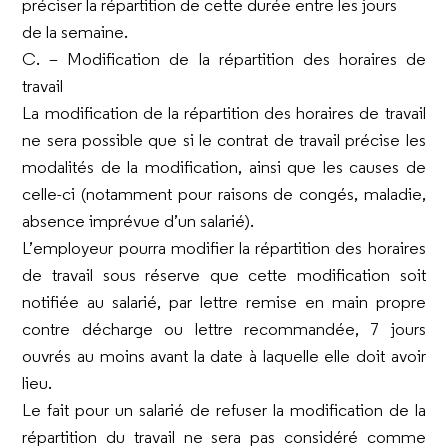
préciser la répartition de cette durée entre les jours
de la semaine.
C. – Modification de la répartition des horaires de
travail
La modification de la répartition des horaires de travail
ne sera possible que si le contrat de travail précise les
modalités de la modification, ainsi que les causes de
celle-ci (notamment pour raisons de congés, maladie,
absence imprévue d’un salarié).
L’employeur pourra modifier la répartition des horaires
de travail sous réserve que cette modification soit
notifiée au salarié, par lettre remise en main propre
contre décharge ou lettre recommandée, 7 jours
ouvrés au moins avant la date à laquelle elle doit avoir
lieu.
Le fait pour un salarié de refuser la modification de la
répartition du travail ne sera pas considéré comme