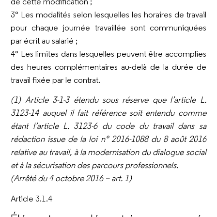
de cette modification ;
3° Les modalités selon lesquelles les horaires de travail
pour chaque journée travaillée sont communiquées
par écrit au salarié ;
4° Les limites dans lesquelles peuvent être accomplies
des heures complémentaires au-delà de la durée de
travail fixée par le contrat.
(1) Article 3-1-3 étendu sous réserve que l’article L.
3123-14 auquel il fait référence soit entendu comme
étant l’article L. 3123-6 du
code du travail dans sa
rédaction issue de la loi n° 2016-1088 du 8 août 2016
relative au travail, à la modernisation du dialogue
social
et à la sécurisation des parcours professionnels.
(Arrêté du 4 octobre 2016 – art. 1)
Article 3.1.4