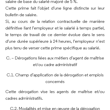
salaire de base du salarié majoré de 5 %.
Cette prime fait l’objet d’une ligne distincte sur leur
bulletin de salaire.
Si, au cours de la relation contractuelle de manière
définitive liant l’employeur et le salarié à temps partiel,
le temps de travail de ce dernier évolue dans le sens
d’une durée supérieure à 24 heures, l’employeur n’est
plus tenu de verser cette prime spécifique au salarié.
C. – Dérogations liées aux métiers d’agent de maîtrise
et/ou cadre administratif
C.1. Champ d’application de la dérogation et emplois
concernés
Cette dérogation vise les agents de maîtrise et/ou
cadres administratifs.
C.2. Modalités et mise en œuvre de la dérogation