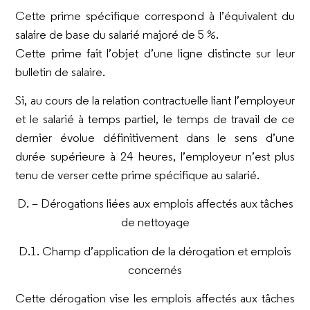
Cette prime spécifique correspond à l’équivalent du
salaire de base du salarié majoré de 5 %.
Cette prime fait l’objet d’une ligne distincte sur leur
bulletin de salaire.
Si, au cours de la relation contractuelle liant l’employeur
et le salarié à temps partiel, le temps de travail de ce
dernier évolue définitivement dans le sens d’une
durée supérieure à 24 heures, l’employeur n’est plus
tenu de verser cette prime spécifique au salarié.
D. – Dérogations liées aux emplois affectés aux tâches
de nettoyage
D.1. Champ d’application de la dérogation et emplois
concernés
Cette dérogation vise les emplois affectés aux tâches