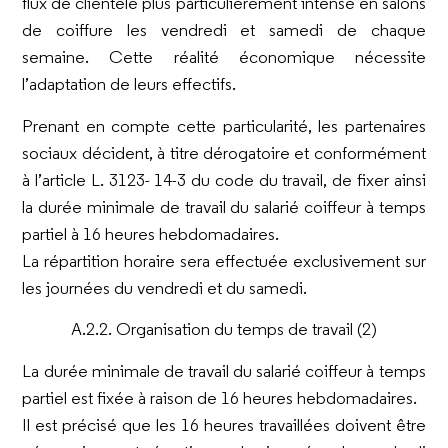
flux de clientèle plus particulièrement intense en salons
de coiffure les vendredi et samedi de chaque
semaine. Cette réalité économique nécessite
l’adaptation de leurs effectifs.
Prenant en compte cette particularité, les partenaires
sociaux décident, à titre dérogatoire et conformément
à l’article L. 3123- 14-3 du code du travail, de fixer ainsi
la durée minimale de travail du salarié coiffeur à temps
partiel à 16 heures hebdomadaires.
La répartition horaire sera effectuée exclusivement sur
les journées du vendredi et du samedi.
A.2.2. Organisation du temps de travail (2)
La durée minimale de travail du salarié coiffeur à temps
partiel est fixée à raison de 16 heures hebdomadaires.
Il est précisé que les 16 heures travaillées doivent être