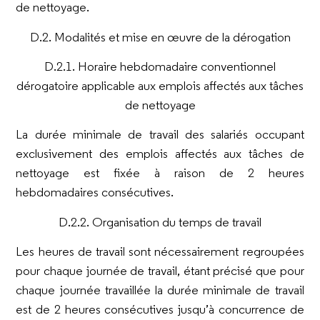
de nettoyage.
D.2. Modalités et mise en œuvre de la dérogation
D.2.1. Horaire hebdomadaire conventionnel
dérogatoire applicable aux emplois affectés aux tâches
de nettoyage
La durée minimale de travail des salariés occupant
exclusivement des emplois affectés aux tâches de
nettoyage est fixée à raison de 2 heures
hebdomadaires consécutives.
D.2.2. Organisation du temps de travail
Les heures de travail sont nécessairement regroupées
pour chaque journée de travail, étant précisé que pour
chaque journée travaillée la durée minimale de travail
est de 2 heures consécutives jusqu’à concurrence de