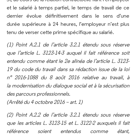
et le salarié à temps partiel, le temps de travail de ce
dernier évolue définitivement dans le sens d’une
durée supérieure à 24 heures, l’employeur n’est plus
tenu de verser cette prime spécifique au salarié.
(1) Point A.2.1 de l’article 3.2.1 étendu sous réserve
que l’article L. 3123-14-3 auquel il fait référence soit
entendu comme étant le 2e
alinéa de l’article L. 3123-
19 du code du travail dans sa rédaction issue de la loi
n° 2016-1088 du 8 août 2016 relative au travail, à
la
modernisation du dialogue social et à la sécurisation
des parcours professionnels.
(Arrêté du 4 octobre 2016 – art. 1)
(2) Point A.2.2 de l’article 3.2.1 étendu sous réserve
que les articles L. 3123-15 et L. 3122-2 auxquels il fait
référence soient entendus
comme étant,