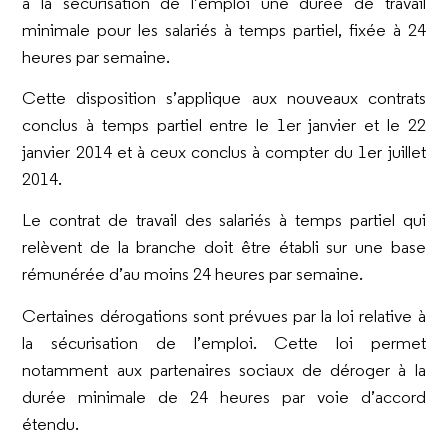
à la sécurisation de l’emploi une durée de travail
minimale pour les salariés à temps partiel, fixée à 24
heures par semaine.
Cette disposition s’applique aux nouveaux contrats
conclus à temps partiel entre le 1er janvier et le 22
janvier 2014 et à ceux conclus à compter du 1er juillet
2014.
Le contrat de travail des salariés à temps partiel qui
relèvent de la branche doit être établi sur une base
rémunérée d’au moins 24 heures par semaine.
Certaines dérogations sont prévues par la loi relative à
la sécurisation de l’emploi. Cette loi permet
notamment aux partenaires sociaux de déroger à la
durée minimale de 24 heures par voie d’accord
étendu.