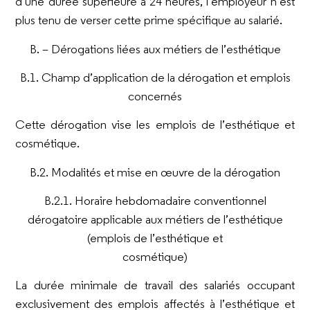
d’une durée supérieure à 24 heures, l’employeur n’est
plus tenu de verser cette prime spécifique au salarié.
B. – Dérogations liées aux métiers de l’esthétique
B.1. Champ d’application de la dérogation et emplois
concernés
Cette dérogation vise les emplois de l’esthétique et
cosmétique.
B.2. Modalités et mise en œuvre de la dérogation
B.2.1. Horaire hebdomadaire conventionnel
dérogatoire applicable aux métiers de l’esthétique
(emplois de l’esthétique et
cosmétique)
La durée minimale de travail des salariés occupant
exclusivement des emplois affectés à l’esthétique et