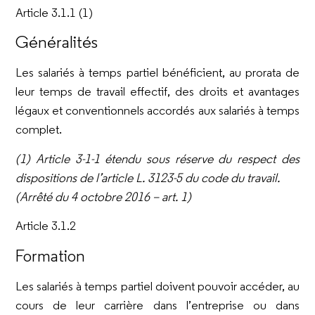
Article 3.1.1 (1)
Généralités
Les salariés à temps partiel bénéficient, au prorata de
leur temps de travail effectif, des droits et avantages
légaux et conventionnels accordés aux salariés à temps
complet.
(1) Article 3-1-1 étendu sous réserve du respect des
dispositions de l’article L. 3123-5 du code du travail.
(Arrêté du 4 octobre 2016 – art. 1)
Article 3.1.2
Formation
Les salariés à temps partiel doivent pouvoir accéder, au
cours de leur carrière dans l’entreprise ou dans