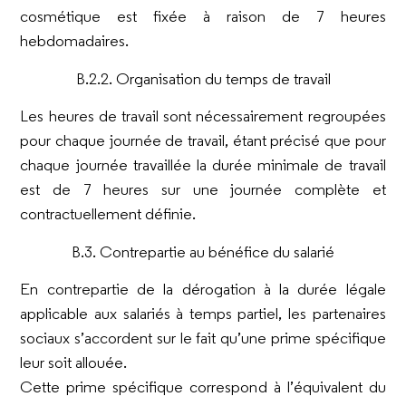
cosmétique est fixée à raison de 7 heures
hebdomadaires.
B.2.2. Organisation du temps de travail
Les heures de travail sont nécessairement regroupées
pour chaque journée de travail, étant précisé que pour
chaque journée travaillée la durée minimale de travail
est de 7 heures sur une journée complète et
contractuellement définie.
B.3. Contrepartie au bénéfice du salarié
En contrepartie de la dérogation à la durée légale
applicable aux salariés à temps partiel, les partenaires
sociaux s’accordent sur le fait qu’une prime spécifique
leur soit allouée.
Cette prime spécifique correspond à l’équivalent du