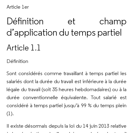
Article 1er
Définition et champ
d’application du temps partiel
Article 1.1
Définition
Sont considérés comme travaillant à temps partiel les
salariés dont la durée du travail est inférieure à la durée
légale du travail (soit 35 heures hebdomadaires) ou à la
durée conventionnelle équivalente. Tout salarié est
considéré à temps partiel jusqu’à 99 % du temps plein
(1).
Il existe désormais depuis la loi du 14 juin 2013 relative