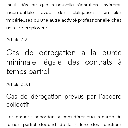
fautif, dès lors que la nouvelle répartition s’avérerait
incompatible avec des obligations familiales
impérieuses ou une autre activité professionnelle chez
un autre employeur.
Article 3.2
Cas de dérogation à la durée
minimale légale des contrats à
temps partiel
Article 3.2.1
Cas de dérogation prévus par l’accord
collectif
Les parties s’accordent à considérer que la durée du
temps partiel dépend de la nature des fonctions