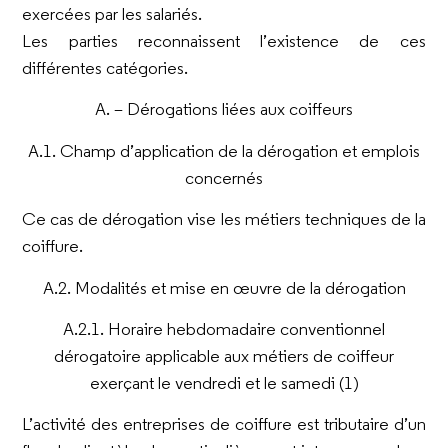
exercées par les salariés.
Les parties reconnaissent l’existence de ces
différentes catégories.
A. – Dérogations liées aux coiffeurs
A.1. Champ d’application de la dérogation et emplois
concernés
Ce cas de dérogation vise les métiers techniques de la
coiffure.
A.2. Modalités et mise en œuvre de la dérogation
A.2.1. Horaire hebdomadaire conventionnel
dérogatoire applicable aux métiers de coiffeur
exerçant le vendredi et le samedi (1)
L’activité des entreprises de coiffure est tributaire d’un