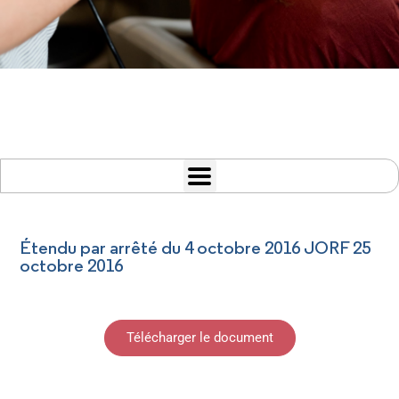
Étendu par arrêté du 4 octobre 2016 JORF 25
octobre 2016
Télécharger le document