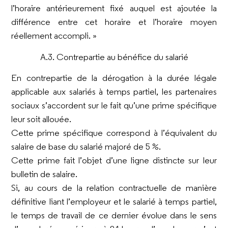
l’horaire antérieurement fixé auquel est ajoutée la
différence entre cet horaire et l’horaire moyen
réellement accompli. »
A.3. Contrepartie au bénéfice du salarié
En contrepartie de la dérogation à la durée légale
applicable aux salariés à temps partiel, les partenaires
sociaux s’accordent sur le fait qu’une prime spécifique
leur soit allouée.
Cette prime spécifique correspond à l’équivalent du
salaire de base du salarié majoré de 5 %.
Cette prime fait l’objet d’une ligne distincte sur leur
bulletin de salaire.
Si, au cours de la relation contractuelle de manière
définitive liant l’employeur et le salarié à temps partiel,
le temps de travail de ce dernier évolue dans le sens