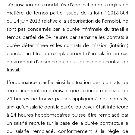
sécurisation des modalités d’application des règles en
matière de temps partiel issues de la loi n° 2013-504
du 14 juin 2013 relative à la sécurisation de l’emploi, ne
sont pas concernés par la durée minimale du travail à
temps partiel de 24 heures par semaine les contrats à
durée déterminée et les contrats de mission (intérim)
conclus au titre du remplacement d’un salarié en cas
notamment d’absence ou de suspension du contrat de
travail.
L’ordonnance clarifie ainsi la situation des contrats de
remplacement en précisant que la durée minimale de
24 heures ne trouve pas à s’appliquer à ces contrats,
afin qu’un salarié dont la durée du travail était inférieure
à 24 heures hebdomadaires puisse être remplacé par
un salarié recruté sur la base de la durée contractuelle
du salarié remplacé, conformément à la règle de