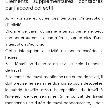
Éléments supplémentaires consacrés
par l’accord collectif
A. – Nombre et durée des périodes d’interruption
d’activité
L’horaire de travail du salarié à temps partiel ne peut
comporter au cours d’une même journée plus d’une
interruption d’activité.
Cette interruption d’activité ne pourra excéder 2
heures.
B. – Répartition du temps de travail au sein du contrat
de travail
Si le contrat de travail mentionne une durée de travail, il
doit préciser les semaines du mois au cours desquelles
le salarié travaille et/ou la répartition du travail à
l’intérieur de ces semaines. Si le contrat de travail
mentionne une durée de travail hebdomadaire, il doit