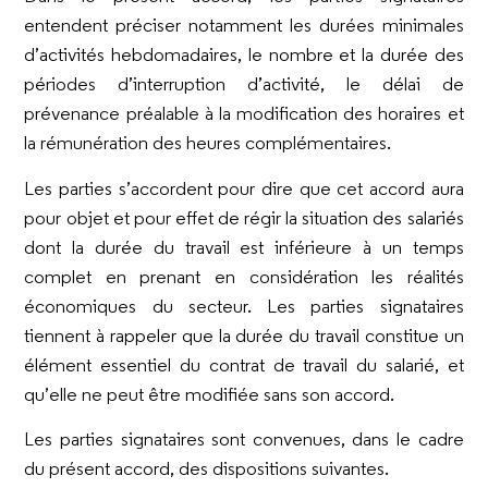
entendent préciser notamment les durées minimales
d’activités hebdomadaires, le nombre et la durée des
périodes d’interruption d’activité, le délai de
prévenance préalable à la modification des horaires et
la rémunération des heures complémentaires.
Les parties s’accordent pour dire que cet accord aura
pour objet et pour effet de régir la situation des salariés
dont la durée du travail est inférieure à un temps
complet en prenant en considération les réalités
économiques du secteur. Les parties signataires
tiennent à rappeler que la durée du travail constitue un
élément essentiel du contrat de travail du salarié, et
qu’elle ne peut être modifiée sans son accord.
Les parties signataires sont convenues, dans le cadre
du présent accord, des dispositions suivantes.