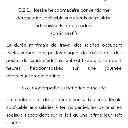
C.2.1. Horaire hebdomadaire conventionnel
dérogatoire applicable aux agents de maîtrise
administratifs et/ ou cadres
administratifs
La durée minimale de travail des salariés occupant
exclusivement des postes d’agent de maîtrise ou des
postes de cadre d’administratif est fixée à raison de 7
heures hebdomadaires sur une journée
contractuellement définie.
C.3. Contrepartie au bénéfice du salarié
En contrepartie de la dérogation à la durée légale
applicable aux salariés à temps partiel, les partenaires
sociaux s’accordent sur le fait qu’une prime leur soit
allouée.