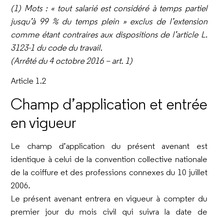
(1) Mots : « tout salarié est considéré à temps partiel
jusqu’à 99 % du temps plein » exclus de l’extension
comme étant contraires aux
dispositions de l’article L.
3123-1 du code du travail.
(Arrêté du 4 octobre 2016 – art. 1)
Article 1.2
Champ d’application et entrée
en vigueur
Le champ d’application du présent avenant est
identique à celui de la convention collective nationale
de la coiffure et des professions connexes du 10 juillet
2006.
Le présent avenant entrera en vigueur à compter du
premier jour du mois civil qui suivra la date de