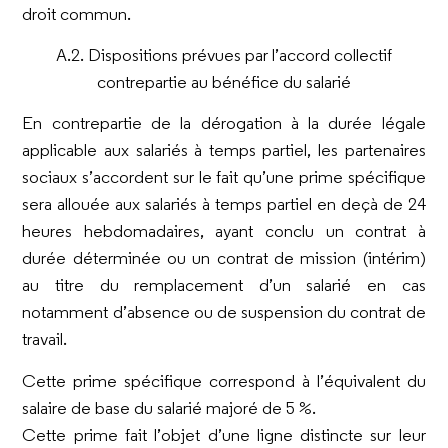
droit commun.
A.2. Dispositions prévues par l’accord collectif
contrepartie au bénéfice du salarié
En contrepartie de la dérogation à la durée légale
applicable aux salariés à temps partiel, les partenaires
sociaux s’accordent sur le fait qu’une prime spécifique
sera allouée aux salariés à temps partiel en deçà de 24
heures hebdomadaires, ayant conclu un contrat à
durée déterminée ou un contrat de mission (intérim)
au titre du remplacement d’un salarié en cas
notamment d’absence ou de suspension du contrat de
travail.
Cette prime spécifique correspond à l’équivalent du
salaire de base du salarié majoré de 5 %.
Cette prime fait l’objet d’une ligne distincte sur leur