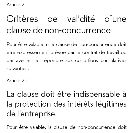
Article 2
Critères de validité d’une
clause de non-concurrence
Pour être valable, une clause de non-concurrence doit
être expressément prévue par le contrat de travail ou
par avenant et répondre aux conditions cumulatives
suivantes :
Article 2.1
La clause doit être indispensable à
la protection des intérêts légitimes
de l’entreprise.
Pour être valable, la clause de non-concurrence doit