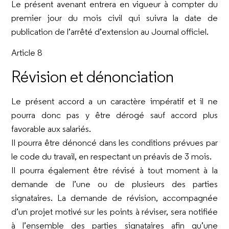
Le présent avenant entrera en vigueur à compter du
premier jour du mois civil qui suivra la date de
publication de l’arrêté d’extension au Journal officiel.
Article 8
Révision et dénonciation
Le présent accord a un caractère impératif et il ne
pourra donc pas y être dérogé sauf accord plus
favorable aux salariés.
Il pourra être dénoncé dans les conditions prévues par
le code du travail, en respectant un préavis de 3 mois.
Il pourra également être révisé à tout moment à la
demande de l’une ou de plusieurs des parties
signataires. La demande de révision, accompagnée
d’un projet motivé sur les points à réviser, sera notifiée
à l’ensemble des parties signataires afin qu’une