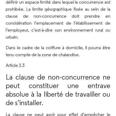
définir un espace limité dans lequel la concurrence est
prohibée. La limite géographique fixée au sein de la
clause de non-concurrence doit prendre en
considération l’emplacement de l’établissement de
l’employeur, c’est-à-dire son environnement rural ou
urbain.
Dans le cadre de la coiffure à domicile, il pourra être
tenu compte de la zone de chalandise.
Article 2.3
La clause de non-concurrence ne
peut constituer une entrave
absolue à la liberté de travailler ou
de s’installer.
La clause ne peut avoir pour effet d’empêcher le