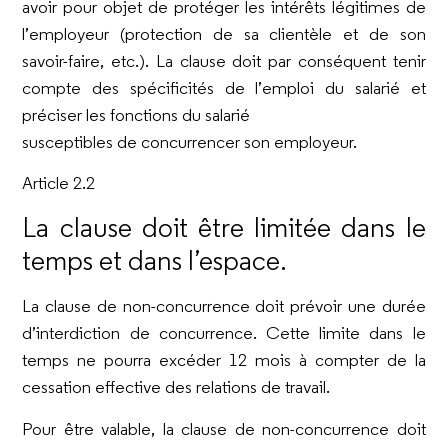
avoir pour objet de protéger les intérêts légitimes de
l’employeur (protection de sa clientèle et de son
savoir-faire, etc.). La clause doit par conséquent tenir
compte des spécificités de l’emploi du salarié et
préciser les fonctions du salarié
susceptibles de concurrencer son employeur.
Article 2.2
La clause doit être limitée dans le
temps et dans l’espace.
La clause de non-concurrence doit prévoir une durée
d’interdiction de concurrence. Cette limite dans le
temps ne pourra excéder 12 mois à compter de la
cessation effective des relations de travail.
Pour être valable, la clause de non-concurrence doit