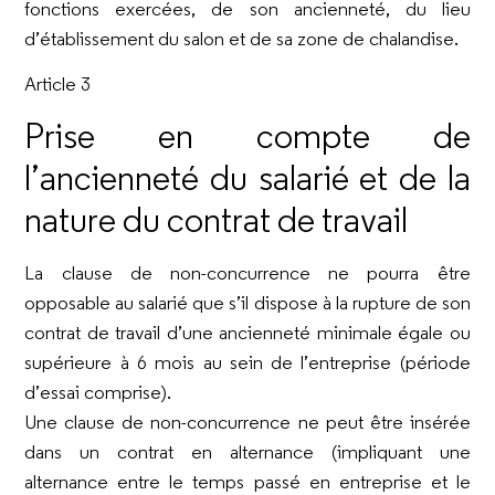
fonctions exercées, de son ancienneté, du lieu
d’établissement du salon et de sa zone de chalandise.
Article 3
Prise en compte de
l’ancienneté du salarié et de la
nature du contrat de travail
La clause de non-concurrence ne pourra être
opposable au salarié que s’il dispose à la rupture de son
contrat de travail d’une ancienneté minimale égale ou
supérieure à 6 mois au sein de l’entreprise (période
d’essai comprise).
Une clause de non-concurrence ne peut être insérée
dans un contrat en alternance (impliquant une
alternance entre le temps passé en entreprise et le