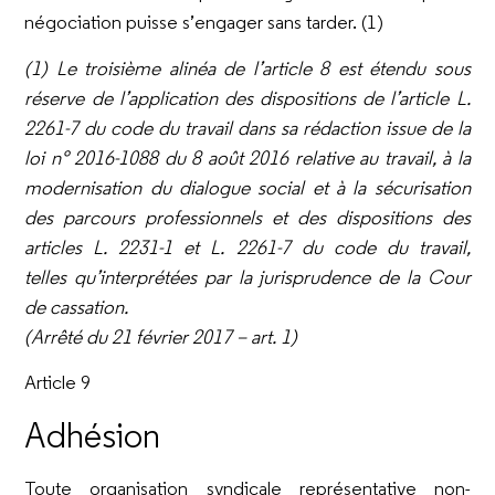
négociation puisse s’engager sans tarder. (1)
(1) Le troisième alinéa de l’article 8 est étendu sous
réserve de l’application des dispositions de l’article L.
2261-7 du code du travail
dans sa rédaction issue de la
loi n° 2016-1088 du 8 août 2016 relative au travail, à la
modernisation du dialogue social et à la
sécurisation
des parcours professionnels et des dispositions des
articles L. 2231-1 et L. 2261-7 du code du travail,
telles
qu’interprétées par la jurisprudence de la Cour
de cassation.
(Arrêté du 21 février 2017 – art. 1)
Article 9
Adhésion
Toute organisation syndicale représentative non-