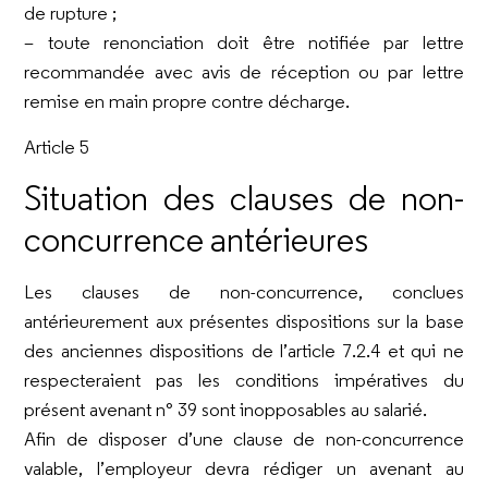
de rupture ;
– toute renonciation doit être notifiée par lettre
recommandée avec avis de réception ou par lettre
remise en main propre contre décharge.
Article 5
Situation des clauses de non-
concurrence antérieures
Les clauses de non-concurrence, conclues
antérieurement aux présentes dispositions sur la base
des anciennes dispositions de l’article 7.2.4 et qui ne
respecteraient pas les conditions impératives du
présent avenant n° 39 sont inopposables au salarié.
Afin de disposer d’une clause de non-concurrence
valable, l’employeur devra rédiger un avenant au