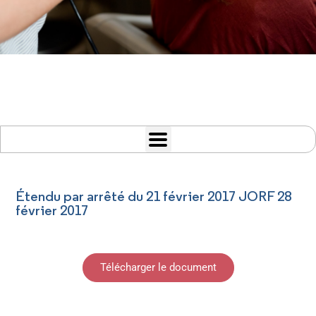
Étendu par arrêté du 21 février 2017 JORF 28
février 2017
Télécharger le document