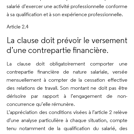
salarié d’exercer une activité professionnelle conforme
à sa qualification et à son expérience professionnelle.
Article 2.4
La clause doit prévoir le versement
d’une contrepartie financière.
La clause doit obligatoirement comporter une
contrepartie financière de nature salariale, versée
mensuellement à compter de la cessation effective
des relations de travail. Son montant ne doit pas être
dérisoire par rapport à l’engagement de non-
concurrence qu’elle rémunère.
L’appréciation des conditions visées à l’article 2 relève
d’une analyse particulière à chaque situation, compte
tenu notamment de la qualification du salarié, des