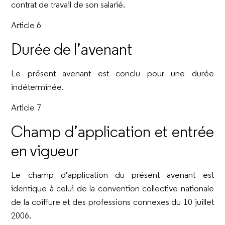
contrat de travail de son salarié.
Article 6
Durée de l’avenant
Le présent avenant est conclu pour une durée
indéterminée.
Article 7
Champ d’application et entrée
en vigueur
Le champ d’application du présent avenant est
identique à celui de la convention collective nationale
de la coiffure et des professions connexes du 10 juillet
2006.