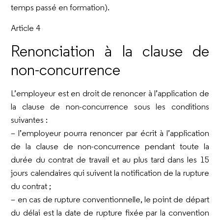
temps passé en formation).
Article 4
Renonciation à la clause de
non-concurrence
L’employeur est en droit de renoncer à l’application de
la clause de non-concurrence sous les conditions
suivantes :
– l’employeur pourra renoncer par écrit à l’application
de la clause de non-concurrence pendant toute la
durée du contrat de travail et au plus tard dans les 15
jours calendaires qui suivent la notification de la rupture
du contrat ;
– en cas de rupture conventionnelle, le point de départ
du délai est la date de rupture fixée par la convention