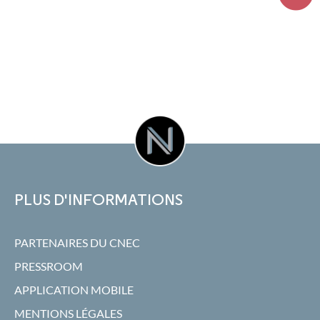
PLUS D'INFORMATIONS
PARTENAIRES DU CNEC
PRESSROOM
APPLICATION MOBILE
MENTIONS LÉGALES