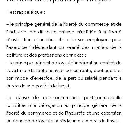
Il est rappelé que :
– le principe général de la liberté du commerce et de
l’industrie interdit toute entrave injustifiée à la liberté
d’installation et au libre choix de son employeur pour
l’exercice indépendant ou salarié des métiers de la
coiffure et des professions connexes ;
– le principe général de loyauté inhérent au contrat de
travail interdit toute activité concurrente, quel que soit
son mode d’exercice, de la part du salarié pendant la
durée de son contrat de travail.
La clause de non-concurrence post-contractuelle
constitue une dérogation au principe général de la
liberté du commerce et de l’industrie et une extension
du principe de loyauté après la fin du contrat de travail.