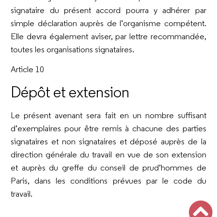
signataire du présent accord pourra y adhérer par
simple déclaration auprès de l’organisme compétent.
Elle devra également aviser, par lettre recommandée,
toutes les organisations signataires.
Article 10
Dépôt et extension
Le présent avenant sera fait en un nombre suffisant
d’exemplaires pour être remis à chacune des parties
signataires et non signataires et déposé auprès de la
direction générale du travail en vue de son extension
et auprès du greffe du conseil de prud’hommes de
Paris, dans les conditions prévues par le code du
travail.