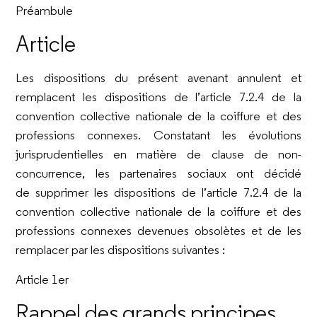
Préambule
Article
Les dispositions du présent avenant annulent et
remplacent les dispositions de l’article 7.2.4 de la
convention collective nationale de la coiffure et des
professions connexes. Constatant les évolutions
jurisprudentielles en matière de clause de non-
concurrence, les partenaires sociaux ont décidé
de supprimer les dispositions de l’article 7.2.4 de la
convention collective nationale de la coiffure et des
professions connexes devenues obsolètes et de les
remplacer par les dispositions suivantes :
Article 1er
Rappel des grands principes