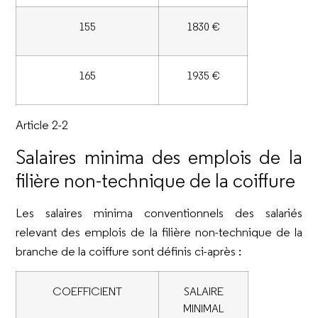
155
1830 €
165
1935 €
Article 2-2
Salaires minima des emplois de la
filière non-technique de la coiffure
Les salaires minima conventionnels des salariés
relevant des emplois de la filière non-technique de la
branche de la coiffure sont définis ci-après :
COEFFICIENT
SALAIRE
MINIMAL