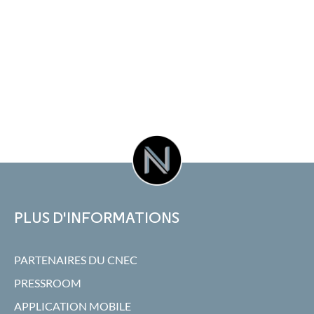
PLUS D'INFORMATIONS
PARTENAIRES DU CNEC
PRESSROOM
APPLICATION MOBILE