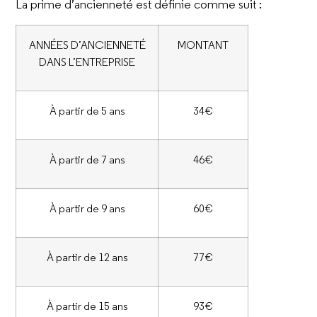
La prime d’ancienneté est définie comme suit :
ANNÉES D’ANCIENNETÉ
MONTANT
DANS L’ENTREPRISE
À partir de 5 ans
34€
À partir de 7 ans
46€
À partir de 9 ans
60€
À partir de 12 ans
77€
À partir de 15 ans
93€