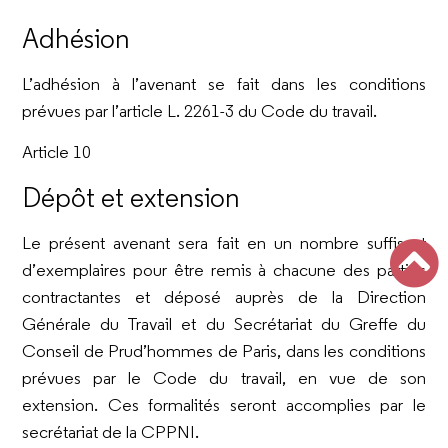
Adhésion
L’adhésion à l’avenant se fait dans les conditions
prévues par l’article L. 2261-3 du Code du travail.
Article 10
Dépôt et extension
Le présent avenant sera fait en un nombre suffisant
d’exemplaires pour être remis à chacune des parties
contractantes et déposé auprès de la Direction
Générale du Travail et du Secrétariat du Greffe du
Conseil de Prud’hommes de Paris, dans les conditions
prévues par le Code du travail, en vue de son
extension. Ces formalités seront accomplies par le
secrétariat de la CPPNI.