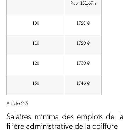
Pour 151,67 h
100
1720 €
110
1728 €
120
1738 €
130
1746 €
Article 2-3
Salaires minima des emplois de la
filière administrative de la coiffure