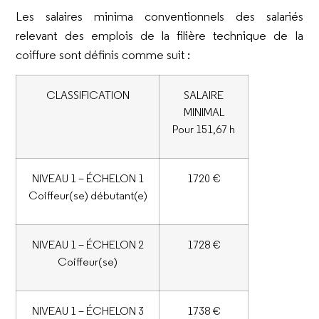
Les salaires minima conventionnels des salariés
relevant des emplois de la filière technique de la
coiffure sont définis comme suit :
CLASSIFICATION
SALAIRE
MINIMAL
Pour 151,67 h
NIVEAU 1 – ÉCHELON 1
1720 €
Coiffeur(se) débutant(e)
NIVEAU 1 – ÉCHELON 2
1728 €
Coiffeur(se)
NIVEAU 1 – ÉCHELON 3
1738 €