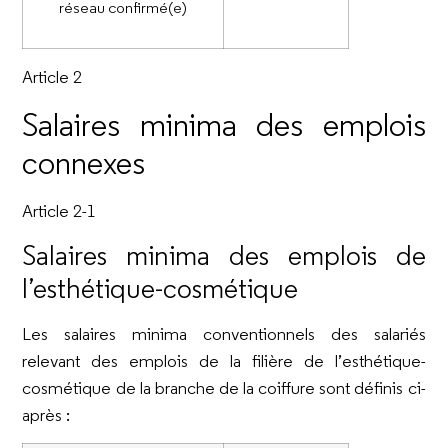
réseau confirmé(e)
Article 2
Salaires minima des emplois
connexes
Article 2-1
Salaires minima des emplois de
l’esthétique-cosmétique
Les salaires minima conventionnels des salariés
relevant des emplois de la filière de l’esthétique-
cosmétique de la branche de la coiffure sont définis ci-
après :