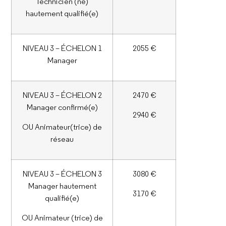
Technicien (ne)
hautement qualifié(e)
NIVEAU 3 – ÉCHELON 1
2055 €
Manager
NIVEAU 3 – ÉCHELON 2
2470 €
Manager confirmé(e)
2940 €
OU Animateur(trice) de
réseau
NIVEAU 3 – ÉCHELON 3
3080 €
Manager hautement
3170 €
qualifié(e)
OU Animateur (trice) de