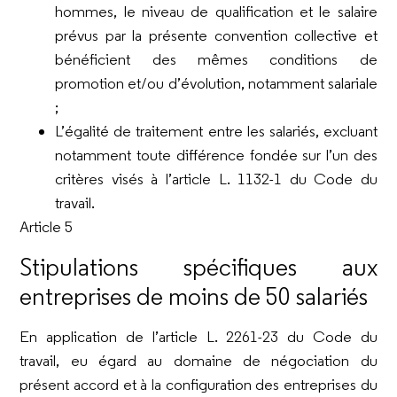
hommes, le niveau de qualification et le salaire
prévus par la présente convention collective et
bénéficient des mêmes conditions de
promotion et/ou d’évolution, notamment salariale
;
L’égalité de traitement entre les salariés, excluant
notamment toute différence fondée sur l’un des
critères visés à l’article L. 1132-1 du Code du
travail.
Article 5
Stipulations spécifiques aux
entreprises de moins de 50 salariés
En application de l’article L. 2261-23 du Code du
travail, eu égard au domaine de négociation du
présent accord et à la configuration des entreprises du