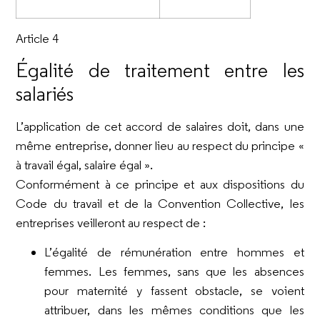
Article 4
Égalité de traitement entre les
salariés
L’application de cet accord de salaires doit, dans une
même entreprise, donner lieu au respect du principe «
à travail égal, salaire égal ».
Conformément à ce principe et aux dispositions du
Code du travail et de la Convention Collective, les
entreprises veilleront au respect de :
L’égalité de rémunération entre hommes et
femmes. Les femmes, sans que les absences
pour maternité y fassent obstacle, se voient
attribuer, dans les mêmes conditions que les