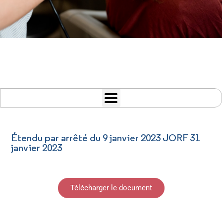
Étendu par arrêté du 9 janvier 2023 JORF 31
janvier 2023
Télécharger le document