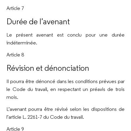
Article 7
Durée de l’avenant
Le présent avenant est conclu pour une durée
indéterminée.
Article 8
Révision et dénonciation
Il pourra être dénoncé dans les conditions prévues par
le Code du travail, en respectant un préavis de trois
mois.
L’avenant pourra être révisé selon les dispositions de
l’article L. 2261-7 du Code du travail.
Article 9