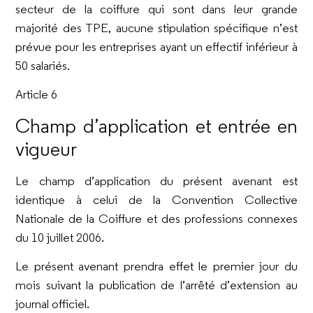
secteur de la coiffure qui sont dans leur grande
majorité des TPE, aucune stipulation spécifique n’est
prévue pour les entreprises ayant un effectif inférieur à
50 salariés.
Article 6
Champ d’application et entrée en
vigueur
Le champ d’application du présent avenant est
identique à celui de la Convention Collective
Nationale de la Coiffure et des professions connexes
du 10 juillet 2006.
Le présent avenant prendra effet le premier jour du
mois suivant la publication de l’arrêté d’extension au
journal officiel.