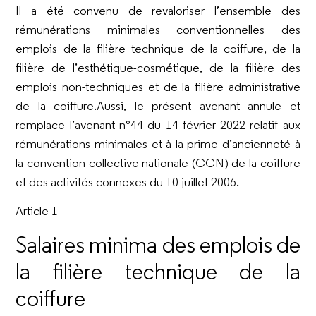
Il a été convenu de revaloriser l’ensemble des
rémunérations minimales conventionnelles des
emplois de la filière technique de la coiffure, de la
filière de l’esthétique-cosmétique, de la filière des
emplois non-techniques et de la filière administrative
de la coiffure.Aussi, le présent avenant annule et
remplace l’avenant n°44 du 14 février 2022 relatif aux
rémunérations minimales et à la prime d’ancienneté à
la convention collective nationale (CCN) de la coiffure
et des activités connexes du 10 juillet 2006.
Article 1
Salaires minima des emplois de
la filière technique de la
coiffure