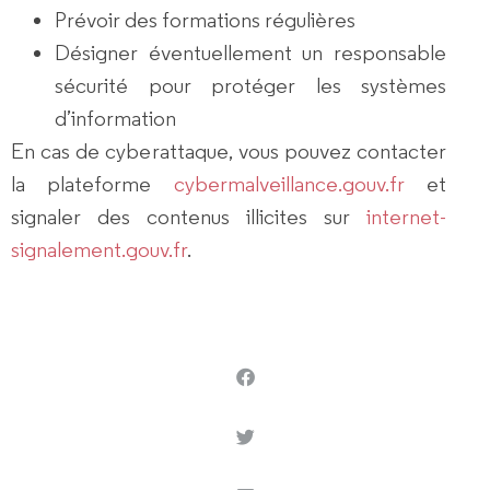
Prévoir des formations régulières
Désigner éventuellement un responsable
sécurité pour protéger les systèmes
d’information
En cas de cyberattaque, vous pouvez contacter
la plateforme
cybermalveillance.gouv.fr
et
signaler des contenus illicites sur
internet-
signalement.gouv.fr
.