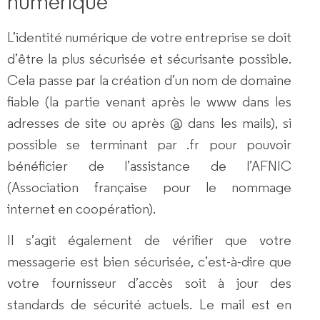
numérique
L’identité numérique de votre entreprise se doit
d’être la plus sécurisée et sécurisante possible.
Cela passe par la création d’un
nom de domaine
fiable
(la partie venant après le www dans les
adresses de site ou après @ dans les mails), si
possible se terminant par .fr pour pouvoir
bénéficier de l’assistance de l’AFNIC
(Association française pour le nommage
internet en coopération).
Il s’agit également de vérifier que votre
messagerie est bien sécurisée
, c’est-à-dire que
votre fournisseur d’accès soit à jour des
standards de sécurité actuels. Le mail est en