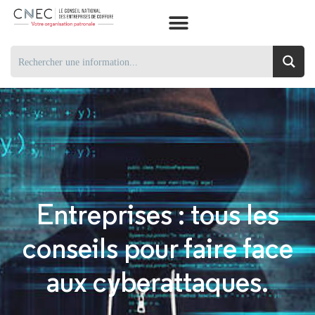
Entreprises : tous les
conseils pour faire face
aux cyberattaques.