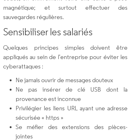
magnétique; et surtout effectuer des
sauvegardes régulières.
Sensibiliser les salariés
Quelques principes simples doivent être
appliqués au sein de l’entreprise pour éviter les
cyberattaques :
Ne jamais ouvrir de messages douteux
Ne pas insérer de clé USB dont la
provenance est inconnue
Privilégier les liens URL ayant une adresse
sécurisée « https »
Se méfier des extensions des pièces-
jointes