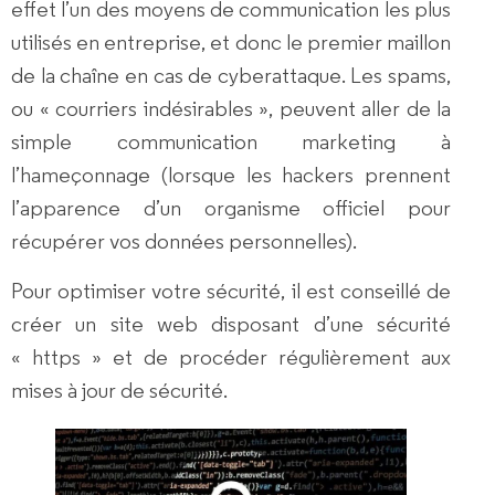
effet l’un des moyens de communication les plus
utilisés en entreprise, et donc le premier maillon
de la chaîne en cas de cyberattaque. Les
spams
,
ou « courriers indésirables », peuvent aller de la
simple communication marketing à
l’
hameçonnage
(lorsque les hackers prennent
l’apparence d’un organisme officiel pour
récupérer vos données personnelles).
Pour optimiser votre sécurité, il est conseillé de
créer un site web disposant d’une
sécurité
« https »
et de procéder régulièrement aux
mises à jour de sécurité.