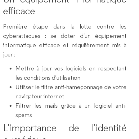
efficace
Première étape dans la lutte contre les
cyberattaques : se doter d’un équipement
informatique
efficace et régulièrement mis à
jour
:
Mettre à jour vos logiciels en respectant
les conditions d’utilisation
Utiliser le filtre anti-hameçonnage de votre
navigateur internet
Filtrer les mails grâce à un logiciel anti-
spams
L’importance de l’identité