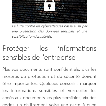
La lutte contre les cyberattaques passe aussi par
une protection des données sensibles et une
sensibilisation des salariés.
Protéger les informations
sensibles de l’entreprise
Plus vos documents sont confidentiels, plus les
mesures de protection et de sécurité doivent
être importantes. Quelques conseils : marquer
les informations sensibles et verrouiller les
accès aux documents les plus sensibles, via des
codes, un chiffrement voire une carte à puce