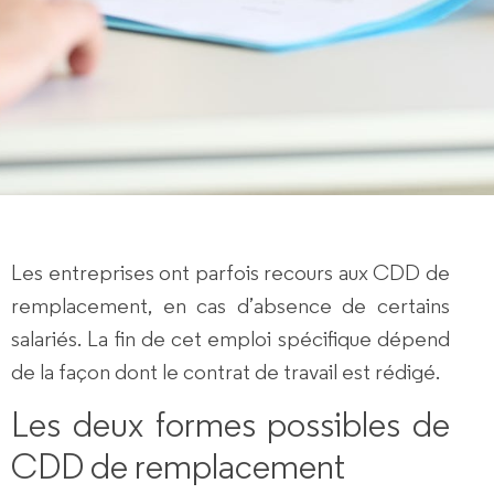
Les entreprises ont parfois recours aux
CDD de
remplacement
, en cas d’absence de certains
salariés. La fin de cet emploi spécifique dépend
de la façon dont le contrat de travail est rédigé.
Les deux formes possibles de
CDD de remplacement