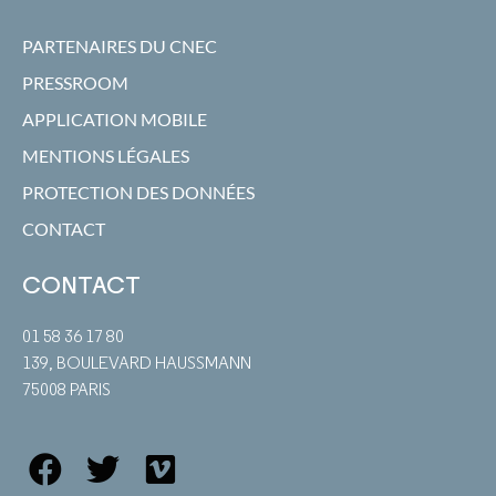
PARTENAIRES DU CNEC
PRESSROOM
APPLICATION MOBILE
MENTIONS LÉGALES
PROTECTION DES DONNÉES
CONTACT
CONTACT
01 58 36 17 80
139, BOULEVARD HAUSSMANN
75008 PARIS