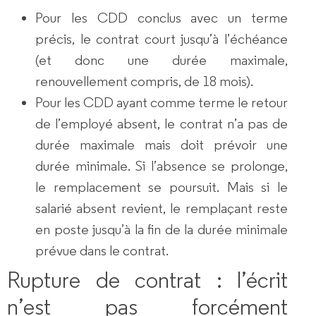
Pour les
CDD conclus avec un terme
précis
, le contrat court jusqu’à l’échéance
(et donc une durée maximale,
renouvellement compris, de 18 mois).
Pour les
CDD ayant comme terme le retour
de l’employé absent
, le contrat n’a pas de
durée maximale mais doit prévoir une
durée minimale. Si l’absence se prolonge,
le remplacement se poursuit. Mais si le
salarié absent revient, le remplaçant reste
en poste jusqu’à la fin de la durée minimale
prévue dans le contrat.
Rupture de contrat : l’écrit
n’est pas forcément