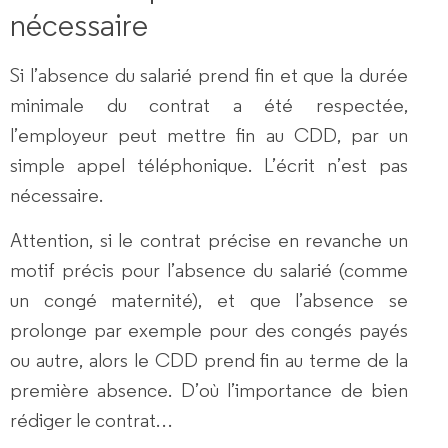
nécessaire
Si l’absence du salarié prend fin et que la durée
minimale du contrat a été respectée,
l’employeur peut mettre fin au CDD, par un
simple appel téléphonique
. L’écrit n’est pas
nécessaire.
Attention, si le contrat précise en revanche un
motif précis pour l’absence du salarié (comme
un congé maternité), et que l’absence se
prolonge par exemple pour des congés payés
ou autre, alors le CDD prend fin au terme de la
première absence. D’où l’importance de bien
rédiger le contrat…