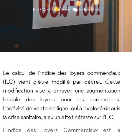
Par
CNEC rédacteur
Entreprise
Le calcul de l’indice des loyers commerciaux
(ILC) vient d’être modifié par décret. Cette
modification vise à enrayer une augmentation
brutale des loyers pour les commerces.
L’activité de vente en ligne, qui a explosé depuis
la crise sanitaire, a eu un effet néfaste sur l’ILC.
L’Indice des Loyers Commerciaux est la