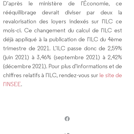
D’après le ministère de l’Économie, ce
rééquilibrage devrait diviser par deux la
revalorisation des loyers indexés sur l’ILC ce
mois-ci. Ce changement du calcul de l’ILC est
déjà appliqué à la publication de l’ILC du 4ème
trimestre de 2021. L’ILC passe donc de 2,59%
(juin 2021) à 3,46% (septembre 2021) à 2,42%
(décembre 2021). Pour plus d’informations et de
chiffres relatifs à l’ILC, rendez-vous sur
le site de
l’INSEE
.