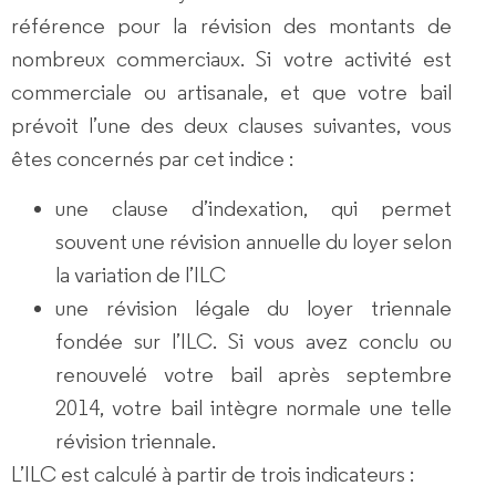
référence pour la révision des montants de
nombreux commerciaux. Si votre activité est
commerciale ou artisanale, et que votre bail
prévoit l’une des deux clauses suivantes, vous
êtes concernés par cet indice :
une clause d’indexation, qui permet
souvent une révision annuelle du loyer selon
la variation de l’ILC
une révision légale du loyer triennale
fondée sur l’ILC. Si vous avez conclu ou
renouvelé votre bail après septembre
2014, votre bail intègre normale une telle
révision triennale.
L’ILC est calculé à partir de trois indicateurs :