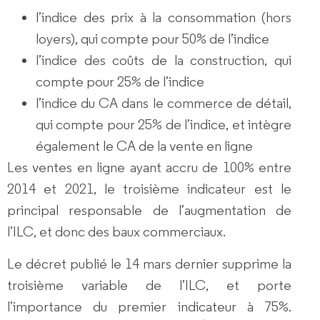
l’indice des prix à la consommation (hors
loyers), qui compte pour 50% de l’indice
l’indice des coûts de la construction, qui
compte pour 25% de l’indice
l’indice du CA dans le commerce de détail,
qui compte pour 25% de l’indice, et intègre
également le CA de la vente en ligne
Les ventes en ligne ayant accru de 100% entre
2014 et 2021, le troisième indicateur est le
principal responsable de l’augmentation de
l’ILC, et donc des baux commerciaux.
Le décret publié le 14 mars dernier supprime la
troisième variable de l’ILC, et porte
l’importance du premier indicateur à 75%.