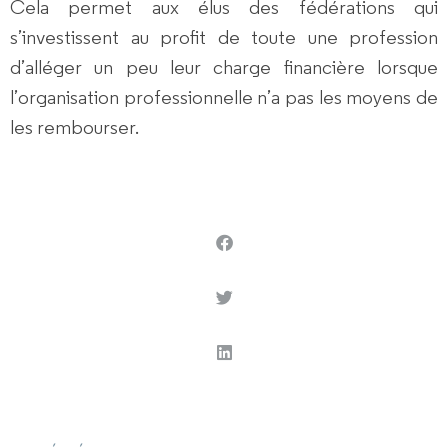
Cela permet
aux élus des fédérations
qui
s’investissent au profit de toute une profession
d’alléger un peu leur charge financière lorsque
l’organisation professionnelle n’a pas les moyens de
les rembourser.