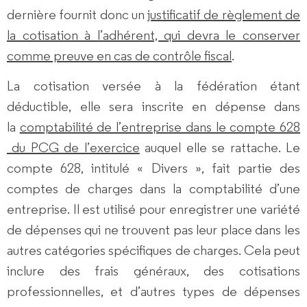
dernière fournit donc un
justificatif de règlement de
la cotisation à l’adhérent, qui devra le conserver
comme preuve en cas de contrôle fiscal
.
La cotisation versée à la fédération étant
déductible, elle sera inscrite en dépense dans
la
comptabilité de l’entreprise dans le compte 628
du PCG de l’exercice
auquel elle se rattache. Le
compte 628, intitulé « Divers », fait partie des
comptes de charges dans la comptabilité d’une
entreprise. Il est utilisé pour enregistrer une variété
de dépenses qui ne trouvent pas leur place dans les
autres catégories spécifiques de charges. Cela peut
inclure des frais généraux, des cotisations
professionnelles, et d’autres types de dépenses