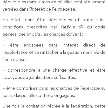
déductibles dans la mesure où elles sont réellement
versées dans l’intérêt de l’entreprise.
En effet, pour être déductibles et remplir les
conditions prescrites par l’article 39 du code
général des impôts, les charges doivent :
– être engagées dans l’
intérêt direct de
l’exploitation
et se rattacher à la gestion normale de
l’entreprise,
– correspondre à une
charge effective et être
appuyées de justifications suffisantes
,
– être comprises dans les charges de l’
exercice
au
cours duquel elles ont été engagées.
Une fois la cotisation réglée à la fédération, cette