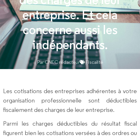
entreprise. Et cela
concerne aussi les
indépendants.
Par
CNEC rédacteur
Fiscalité
Les cotisations des entreprises adhérentes à votre
organisation professionnelle sont déductibles
fiscalement des charges de leur entreprise.
Parmi les charges déductibles du résultat fiscal
figurent bien les cotisations versées à des ordres ou