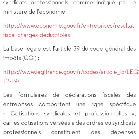
syndicats professionnels, comme indiqué par le
ministère de l’économie :
https://www.economie.gouv.fr/entreprises/resultat-
fiscal-charges-deductibles
La base légale est l’article 39 du code général des
impôts (CGI) :
https://www.legifrance.gouv.fr/codes/article_lc/L
12-19/
Les formulaires de déclarations fiscales des
entreprises comportent une ligne spécifique
« Cotisations syndicales et professionnelles »,
car
les cotisations versées à des ordres ou syndicats
professionnels constituent des dépenses