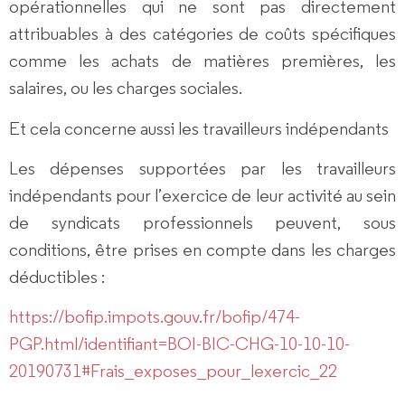
opérationnelles qui ne sont pas directement
attribuables à des catégories de coûts spécifiques
comme les achats de matières premières, les
salaires, ou les charges sociales.
Et cela concerne aussi les travailleurs indépendants
Les dépenses supportées par les travailleurs
indépendants pour l’exercice de leur activité au sein
de syndicats professionnels peuvent, sous
conditions, être prises en compte dans les charges
déductibles :
https://bofip.impots.gouv.fr/bofip/474-
PGP.html/identifiant=BOI-BIC-CHG-10-10-10-
20190731#Frais_exposes_pour_lexercic_22