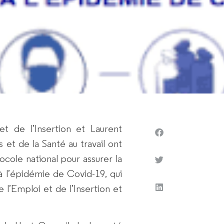
ntreprise
et de l’Insertion et Laurent
 et de la Santé au travail ont
ocole national pour assurer la
 à l’épidémie de Covid-19, qui
e l’Emploi et de l’Insertion et