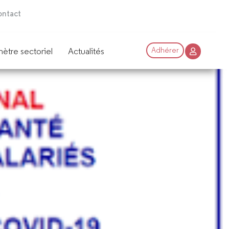
ntact
ètre sectoriel
Actualités
Adhérer