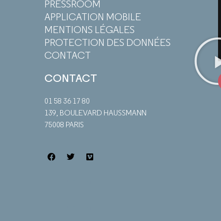
PRESSROOM
APPLICATION MOBILE
MENTIONS LÉGALES
PROTECTION DES DONNÉES
CONTACT
CONTACT
01 58 36 17 80
139, BOULEVARD HAUSSMANN
75008 PARIS