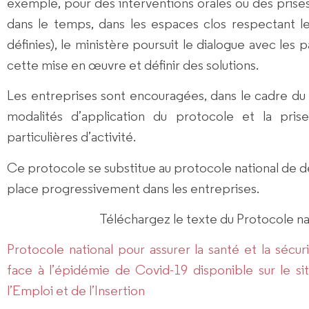
exemple, pour des interventions orales ou des prises
dans le temps, dans les espaces clos respectant le
définies), le ministère poursuit le dialogue avec les 
cette mise en œuvre et définir des solutions.
Les entreprises sont encouragées, dans le cadre du d
modalités d’application du protocole et la pri
particulières d’activité.
Ce protocole se substitue au protocole national de 
place progressivement dans les entreprises.
Téléchargez le texte du Protocole n
Protocole national pour assurer la santé et la sécur
face à l’épidémie de Covid-19 disponible sur le sit
l’Emploi et de l’Insertion