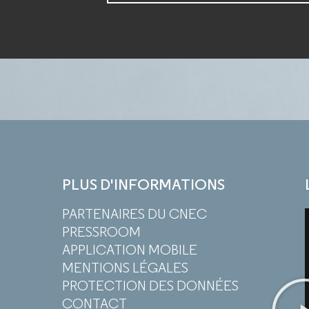
PLUS D'INFORMATIONS
PARTENAIRES DU CNEC
PRESSROOM
APPLICATION MOBILE
MENTIONS LÉGALES
PROTECTION DES DONNÉES
CONTACT