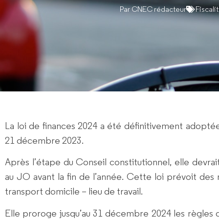
Par
CNEC rédacteur
Fiscali
La loi de finances 2024 a été définitivement adoptée
21 décembre 2023.
Après l’étape du Conseil constitutionnel, elle devra
au JO avant la fin de l’année. Cette loi prévoit des 
transport domicile – lieu de travail.
Elle proroge jusqu’au 31 décembre 2024 les
règles 